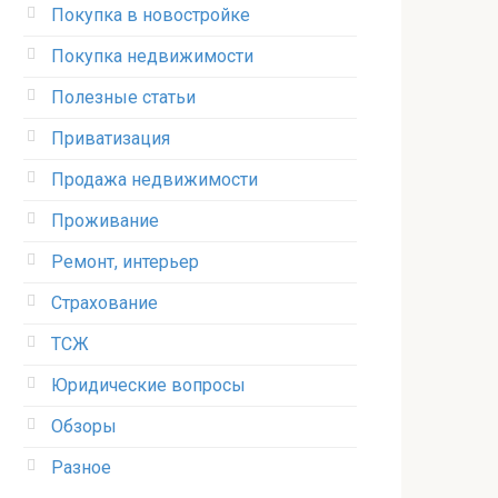
Покупка в новостройке
Покупка недвижимости
Полезные статьи
Приватизация
Продажа недвижимости
Проживание
Ремонт, интерьер
Страхование
ТСЖ
Юридические вопросы
Обзоры
Разное