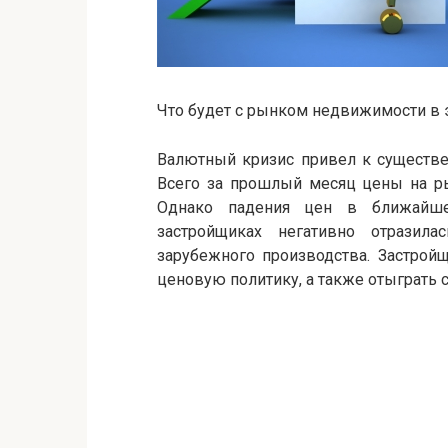
Что будет с рынком недвижимости в 
Валютный кризис привел к существе
Всего за прошлый месяц цены на р
Однако падения цен в ближайше
застройщиках негативно отразил
зарубежного производства. Застрой
ценовую политику, а также отыграть 