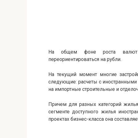
На общем фоне роста валют 
переориентироваться на рубли.
На текущий момент многие застрой
следующие: расчеты с иностранными 
на импортные строительные и отделоч
Причем для разных категорий жилья
сегменте доступного жилья иностра
проектах бизнес-класса она составляе