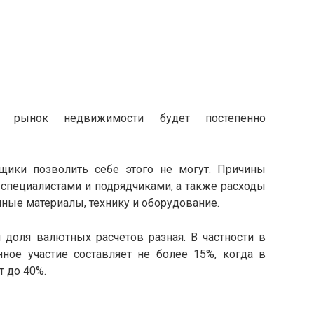
рынок недвижимости будет постепенно
щики позволить себе этого не могут. Причины
специалистами и подрядчиками, а также расходы
ные материалы, технику и оборудование.
 доля валютных расчетов разная. В частности в
нное участие составляет не более 15%, когда в
т до 40%.