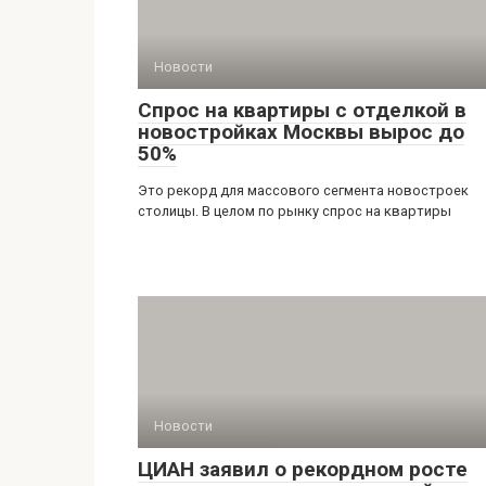
Новости
Спрос на квартиры с отделкой в
новостройках Москвы вырос до
50%
Это рекорд для массового сегмента новостроек
столицы. В целом по рынку спрос на квартиры
Новости
ЦИАН заявил о рекордном росте