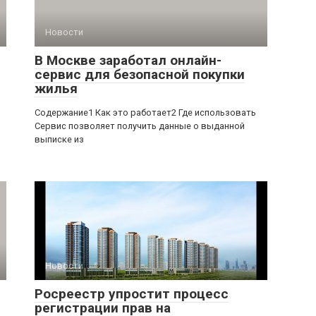
Новости
В Москве заработал онлайн-
сервис для безопасной покупки
жилья
Содержание1 Как это работает2 Где использовать
Сервис позволяет получить данные о выданной
выписке из
Новости
Росреестр упростит процесс
регистрации прав на