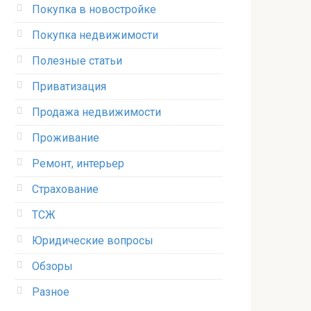
Покупка в новостройке
Покупка недвижимости
Полезные статьи
Приватизация
Продажа недвижимости
Проживание
Ремонт, интерьер
Страхование
ТСЖ
Юридические вопросы
Обзоры
Разное