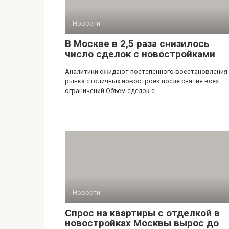
Новости
В Москве в 2,5 раза снизилось
число сделок с новостройками
Аналитики ожидают постепенного восстановления
рынка столичных новостроек после снятия всех
ограничений Объем сделок с
Новости
Спрос на квартиры с отделкой в
новостройках Москвы вырос до