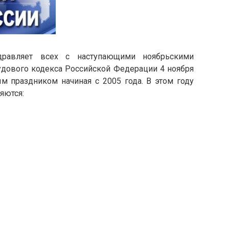
здравляет всех с наступающими ноябрьскими
рудового кодекса Российской Федерации 4 ноября
м праздником начиная с 2005 года. В этом году
яются: