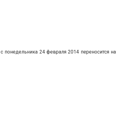
 с понедельника 24 февраля 2014 переносится на