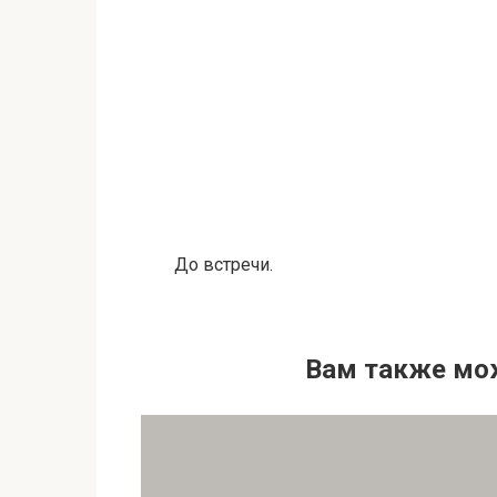
До встречи.
Вам также мо