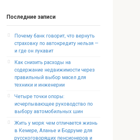
Последние записи
Почему банк говорит, что вернуть
страховку по автокредиту нельзя —
и где он лукавит
Как снизить расходы на
содержание недвижимости через
правильный выбор масел для
техники и инженерии
Четыре точки опоры:
исчерпывающее руководство по
выбору автомобильных шин
Жить у моря: чем отличается жизнь
в Кемере, Аланье и Бодруме для
русскоговорящих пенсионеров и