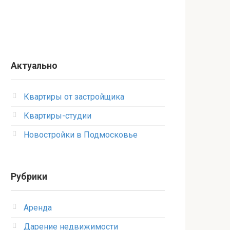
Актуально
Квартиры от застройщика
Квартиры-студии
Новостройки в Подмосковье
Рубрики
Аренда
Дарение недвижимости