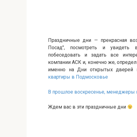
Праздничные дни — прекрасная в
Посад", посмотреть и увидеть в
побеседовать и задать все интер
компании АСК и, конечно же, определ
именно на Дни открытых дверей 
квартиры в Подмосковье
В прошлое воскресенье, менеджеры и
Ждем вас в эти праздничные дни