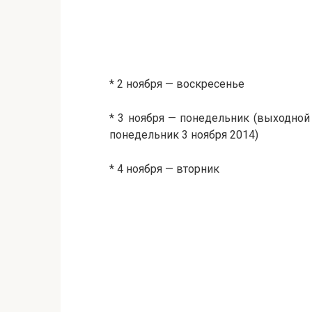
* 2 ноября — воскресенье
* 3 ноября — понедельник (выходной
понедельник 3 ноября 2014)
* 4 ноября — вторник