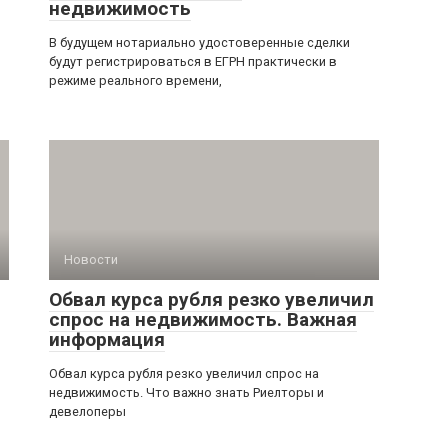
недвижимость
В будущем нотариально удостоверенные сделки
будут регистрироваться в ЕГРН практически в
режиме реального времени,
Новости
Обвал курса рубля резко увеличил
спрос на недвижимость. Важная
информация
Обвал курса рубля резко увеличил спрос на
недвижимость. Что важно знать Риелторы и
девелоперы