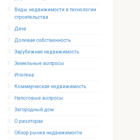
Виды недвижимости и технологии
строительства
Дача
Долевая собственность
Зарубежная недвижимость
Земельные вопросы
Ипотека
Коммерческая недвижимость
Налоговые вопросы
Загородный дом
О риэлторах
Обзор рынка недвижимости