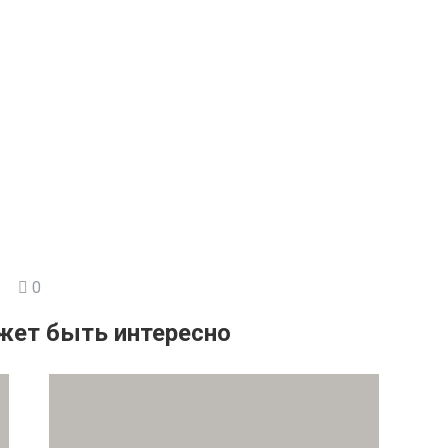
0
жет быть интересно