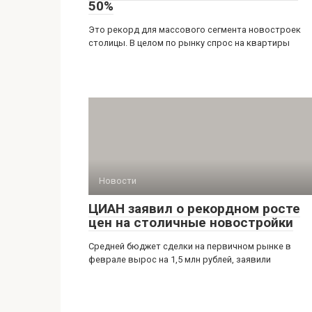
50%
Это рекорд для массового сегмента новостроек
столицы. В целом по рынку спрос на квартиры
Новости
ЦИАН заявил о рекордном росте
цен на столичные новостройки
Средней бюджет сделки на первичном рынке в
феврале вырос на 1,5 млн рублей, заявили