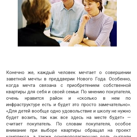
Конечно же, каждый человек мечтает о совершении
заветной мечты в преддверии Нового Года. Особенно,
когда мечта связана с приобретением собственной
квартиры для себя и своей семьи. По мнению покупателя,
очень нравится район и «сколько в нем по
инфраструктуре есть и будет это просто замечательно».
«Для детей вообще одно удовольствие и школу не нужно
будет возить, так как все здесь на месте будет» —
считает покупатель. По словам покупателя, особое
внимание при выборе квартиры обращал на проект
комплекса, а также основополагающую роль сыграли