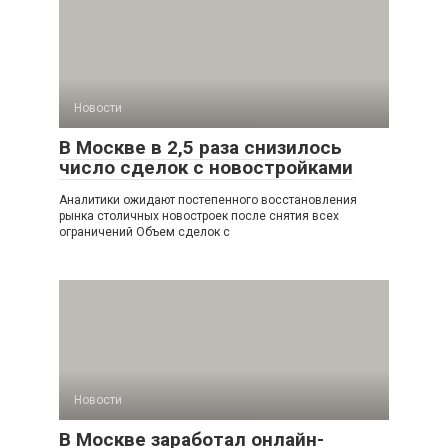
Новости
В Москве в 2,5 раза снизилось
число сделок с новостройками
Аналитики ожидают постепенного восстановления
рынка столичных новостроек после снятия всех
ограничений Объем сделок с
Новости
В Москве заработал онлайн-