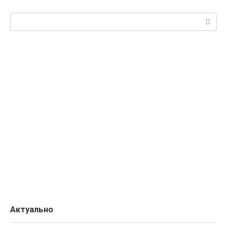
Поиск:
Актуально