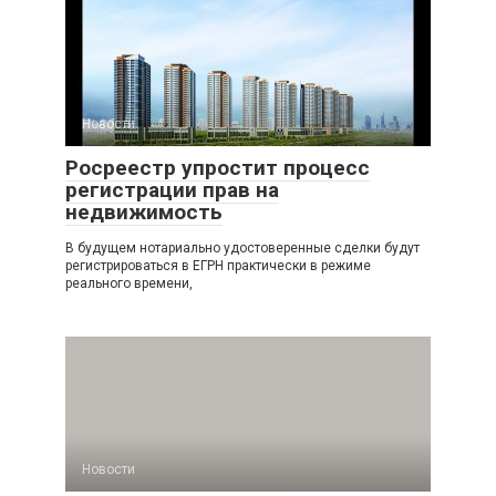
Новости
Росреестр упростит процесс
регистрации прав на
недвижимость
В будущем нотариально удостоверенные сделки будут
регистрироваться в ЕГРН практически в режиме
реального времени,
Новости