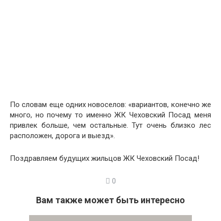
По словам еще одних новоселов: «вариантов, конечно же
много, но почему то именно ЖК Чеховский Посад меня
привлек больше, чем остальные. Тут очень близко лес
расположен, дорога и выезд».
Поздравляем будущих жильцов ЖК Чеховский Посад!
0
Вам также может быть интересно