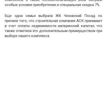
особые условия приобретения и специальная скидка 7%.
Еще одна семья выбрала ЖК Чеховский Посад по
причине того, что строительная компания АСК принимает
в счет оплаты недвижимости материнский капитал, что
также отметила это дополнительным преимуществом при
выборе нашего комплекса.