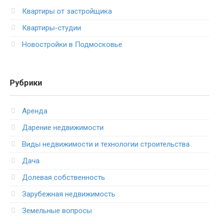
Квартиры от застройщика
Квартиры-студии
Новостройки в Подмосковье
Рубрики
Аренда
Дарение недвижимости
Виды недвижимости и технологии строительства
Дача
Долевая собственность
Зарубежная недвижимость
Земельные вопросы