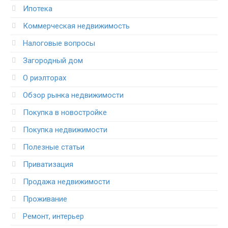
Ипотека
Коммерческая недвижимость
Налоговые вопросы
Загородный дом
О риэлторах
Обзор рынка недвижимости
Покупка в новостройке
Покупка недвижимости
Полезные статьи
Приватизация
Продажа недвижимости
Проживание
Ремонт, интерьер