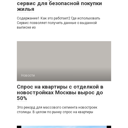
сервис для безопасной покупки
жилья
Содержание1 Как это работает2 Где использовать
Сервис позволяет получить данные о выданной
выписке из
Новости
Спрос на квартиры с отделкой в
новостройках Москвы вырос до
50%
Это рекорд для массового сегмента новостроек
столицы. В целом по рынку спрос на квартиры