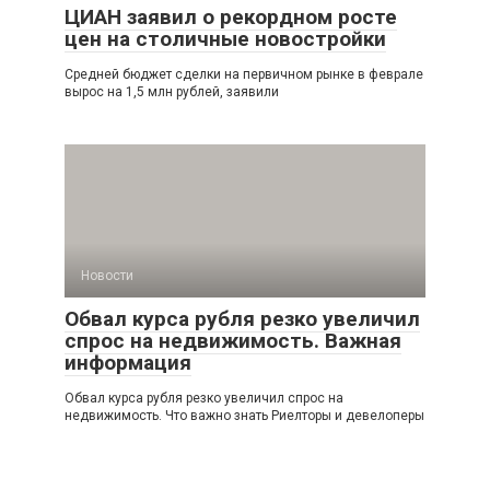
ЦИАН заявил о рекордном росте
цен на столичные новостройки
Средней бюджет сделки на первичном рынке в феврале
вырос на 1,5 млн рублей, заявили
Новости
Обвал курса рубля резко увеличил
спрос на недвижимость. Важная
информация
Обвал курса рубля резко увеличил спрос на
недвижимость. Что важно знать Риелторы и девелоперы