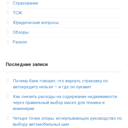
Страхование
ТСЖ
Юридические вопросы
Обзоры
Разное
Последние записи
Почему банк говорит, что вернуть страховку по
автокредиту нельзя — и где он лукавит
Как снизить расходы на содержание недвижимости
через правильный выбор масел для техники и
инженерии
Четыре точки опоры: исчерпывающее руководство по
выбору автомобильных шин