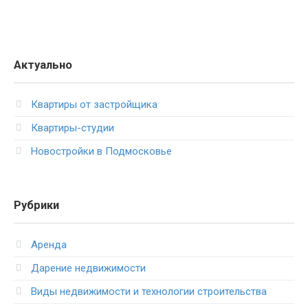
Актуально
Квартиры от застройщика
Квартиры-студии
Новостройки в Подмосковье
Рубрики
Аренда
Дарение недвижимости
Виды недвижимости и технологии строительства