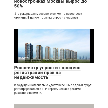
новостройках Москвы вырос до
50%
Это рекорд для массового сегмента новостроек
столицы. В целом по рынку спрос на квартиры
Новости
Росреестр упростит процесс
регистрации прав на
недвижимость
В будущем нотариально удостоверенные сделки будут
регистрироваться в ЕГРН практически в режиме
реального времени,