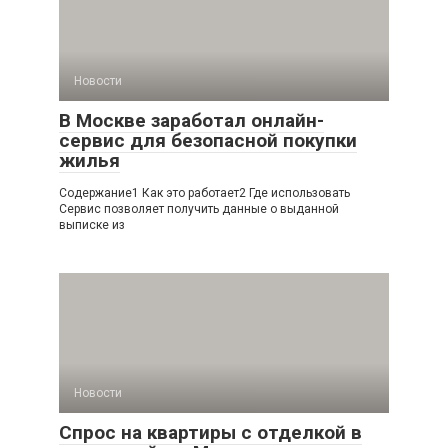
Новости
В Москве заработал онлайн-
сервис для безопасной покупки
жилья
Содержание1 Как это работает2 Где использовать
Сервис позволяет получить данные о выданной
выписке из
Новости
Спрос на квартиры с отделкой в