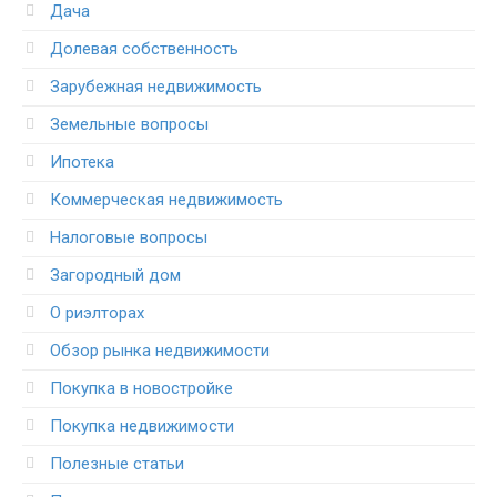
Дача
Долевая собственность
Зарубежная недвижимость
Земельные вопросы
Ипотека
Коммерческая недвижимость
Налоговые вопросы
Загородный дом
О риэлторах
Обзор рынка недвижимости
Покупка в новостройке
Покупка недвижимости
Полезные статьи