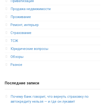
Приватизация
Продажа недвижимости
Проживание
Ремонт, интерьер
Страхование
ТСЖ
Юридические вопросы
Обзоры
Разное
Последние записи
Почему банк говорит, что вернуть страховку по
автокредиту нельзя — и где он лукавит