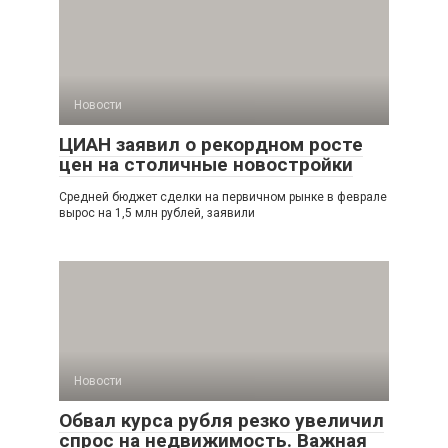
Новости
ЦИАН заявил о рекордном росте
цен на столичные новостройки
Средней бюджет сделки на первичном рынке в феврале
вырос на 1,5 млн рублей, заявили
Новости
Обвал курса рубля резко увеличил
спрос на недвижимость. Важная