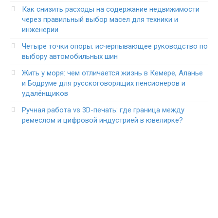
Как снизить расходы на содержание недвижимости
через правильный выбор масел для техники и
инженерии
Четыре точки опоры: исчерпывающее руководство по
выбору автомобильных шин
Жить у моря: чем отличается жизнь в Кемере, Аланье
и Бодруме для русскоговорящих пенсионеров и
удалёнщиков
Ручная работа vs 3D-печать: где граница между
ремеслом и цифровой индустрией в ювелирке?