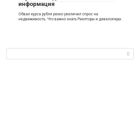
информация
Обвал курса рубля резко увеличил спрос на
недвижимость. Что важно знать Риелторы и девелоперы
Поиск: