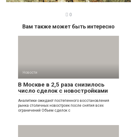
0
Вам также может быть интересно
Новости
В Москве в 2,5 раза снизилось
число сделок с новостройками
Аналитики ожидают постепенного восстановления
рынка столичных новостроек после снятия всех
ограничений Объем сделок с