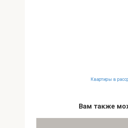
Квартиры в расс
Вам также мо