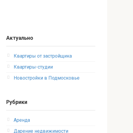
Актуально
Квартиры от застройщика
Квартиры-студии
Новостройки в Подмосковье
Рубрики
Аренда
Дарение недвижимости