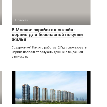
Новости
В Москве заработал онлайн-
сервис для безопасной покупки
жилья
Содержание1 Как это работает2 Где использовать
Сервис позволяет получить данные о выданной
выписке из
Новости