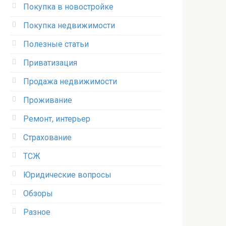
Покупка в новостройке
Покупка недвижимости
Полезные статьи
Приватизация
Продажа недвижимости
Проживание
Ремонт, интерьер
Страхование
ТСЖ
Юридические вопросы
Обзоры
Разное