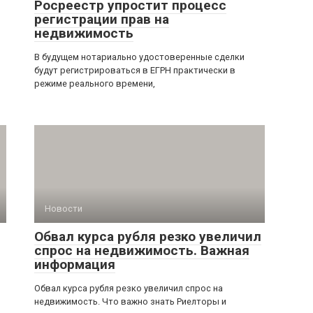
Росреестр упростит процесс
регистрации прав на
недвижимость
В будущем нотариально удостоверенные сделки
будут регистрироваться в ЕГРН практически в
режиме реального времени,
Новости
Обвал курса рубля резко увеличил
спрос на недвижимость. Важная
информация
Обвал курса рубля резко увеличил спрос на
недвижимость. Что важно знать Риелторы и