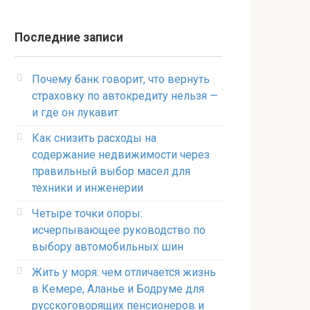
Последние записи
Почему банк говорит, что вернуть
страховку по автокредиту нельзя —
и где он лукавит
Как снизить расходы на
содержание недвижимости через
правильный выбор масел для
техники и инженерии
Четыре точки опоры:
исчерпывающее руководство по
выбору автомобильных шин
Жить у моря: чем отличается жизнь
в Кемере, Аланье и Бодруме для
русскоговорящих пенсионеров и