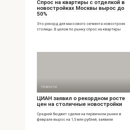
Спрос на квартиры с отделкой в
новостройках Москвы вырос до
50%
Это рекорд для массового сегмента новостроек
столицы. В целом по рынку спрос на квартиры
Новости
ЦИАН заявил о рекордном росте
цен на столичные новостройки
Средней бюджет сделки на первичном рынке в
феврале вырос на 1,5 млн рублей, заявили