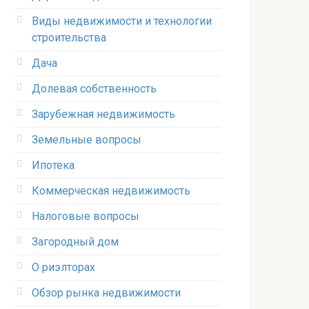
Виды недвижимости и технологии
строительства
Дача
Долевая собственность
Зарубежная недвижимость
Земельные вопросы
Ипотека
Коммерческая недвижимость
Налоговые вопросы
Загородный дом
О риэлторах
Обзор рынка недвижимости