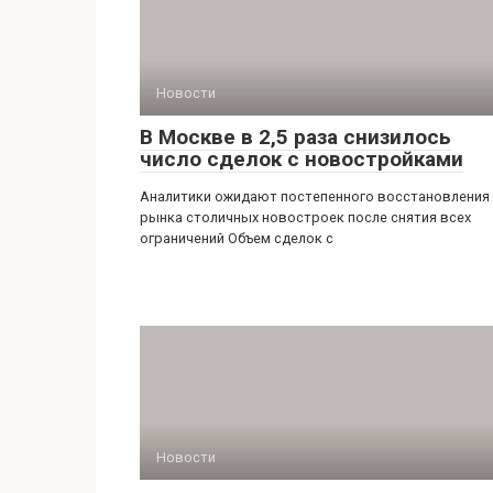
Новости
В Москве в 2,5 раза снизилось
число сделок с новостройками
Аналитики ожидают постепенного восстановления
рынка столичных новостроек после снятия всех
ограничений Объем сделок с
Новости