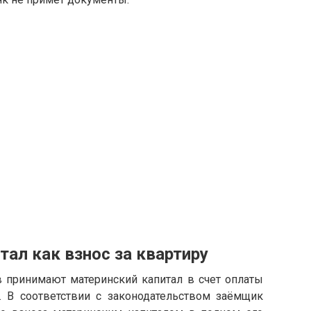
тал как взнос за квартиру
 принимают материнский капитал в счет оплаты
 В соответствии с законодательством заёмщик