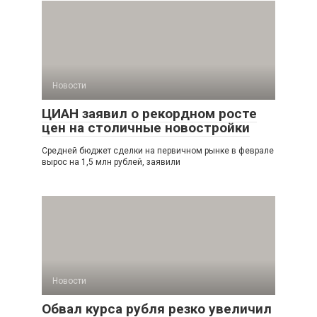
Новости
ЦИАН заявил о рекордном росте
цен на столичные новостройки
Средней бюджет сделки на первичном рынке в феврале
вырос на 1,5 млн рублей, заявили
Новости
Обвал курса рубля резко увеличил