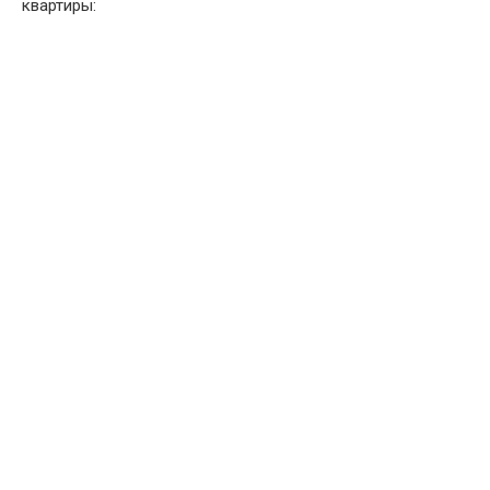
квартиры: