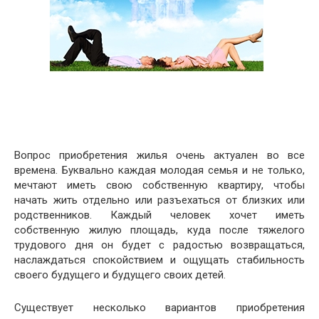
Вопрос приобретения жилья очень актуален во все
времена. Буквально каждая молодая семья и не только,
мечтают иметь свою собственную квартиру, чтобы
начать жить отдельно или разъехаться от близких или
родственников. Каждый человек хочет иметь
собственную жилую площадь, куда после тяжелого
трудового дня он будет с радостью возвращаться,
наслаждаться спокойствием и ощущать стабильность
своего будущего и будущего своих детей.
Существует несколько вариантов приобретения