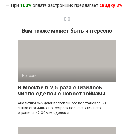
— При
100%
оплате застройщик предлагает
скидку 3%
.
0
Вам также может быть интересно
Новости
В Москве в 2,5 раза снизилось
число сделок с новостройками
Аналитики ожидают постепенного восстановления
рынка столичных новостроек после снятия всех
ограничений Объем сделок с