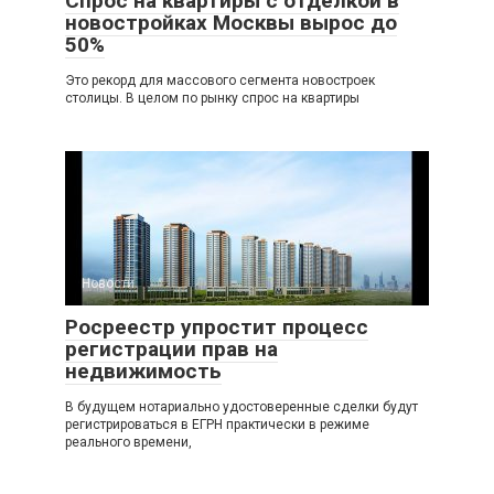
Спрос на квартиры с отделкой в
новостройках Москвы вырос до
50%
Это рекорд для массового сегмента новостроек
столицы. В целом по рынку спрос на квартиры
Новости
Росреестр упростит процесс
регистрации прав на
недвижимость
В будущем нотариально удостоверенные сделки будут
регистрироваться в ЕГРН практически в режиме
реального времени,