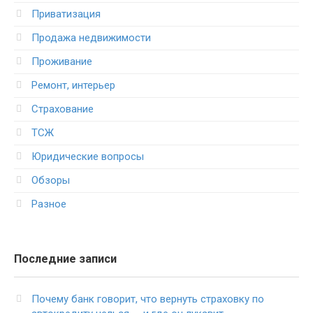
Приватизация
Продажа недвижимости
Проживание
Ремонт, интерьер
Страхование
ТСЖ
Юридические вопросы
Обзоры
Разное
Последние записи
Почему банк говорит, что вернуть страховку по