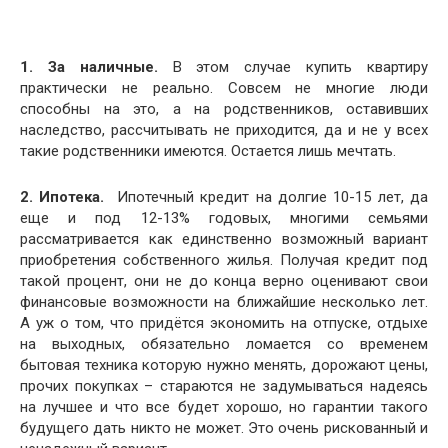
1. За наличные.
В этом случае купить квартиру
практически не реально. Совсем не многие люди
способны на это, а на родственников, оставивших
наследство, рассчитывать не приходится, да и не у всех
такие родственники имеются. Остается лишь мечтать.
2. Ипотека.
Ипотечный кредит на долгие 10-15 лет, да
еще и под 12-13% годовых, многими семьями
рассматривается как единственно возможный вариант
приобретения собственного жилья. Получая кредит под
такой процент, они не до конца верно оценивают свои
финансовые возможности на ближайшие несколько лет.
А уж о том, что придётся экономить на отпуске, отдыхе
на выходных, обязательно ломается со временем
бытовая техника которую нужно менять, дорожают цены,
прочих покупках – стараются не задумываться надеясь
на лучшее и что все будет хорошо, но гарантии такого
будущего дать никто не может. Это очень рискованный и