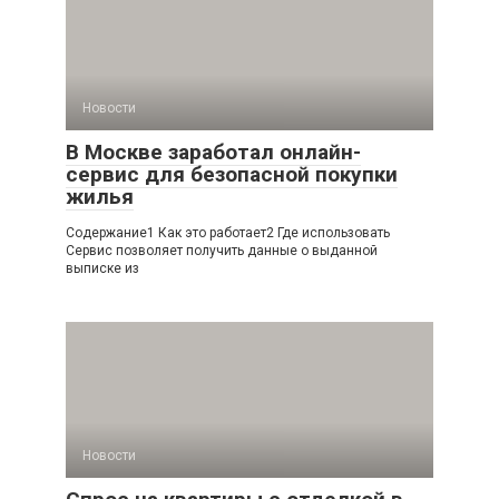
Новости
В Москве заработал онлайн-
сервис для безопасной покупки
жилья
Содержание1 Как это работает2 Где использовать
Сервис позволяет получить данные о выданной
выписке из
Новости