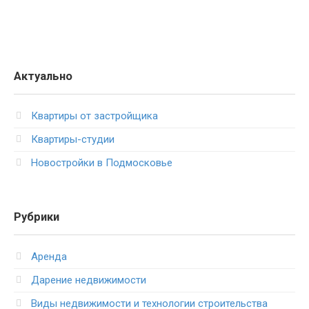
Актуально
Квартиры от застройщика
Квартиры-студии
Новостройки в Подмосковье
Рубрики
Аренда
Дарение недвижимости
Виды недвижимости и технологии строительства