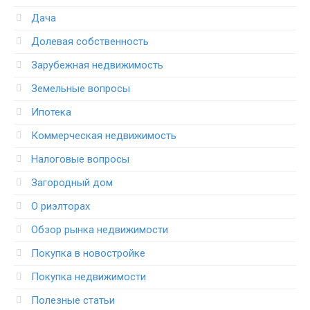
Дача
Долевая собственность
Зарубежная недвижимость
Земельные вопросы
Ипотека
Коммерческая недвижимость
Налоговые вопросы
Загородный дом
О риэлторах
Обзор рынка недвижимости
Покупка в новостройке
Покупка недвижимости
Полезные статьи