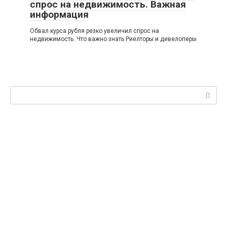
спрос на недвижимость. Важная
информация
Обвал курса рубля резко увеличил спрос на
недвижимость. Что важно знать Риелторы и девелоперы
Поиск: