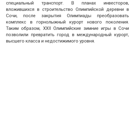
специальный транспорт. В планах инвесторов,
вложившихся в строительство Олимпийской деревни в
Сочи, после закрытия Олимпиады преобразовать
комплекс в горнолыжный курорт нового поколения.
Таким образом, XXII Олимпийские зимние игры в Сочи
позволили превратить город в международный курорт,
высшего класса и недостижимого уровня.