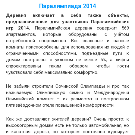
Паралимпиада 2014
Деревня включает в себя также объекты,
предназначенные для участников Паралимпийских
игр 2014.
Паралимпийская деревня содержит 569
апартаментов, которые оборудованы с учётом
потребностей спортсменов. Все спальные и ванные
комнаты приспособлены для использования их людей с
ограниченными способностями, подъездные пути к
домам построены с уклоном не менее 5%, а лифты
спроектированы таким образом, чтобы гости
чувствовали себя максимально комфортно.
Не забыли строители Сочинской Олимпиады и про так
называемую Олимпийскую семью и Международный
Олимпийский комитет – их разместят в построенном
пятизвёздочном отеле повышенной комфортности.
Как же доставляют жителей деревни? Очень просто: к
высокогорным домам есть не только автомобильная, но
и канатная дорога, по которым постоянно курсирует