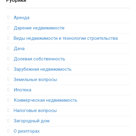
Рубрики
Аренда
Дарение недвижимости
Виды недвижимости и технологии строительства
Дача
Долевая собственность
Зарубежная недвижимость
Земельные вопросы
Ипотека
Коммерческая недвижимость
Налоговые вопросы
Загородный дом
О риэлторах