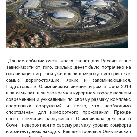
Данное событие очень много значит для России, и вне
зависимости от того, сколько денег было потрачено на
организацию игр, они уже вошли в мировую историю как
самые дорогостоящие, яркие и запоминающиеся.
Подготовка к Олимпийским зимним играм в Сочи-2014
шла семь лет, и за это время в курортном городе возвели
современный и уникальный по своему размаху комплекс
спортивных сооружений и всего, что необходимо
спортсменам для комфортного проживания. Прежде
всего, внимания заслуживает Олимпийская деревня в
Сочи – невероятная по своему размаху, уровню комфорта
и архитектурных находок. Как же строилась Олимпийская