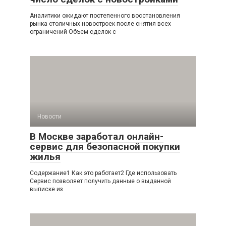
Аналитики ожидают постепенного восстановления
рынка столичных новостроек после снятия всех
ограничений Объем сделок с
Новости
В Москве заработал онлайн-
сервис для безопасной покупки
жилья
Содержание1 Как это работает2 Где использовать
Сервис позволяет получить данные о выданной
выписке из