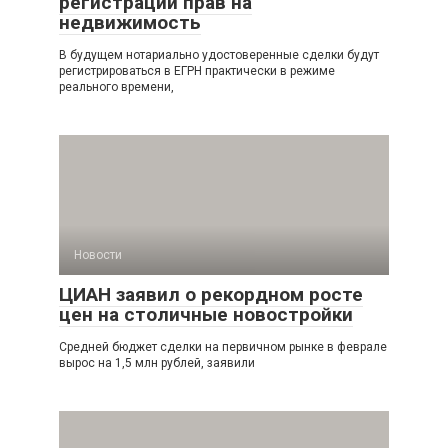
регистрации прав на
недвижимость
В будущем нотариально удостоверенные сделки будут
регистрироваться в ЕГРН практически в режиме
реального времени,
Новости
ЦИАН заявил о рекордном росте
цен на столичные новостройки
Средней бюджет сделки на первичном рынке в феврале
вырос на 1,5 млн рублей, заявили