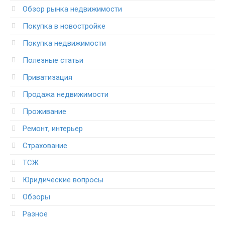
Обзор рынка недвижимости
Покупка в новостройке
Покупка недвижимости
Полезные статьи
Приватизация
Продажа недвижимости
Проживание
Ремонт, интерьер
Страхование
ТСЖ
Юридические вопросы
Обзоры
Разное