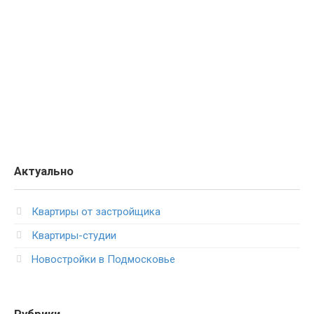
Актуально
Квартиры от застройщика
Квартиры-студии
Новостройки в Подмосковье