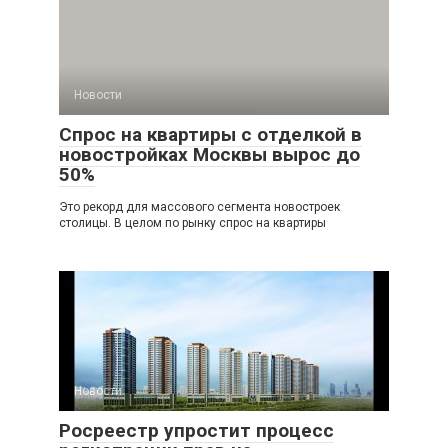
Новости
Спрос на квартиры с отделкой в
новостройках Москвы вырос до
50%
Это рекорд для массового сегмента новостроек
столицы. В целом по рынку спрос на квартиры
Новости
Росреестр упростит процесс