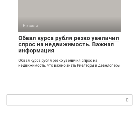
Новости
Обвал курса рубля резко увеличил
спрос на недвижимость. Важная
информация
Обвал курса рубля резко увеличил спрос на
недвижимость. Что важно знать Риелторы и девелоперы
Поиск: