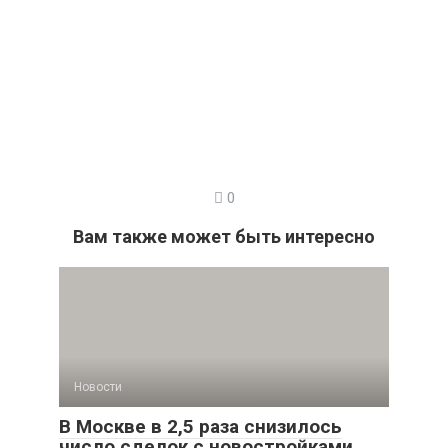
0
Вам также может быть интересно
Новости
В Москве в 2,5 раза снизилось
число сделок с новостройками