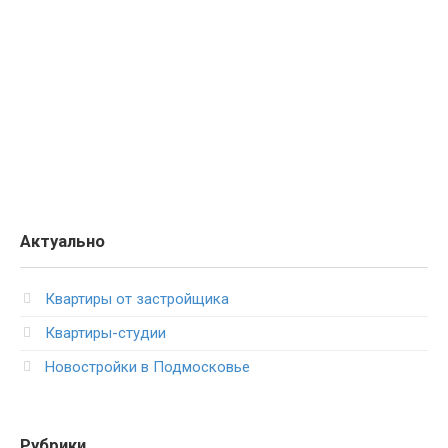
Актуально
Квартиры от застройщика
Квартиры-студии
Новостройки в Подмосковье
Рубрики