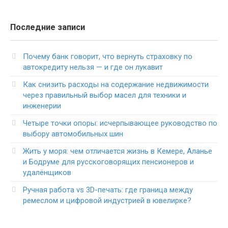
Последние записи
Почему банк говорит, что вернуть страховку по
автокредиту нельзя — и где он лукавит
Как снизить расходы на содержание недвижимости
через правильный выбор масел для техники и
инженерии
Четыре точки опоры: исчерпывающее руководство по
выбору автомобильных шин
Жить у моря: чем отличается жизнь в Кемере, Аланье
и Бодруме для русскоговорящих пенсионеров и
удалёнщиков
Ручная работа vs 3D-печать: где граница между
ремеслом и цифровой индустрией в ювелирке?