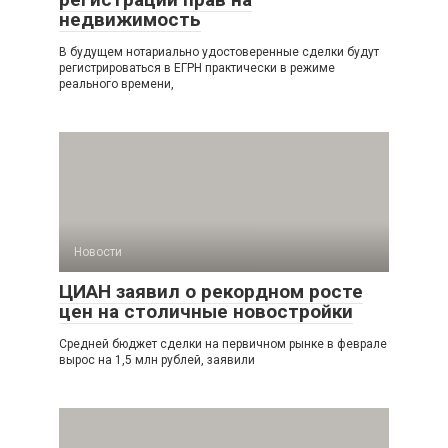
недвижимость
В будущем нотариально удостоверенные сделки будут
регистрироваться в ЕГРН практически в режиме
реального времени,
Новости
ЦИАН заявил о рекордном росте
цен на столичные новостройки
Средней бюджет сделки на первичном рынке в феврале
вырос на 1,5 млн рублей, заявили