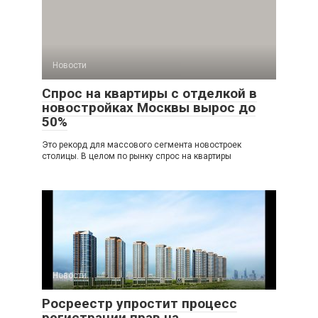
Новости
Спрос на квартиры с отделкой в
новостройках Москвы вырос до
50%
Это рекорд для массового сегмента новостроек
столицы. В целом по рынку спрос на квартиры
Новости
Росреестр упростит процесс
регистрации прав на