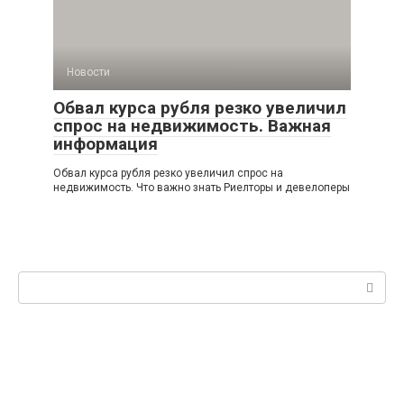
Новости
Обвал курса рубля резко увеличил
спрос на недвижимость. Важная
информация
Обвал курса рубля резко увеличил спрос на
недвижимость. Что важно знать Риелторы и девелоперы
Поиск: