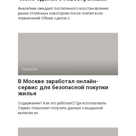
Аналитики ожидают постепенного восстановления
рынка столичных новостроек после снятия всех
ограничений Объем сделок с
Новости
В Москве заработал онлайн-
сервис для безопасной покупки
жилья
Содержание1 Как это работает2 Где использовать
Сервис позволяет получить данные о выданной
выписке из