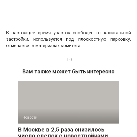
В настоящее время участок свободен от капитальной
застройки, используется под плоскостную парковку,
отмечается в материалах комитета.
0
Вам также может быть интересно
Новости
В Москве в 2,5 раза снизилось
число сделок с новостройками