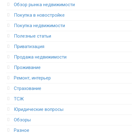
Обзор рынка недвижимости
Покупка в новостройке
Покупка недвижимости
Полезные статьи
Приватизация
Продажа недвижимости
Проживание
Ремонт, интерьер
Страхование
ТСЖ
Юридические вопросы
Обзоры
Разное