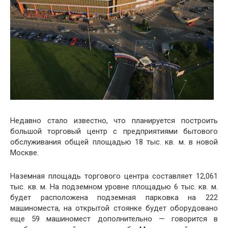
Недавно стало известно, что планируется построить
большой торговый центр с предприятиями бытового
обслуживания общей площадью 18 тыс. кв. м. в новой
Москве.
Наземная площадь торгового центра составляет 12,061
тыс. кв. м. На подземном уровне площадью 6 тыс. кв. м.
будет расположена подземная парковка на 222
машиноместа, на открытой стоянке будет оборудовано
еще 59 машиномест дополнительно — говорится в