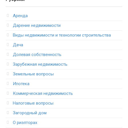
Аренда
Дарение недвижимости
Виды недвижимости и технологии строительства
Дача
Долевая собственность
Зарубежная недвижимость
Земельные вопросы
Ипотека
Коммерческая недвижимость
Налоговые вопросы
Загородный дом
О риэлторах