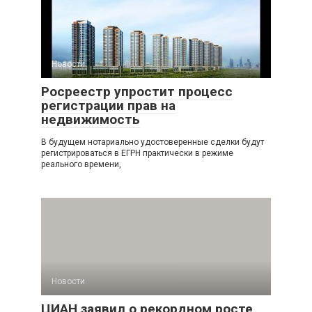
Новости
Росреестр упростит процесс
регистрации прав на
недвижимость
В будущем нотариально удостоверенные сделки будут
регистрироваться в ЕГРН практически в режиме
реального времени,
Новости
ЦИАН заявил о рекордном росте