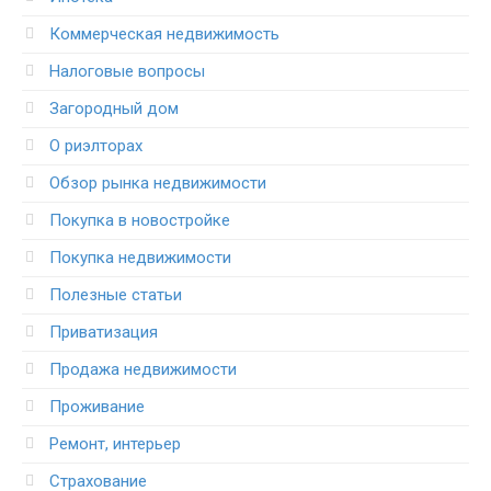
Коммерческая недвижимость
Налоговые вопросы
Загородный дом
О риэлторах
Обзор рынка недвижимости
Покупка в новостройке
Покупка недвижимости
Полезные статьи
Приватизация
Продажа недвижимости
Проживание
Ремонт, интерьер
Страхование