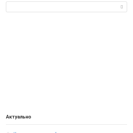
Поиск:
Актуально