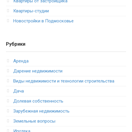
Квартиры от застройщика
Квартиры-студии
Новостройки в Подмосковье
Рубрики
Аренда
Дарение недвижимости
Виды недвижимости и технологии строительства
Дача
Долевая собственность
Зарубежная недвижимость
Земельные вопросы
Ипотека