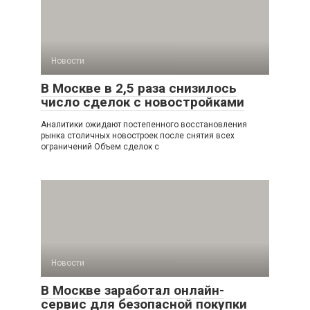
Новости
В Москве в 2,5 раза снизилось
число сделок с новостройками
Аналитики ожидают постепенного восстановления
рынка столичных новостроек после снятия всех
ограничений Объем сделок с
Новости
В Москве заработал онлайн-
сервис для безопасной покупки