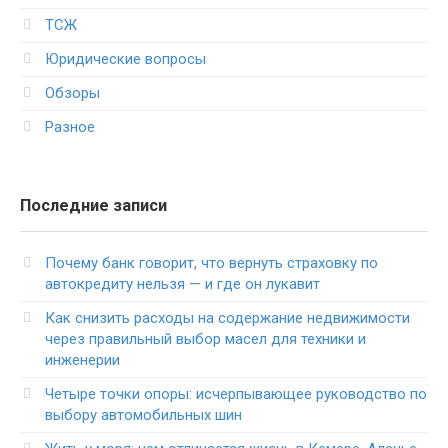
ТСЖ
Юридические вопросы
Обзоры
Разное
Последние записи
Почему банк говорит, что вернуть страховку по
автокредиту нельзя — и где он лукавит
Как снизить расходы на содержание недвижимости
через правильный выбор масел для техники и
инженерии
Четыре точки опоры: исчерпывающее руководство по
выбору автомобильных шин