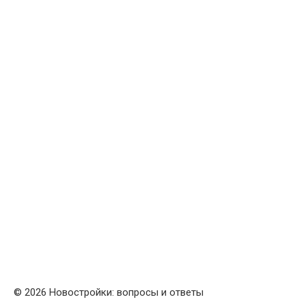
© 2026 Новостройки: вопросы и ответы