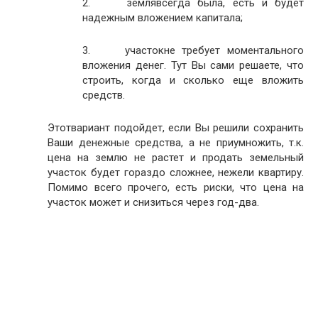
2. землявсегда была, есть и будет
надежным вложением капитала;
3. участокне требует моментального
вложения денег. Тут Вы сами решаете, что
строить, когда и сколько еще вложить
средств.
Этотвариант подойдет, если Вы решили сохранить
Ваши денежные средства, а не приумножить, т.к.
цена на землю не растет и продать земельный
участок будет гораздо сложнее, нежели квартиру.
Помимо всего прочего, есть риски, что цена на
участок может и снизиться через год-два.