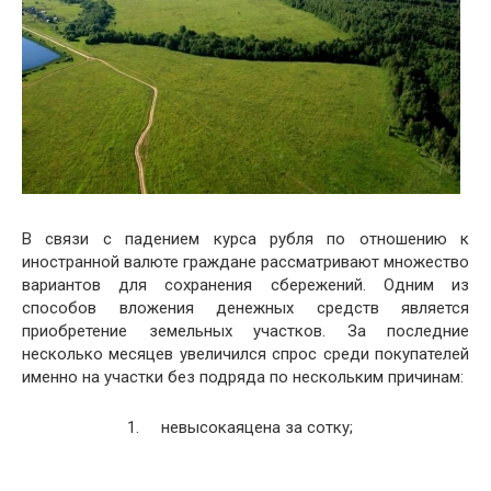
В связи с падением курса рубля по отношению к
иностранной валюте граждане рассматривают множество
вариантов для сохранения сбережений. Одним из
способов вложения денежных средств является
приобретение земельных участков. За последние
несколько месяцев увеличился спрос среди покупателей
именно на участки без подряда по нескольким причинам:
1. невысокаяцена за сотку;