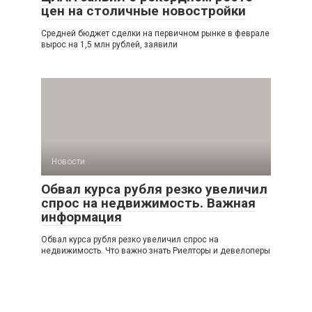
цен на столичные новостройки
Средней бюджет сделки на первичном рынке в феврале
вырос на 1,5 млн рублей, заявили
Новости
Обвал курса рубля резко увеличил
спрос на недвижимость. Важная
информация
Обвал курса рубля резко увеличил спрос на
недвижимость. Что важно знать Риелторы и девелоперы