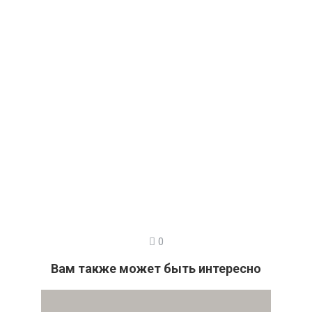
0
Вам также может быть интересно