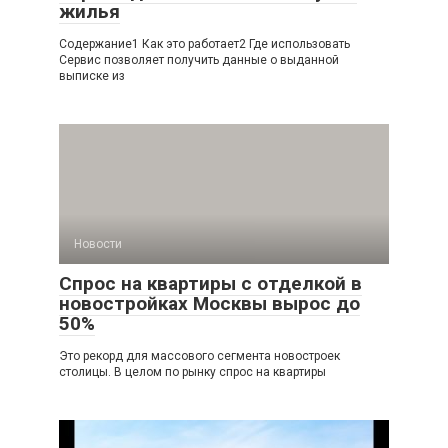
жилья
Содержание1 Как это работает2 Где использовать
Сервис позволяет получить данные о выданной
выписке из
Новости
Спрос на квартиры с отделкой в
новостройках Москвы вырос до
50%
Это рекорд для массового сегмента новостроек
столицы. В целом по рынку спрос на квартиры