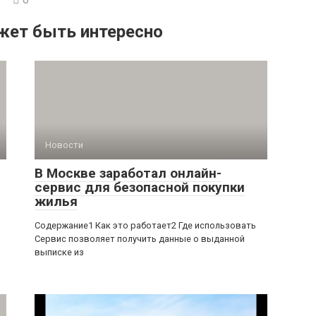
жет быть интересно
Новости
В Москве заработал онлайн-
сервис для безопасной покупки
жилья
Содержание1 Как это работает2 Где использовать
Сервис позволяет получить данные о выданной
выписке из