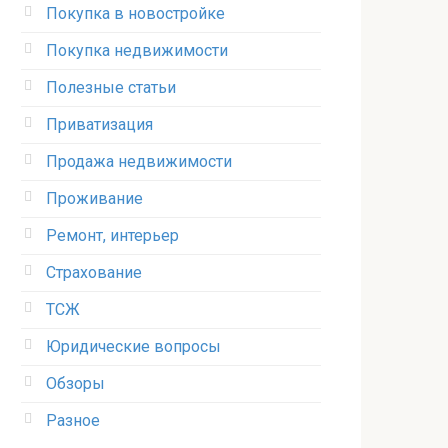
Покупка в новостройке
Покупка недвижимости
Полезные статьи
Приватизация
Продажа недвижимости
Проживание
Ремонт, интерьер
Страхование
ТСЖ
Юридические вопросы
Обзоры
Разное