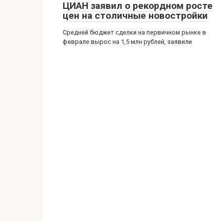
ЦИАН заявил о рекордном росте
цен на столичные новостройки
Средней бюджет сделки на первичном рынке в
феврале вырос на 1,5 млн рублей, заявили