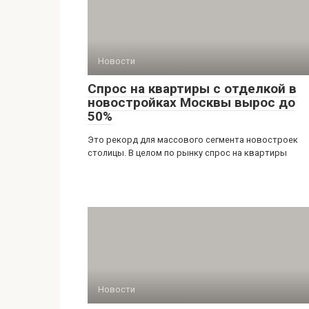
Новости
Спрос на квартиры с отделкой в
новостройках Москвы вырос до
50%
Это рекорд для массового сегмента новостроек
столицы. В целом по рынку спрос на квартиры
Новости