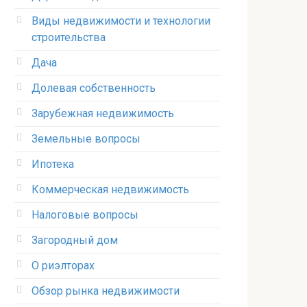
Виды недвижимости и технологии
строительства
Дача
Долевая собственность
Зарубежная недвижимость
Земельные вопросы
Ипотека
Коммерческая недвижимость
Налоговые вопросы
Загородный дом
О риэлторах
Обзор рынка недвижимости