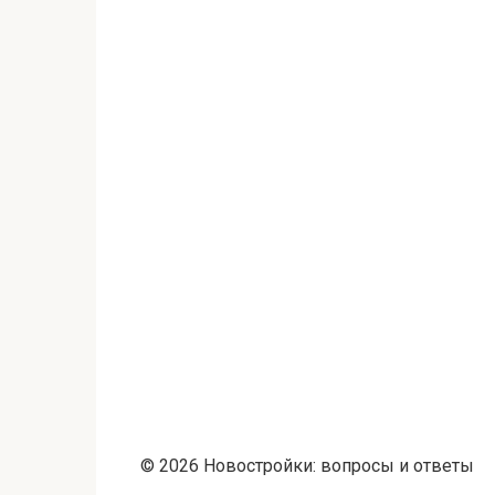
© 2026 Новостройки: вопросы и ответы