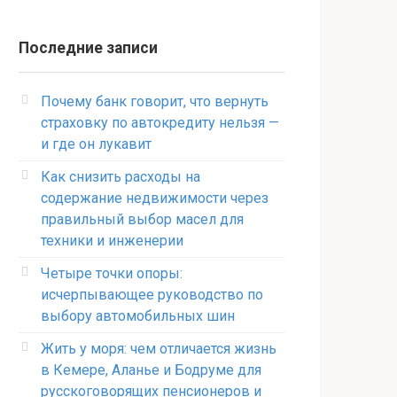
Последние записи
Почему банк говорит, что вернуть
страховку по автокредиту нельзя —
и где он лукавит
Как снизить расходы на
содержание недвижимости через
правильный выбор масел для
техники и инженерии
Четыре точки опоры:
исчерпывающее руководство по
выбору автомобильных шин
Жить у моря: чем отличается жизнь
в Кемере, Аланье и Бодруме для
русскоговорящих пенсионеров и