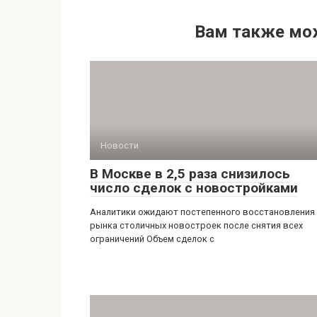
Вам также мо
Новости
В Москве в 2,5 раза снизилось
число сделок с новостройками
Аналитики ожидают постепенного восстановления
рынка столичных новостроек после снятия всех
ограничений Объем сделок с