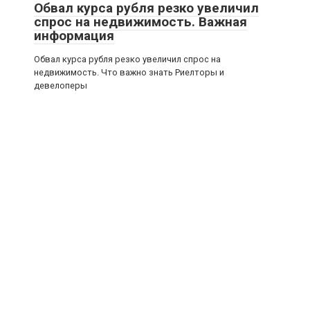
Обвал курса рубля резко увеличил
спрос на недвижимость. Важная
информация
Обвал курса рубля резко увеличил спрос на
недвижимость. Что важно знать Риелторы и
девелоперы