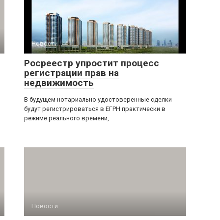
Новости
Росреестр упростит процесс
регистрации прав на
недвижимость
В будущем нотариально удостоверенные сделки
будут регистрироваться в ЕГРН практически в
режиме реального времени,
Новости