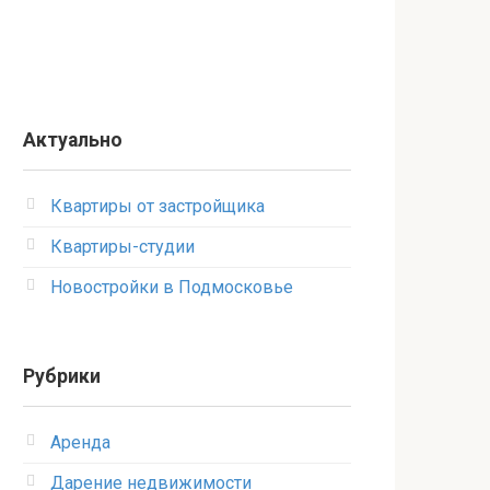
Актуально
Квартиры от застройщика
Квартиры-студии
Новостройки в Подмосковье
Рубрики
Аренда
Дарение недвижимости