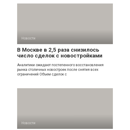
Новости
В Москве в 2,5 раза снизилось
число сделок с новостройками
Аналитики ожидают постепенного восстановления
рынка столичных новостроек после снятия всех
ограничений Объем сделок с
Новости