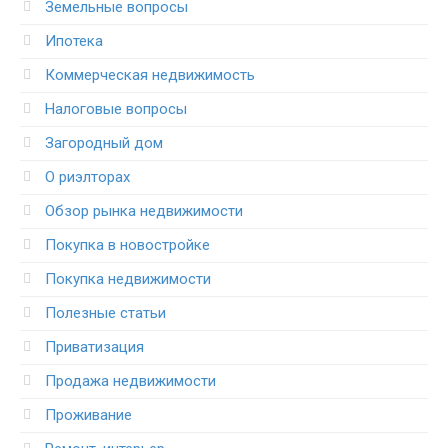
Земельные вопросы
Ипотека
Коммерческая недвижимость
Налоговые вопросы
Загородный дом
О риэлторах
Обзор рынка недвижимости
Покупка в новостройке
Покупка недвижимости
Полезные статьи
Приватизация
Продажа недвижимости
Проживание