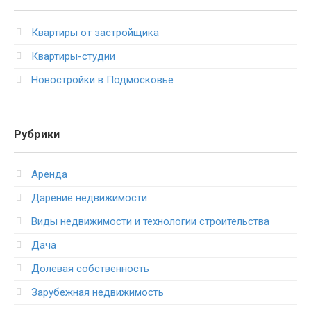
Квартиры от застройщика
Квартиры-студии
Новостройки в Подмосковье
Рубрики
Аренда
Дарение недвижимости
Виды недвижимости и технологии строительства
Дача
Долевая собственность
Зарубежная недвижимость