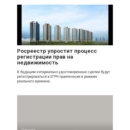
Новости
Росреестр упростит процесс
регистрации прав на
недвижимость
В будущем нотариально удостоверенные сделки будут
регистрироваться в ЕГРН практически в режиме
реального времени,