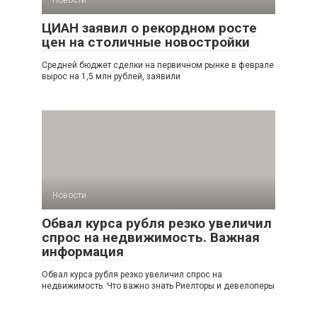
Новости
ЦИАН заявил о рекордном росте
цен на столичные новостройки
Средней бюджет сделки на первичном рынке в феврале
вырос на 1,5 млн рублей, заявили
Новости
Обвал курса рубля резко увеличил
спрос на недвижимость. Важная
информация
Обвал курса рубля резко увеличил спрос на
недвижимость. Что важно знать Риелторы и девелоперы