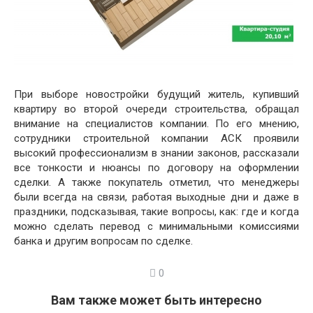
При выборе новостройки будущий житель, купивший
квартиру во второй очереди строительства, обращал
внимание на специалистов компании. По его мнению,
сотрудники строительной компании АСК проявили
высокий профессионализм в знании законов, рассказали
все тонкости и нюансы по договору на оформлении
сделки. А также покупатель отметил, что менеджеры
были всегда на связи, работая выходные дни и даже в
праздники, подсказывая, такие вопросы, как: где и когда
можно сделать перевод с минимальными комиссиями
банка и другим вопросам по сделке.
0
Вам также может быть интересно