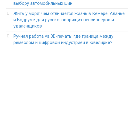
выбору автомобильных шин
Жить у моря: чем отличается жизнь в Кемере, Аланье
и Бодруме для русскоговорящих пенсионеров и
удалёнщиков
Ручная работа vs 3D-печать: где граница между
ремеслом и цифровой индустрией в ювелирке?