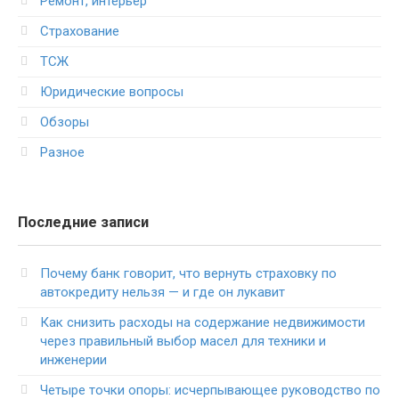
Ремонт, интерьер
Страхование
ТСЖ
Юридические вопросы
Обзоры
Разное
Последние записи
Почему банк говорит, что вернуть страховку по
автокредиту нельзя — и где он лукавит
Как снизить расходы на содержание недвижимости
через правильный выбор масел для техники и
инженерии
Четыре точки опоры: исчерпывающее руководство по