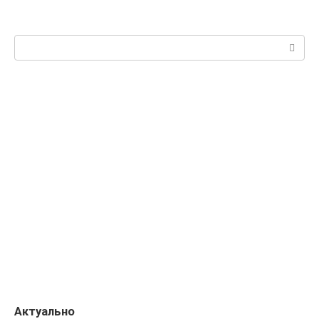
Поиск:
Актуально