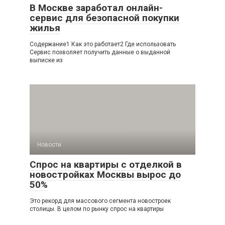
В Москве заработал онлайн-
сервис для безопасной покупки
жилья
Содержание1 Как это работает2 Где использовать
Сервис позволяет получить данные о выданной
выписке из
Новости
Спрос на квартиры с отделкой в
новостройках Москвы вырос до
50%
Это рекорд для массового сегмента новостроек
столицы. В целом по рынку спрос на квартиры