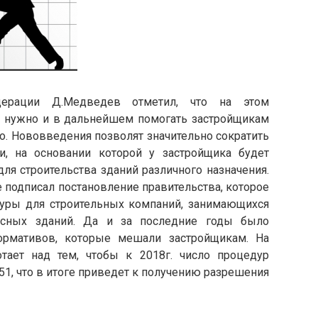
дерации Д.Медведев отметил, что на этом
от, нужно и в дальнейшем помогать застройщикам
о. Нововведения позволят значительно сократить
, на основании которой у застройщика будет
я строительства зданий различного назначения.
подписал постановление правительства, которое
уры для строительных компаний, занимающихся
сных зданий. Да и за последние годы было
ормативов, которые мешали застройщикам. На
тает над тем, чтобы к 2018г. число процедур
51, что в итоге приведет к получению разрешения