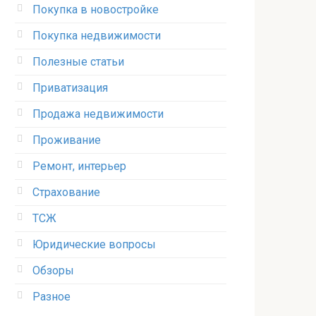
Покупка в новостройке
Покупка недвижимости
Полезные статьи
Приватизация
Продажа недвижимости
Проживание
Ремонт, интерьер
Страхование
ТСЖ
Юридические вопросы
Обзоры
Разное