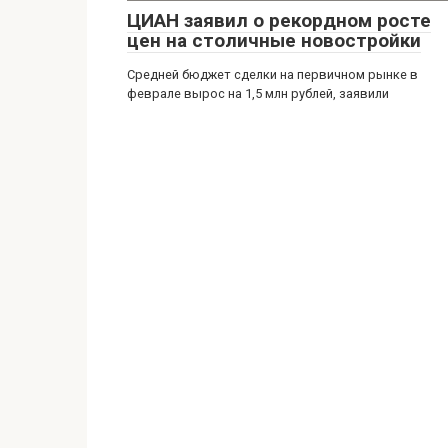
ЦИАН заявил о рекордном росте
цен на столичные новостройки
Средней бюджет сделки на первичном рынке в
феврале вырос на 1,5 млн рублей, заявили