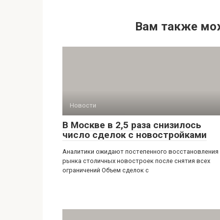
Вам также мо
Новости
В Москве в 2,5 раза снизилось
число сделок с новостройками
Аналитики ожидают постепенного восстановления
рынка столичных новостроек после снятия всех
ограничений Объем сделок с