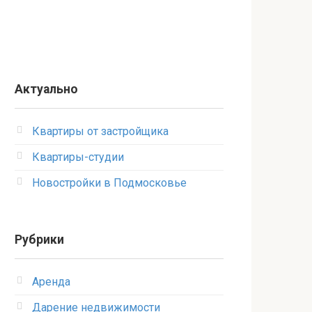
Актуально
Квартиры от застройщика
Квартиры-студии
Новостройки в Подмосковье
Рубрики
Аренда
Дарение недвижимости