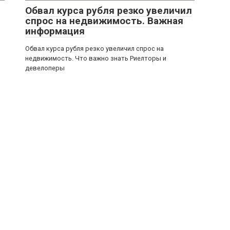
Обвал курса рубля резко увеличил
спрос на недвижимость. Важная
информация
Обвал курса рубля резко увеличил спрос на
недвижимость. Что важно знать Риелторы и
девелоперы