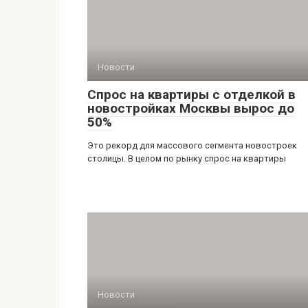
Новости
Спрос на квартиры с отделкой в
новостройках Москвы вырос до
50%
Это рекорд для массового сегмента новостроек
столицы. В целом по рынку спрос на квартиры
Новости