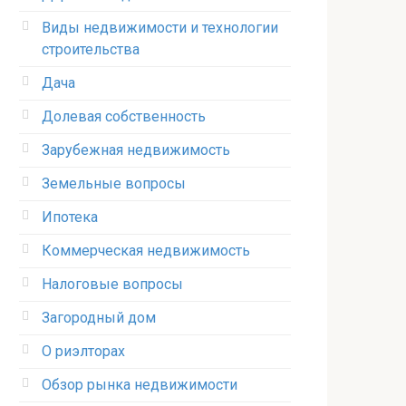
Виды недвижимости и технологии
строительства
Дача
Долевая собственность
Зарубежная недвижимость
Земельные вопросы
Ипотека
Коммерческая недвижимость
Налоговые вопросы
Загородный дом
О риэлторах
Обзор рынка недвижимости