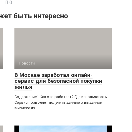
0
жет быть интересно
Новости
В Москве заработал онлайн-
сервис для безопасной покупки
жилья
Содержание1 Как это работает2 Где использовать
Сервис позволяет получить данные о выданной
выписке из