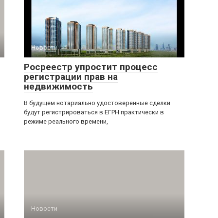
Новости
Росреестр упростит процесс
регистрации прав на
недвижимость
В будущем нотариально удостоверенные сделки
будут регистрироваться в ЕГРН практически в
режиме реального времени,
Новости