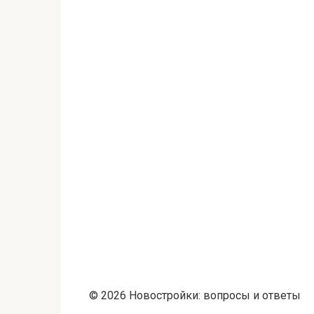
© 2026 Новостройки: вопросы и ответы