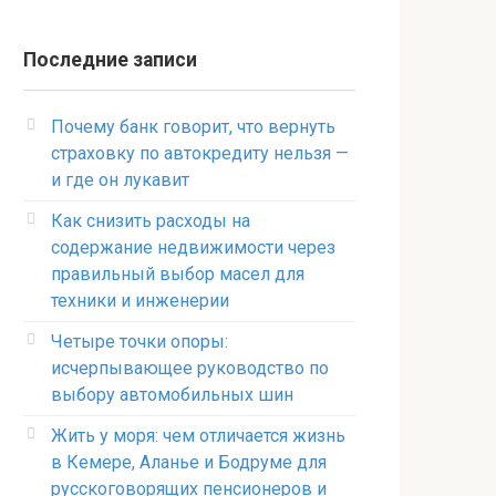
Последние записи
Почему банк говорит, что вернуть
страховку по автокредиту нельзя —
и где он лукавит
Как снизить расходы на
содержание недвижимости через
правильный выбор масел для
техники и инженерии
Четыре точки опоры:
исчерпывающее руководство по
выбору автомобильных шин
Жить у моря: чем отличается жизнь
в Кемере, Аланье и Бодруме для
русскоговорящих пенсионеров и