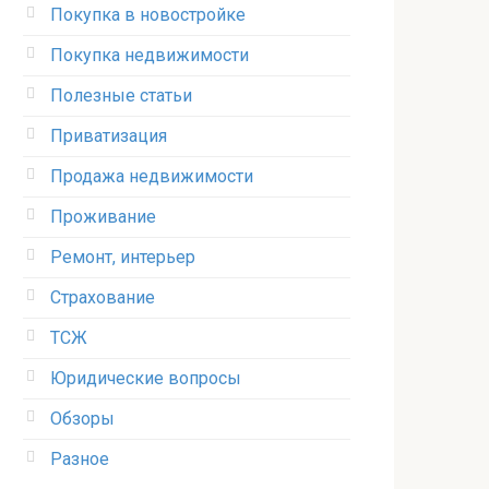
Покупка в новостройке
Покупка недвижимости
Полезные статьи
Приватизация
Продажа недвижимости
Проживание
Ремонт, интерьер
Страхование
ТСЖ
Юридические вопросы
Обзоры
Разное