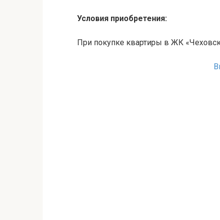
Условия приобретения:
При покупке квартиры в ЖК «Чеховс
В