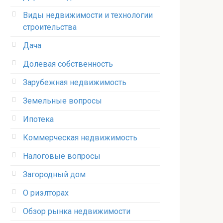
Виды недвижимости и технологии
строительства
Дача
Долевая собственность
Зарубежная недвижимость
Земельные вопросы
Ипотека
Коммерческая недвижимость
Налоговые вопросы
Загородный дом
О риэлторах
Обзор рынка недвижимости