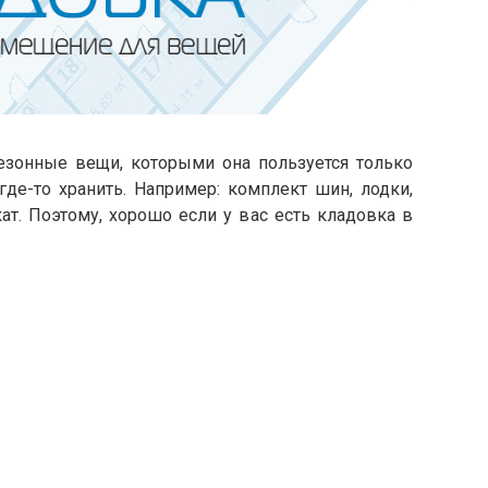
езонные вещи, которыми она пользуется только
где-то хранить. Например: комплект шин, лодки,
ат. Поэтому, хорошо если у вас есть кладовка в