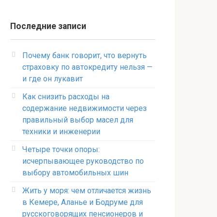
Последние записи
Почему банк говорит, что вернуть
страховку по автокредиту нельзя —
и где он лукавит
Как снизить расходы на
содержание недвижимости через
правильный выбор масел для
техники и инженерии
Четыре точки опоры:
исчерпывающее руководство по
выбору автомобильных шин
Жить у моря: чем отличается жизнь
в Кемере, Аланье и Бодруме для
русскоговорящих пенсионеров и