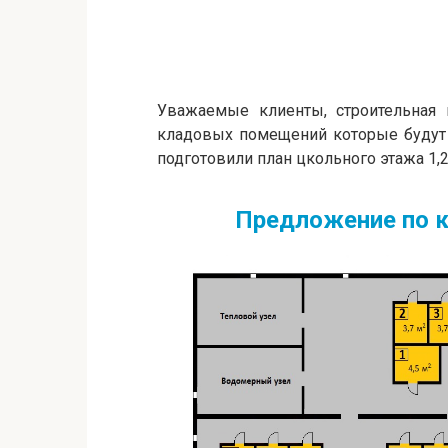
Уважаемые клиенты, строительная 
кладовых помещений которые будут 
подготовили план цкольного этажа 1,2
Предложение по к