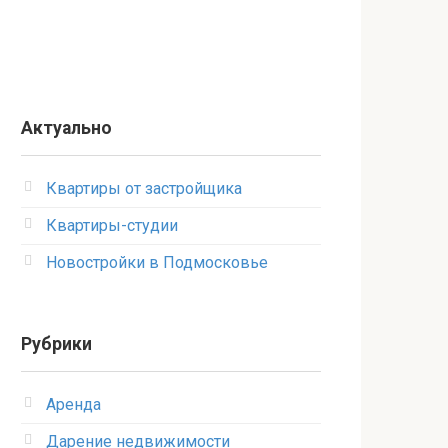
Актуально
Квартиры от застройщика
Квартиры-студии
Новостройки в Подмосковье
Рубрики
Аренда
Дарение недвижимости