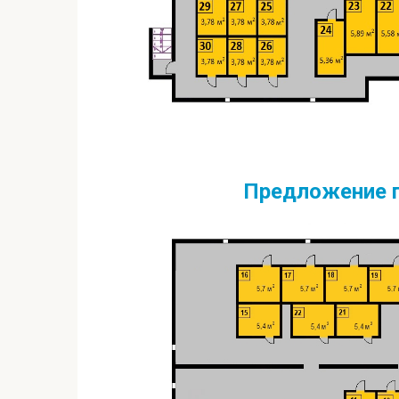
Предложение 