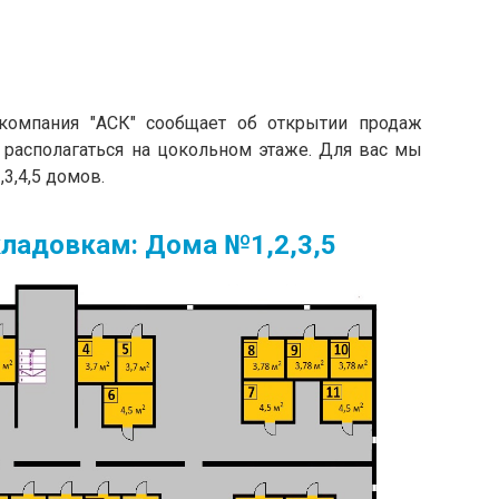
компания "АСК" сообщает об открытии продаж
располагаться на цокольном этаже. Для вас мы
,3,4,5 домов.
ладовкам: Дома №1,2,3,5