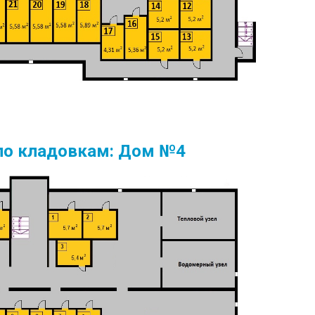
по кладовкам: Дом №4