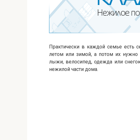
Практически в каждой семье есть с
летом или зимой, а потом их нужно 
лыжи, велосипед, одежда или снегок
нежилой части дома.