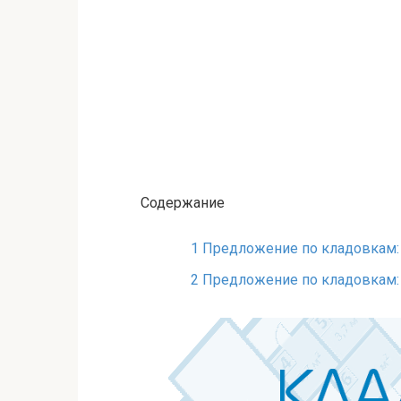
Содержание
1
Предложение по кладовкам: 
2
Предложение по кладовкам