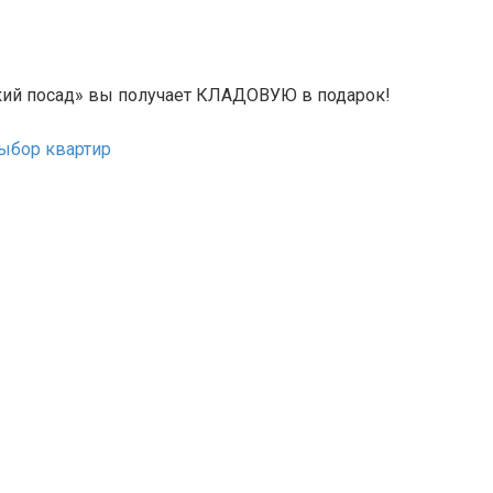
кий посад» вы получает КЛАДОВУЮ в подарок!
ыбор квартир