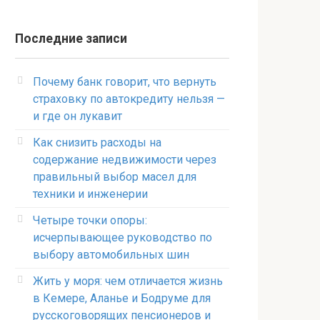
Последние записи
Почему банк говорит, что вернуть
страховку по автокредиту нельзя —
и где он лукавит
Как снизить расходы на
содержание недвижимости через
правильный выбор масел для
техники и инженерии
Четыре точки опоры:
исчерпывающее руководство по
выбору автомобильных шин
Жить у моря: чем отличается жизнь
в Кемере, Аланье и Бодруме для
русскоговорящих пенсионеров и