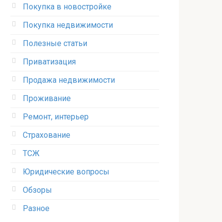
Покупка в новостройке
Покупка недвижимости
Полезные статьи
Приватизация
Продажа недвижимости
Проживание
Ремонт, интерьер
Страхование
ТСЖ
Юридические вопросы
Обзоры
Разное