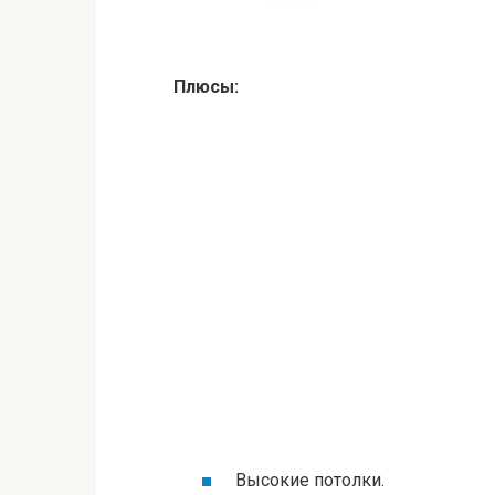
Плюсы:
Высокие потолки.