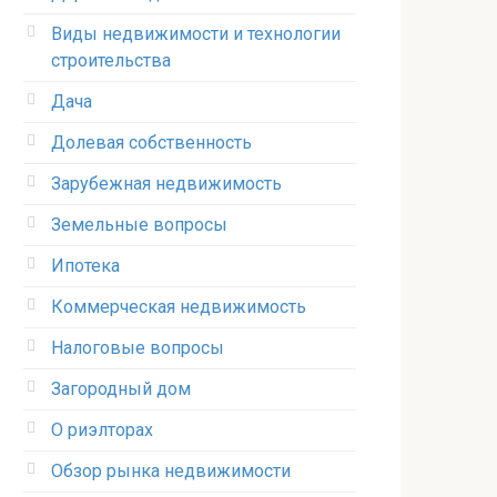
Виды недвижимости и технологии
строительства
Дача
Долевая собственность
Зарубежная недвижимость
Земельные вопросы
Ипотека
Коммерческая недвижимость
Налоговые вопросы
Загородный дом
О риэлторах
Обзор рынка недвижимости