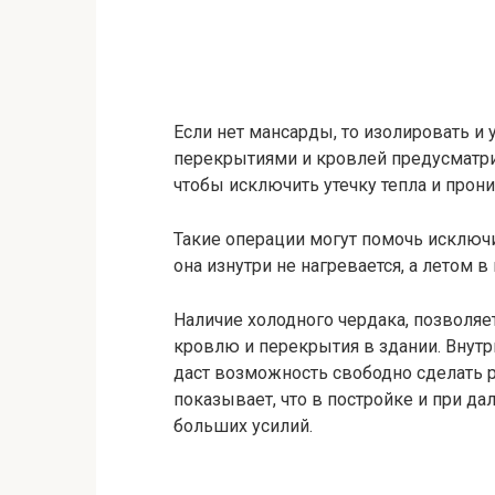
Если нет мансарды, то изолировать и
перекрытиями и кровлей предусматри
чтобы исключить утечку тепла и прон
Такие операции могут помочь исключи
она изнутри не нагревается, а летом в
Наличие холодного чердака, позволяе
кровлю и перекрытия в здании. Внутр
даст возможность свободно сделать 
показывает, что в постройке и при д
больших усилий.