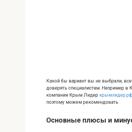
Какой бы вариант вы не выбрали, вс
доверять специалистам. Например в
компании Крым Лидер
крымлидер.р
поэтому можем рекомендовать.
Основные плюсы и мин