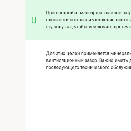
При постройке мансарды главное зат
плоскости потолка и утепление всего
эту зону так, чтобы исключить протеч
Для этих целей применяется минерал
вентиляционный зазор. Важно иметь д
последующего технического обслужи