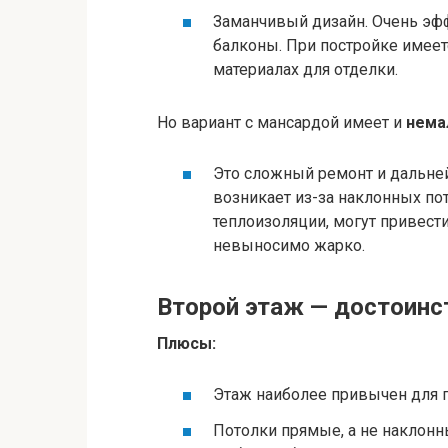
Заманчивый дизайн. Очень эф
балконы. При постройке имее
материалах для отделки.
Но вариант с мансардой имеет и
нема
Это сложный ремонт и дальне
возникает из-за наклонных по
теплоизоляции, могут привести
невыносимо жарко.
Второй этаж — достоинс
Плюсы:
Этаж наиболее привычен для 
Потолки прямые, а не наклонн