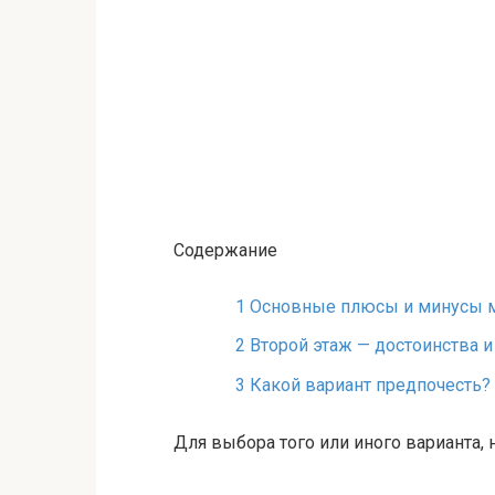
Содержание
1
Основные плюсы и минусы 
2
Второй этаж — достоинства и
3
Какой вариант предпочесть?
Для выбора того или иного варианта,