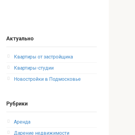
Актуально
Квартиры от застройщика
Квартиры-студии
Новостройки в Подмосковье
Рубрики
Аренда
Дарение недвижимости