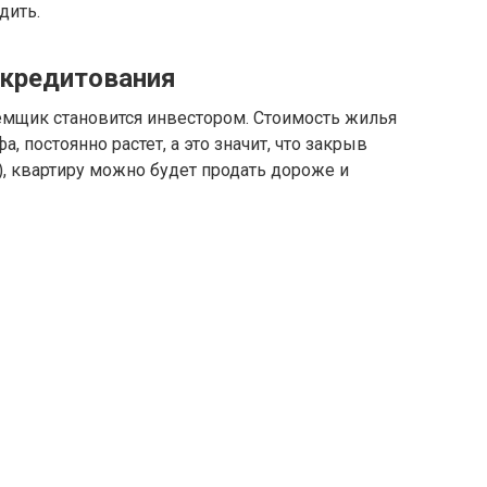
дить.
 кредитования
заемщик становится инвестором. Стоимость жилья
а, постоянно растет, а это значит, что закрыв
, квартиру можно будет продать дороже и