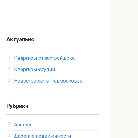
Актуально
Квартиры от застройщика
Квартиры-студии
Новостройки в Подмосковье
Рубрики
Аренда
Дарение недвижимости