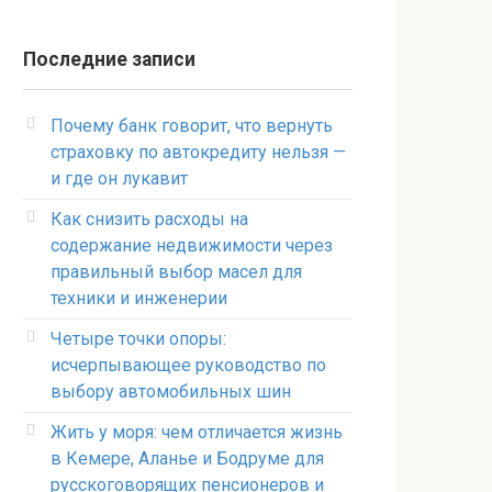
Последние записи
Почему банк говорит, что вернуть
страховку по автокредиту нельзя —
и где он лукавит
Как снизить расходы на
содержание недвижимости через
правильный выбор масел для
техники и инженерии
Четыре точки опоры:
исчерпывающее руководство по
выбору автомобильных шин
Жить у моря: чем отличается жизнь
в Кемере, Аланье и Бодруме для
русскоговорящих пенсионеров и