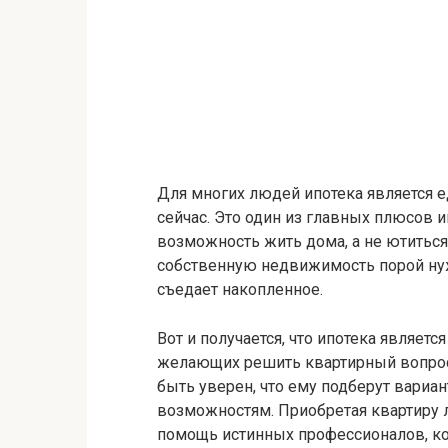
Для многих людей ипотека является 
сейчас. Это один из главных плюсов 
возможность жить дома, а не ютитьс
собственную недвижимость порой нуж
съедает накопленное.
Вот и получается, что ипотека являет
желающих решить квартирный вопро
быть уверен, что ему подберут вариа
возможностям. Приобретая квартиру 
помощь истинных профессионалов, к