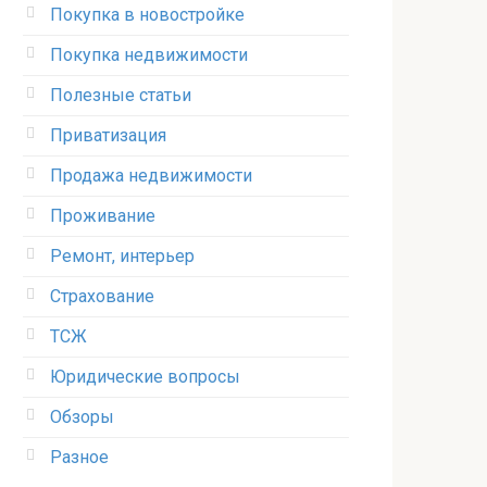
Покупка в новостройке
Покупка недвижимости
Полезные статьи
Приватизация
Продажа недвижимости
Проживание
Ремонт, интерьер
Страхование
ТСЖ
Юридические вопросы
Обзоры
Разное