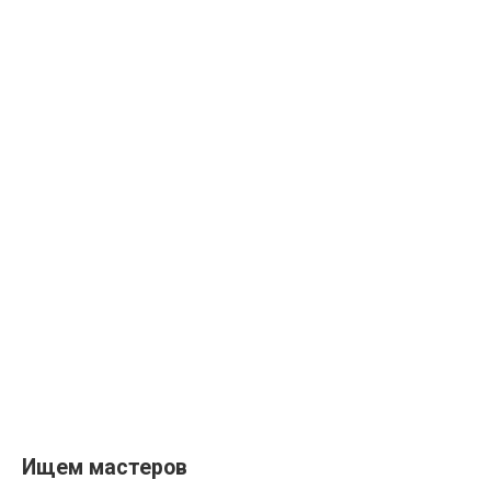
Ищем мастеров