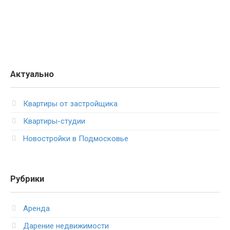
Актуально
Квартиры от застройщика
Квартиры-студии
Новостройки в Подмосковье
Рубрики
Аренда
Дарение недвижимости