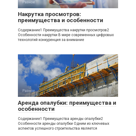
Разное
Накрутка просмотров:
преимущества и особенности
Содержание1 Преимущества накрутки просмотров2
Особенности накрутки В мире современных цифровых
технологий конкуренция за внимание
Разное
Аренда опалубки: преимущества и
особенности
Содержание1 Преимущества аренды опалубки2
Особенности аренды опалубки Одним из ключевых
аспектов успешного строительства является