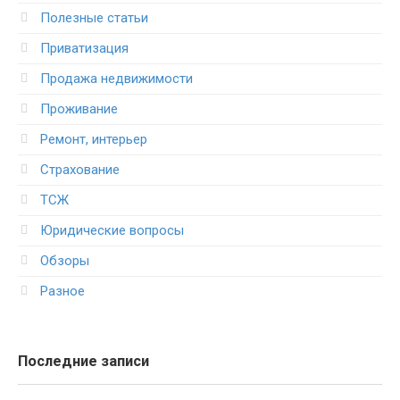
Полезные статьи
Приватизация
Продажа недвижимости
Проживание
Ремонт, интерьер
Страхование
ТСЖ
Юридические вопросы
Обзоры
Разное
Последние записи