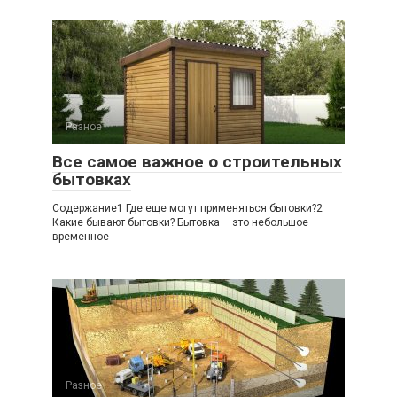
Разное
Все самое важное о строительных
бытовках
Содержание1 Где еще могут применяться бытовки?2
Какие бывают бытовки? Бытовка – это небольшое
временное
Разное