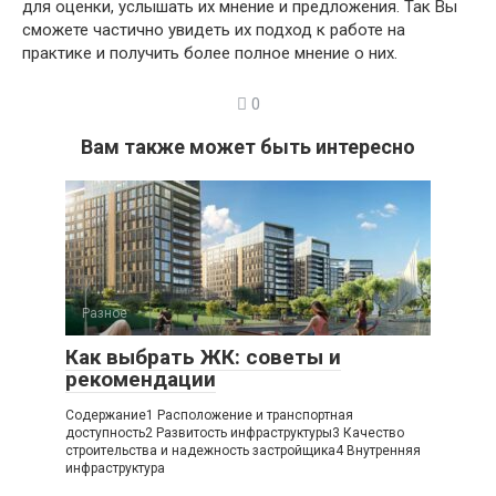
для оценки, услышать их мнение и предложения. Так Вы
сможете частично увидеть их подход к работе на
практике и получить более полное мнение о них.
0
Вам также может быть интересно
Разное
Как выбрать ЖК: советы и
рекомендации
Содержание1 Расположение и транспортная
доступность2 Развитость инфраструктуры3 Качество
строительства и надежность застройщика4 Внутренняя
инфраструктура