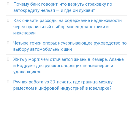
Почему банк говорит, что вернуть страховку по
автокредиту нельзя — и где он лукавит
Как снизить расходы на содержание недвижимости
через правильный выбор масел для техники и
инженерии
Четыре точки опоры: исчерпывающее руководство по
выбору автомобильных шин
Жить у моря: чем отличается жизнь в Кемере, Аланье
и Бодруме для русскоговорящих пенсионеров и
удалёнщиков
Ручная работа vs 3D-печать: где граница между
ремеслом и цифровой индустрией в ювелирке?