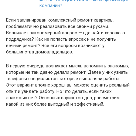
компании?
Если запланирован комплексный ремонт квартиры,
проблематично реализовать все своими руками.
Возникает закономерный вопрос — где найти хорошего
подрядчика? Как не попасть впросак и не получить
вечный ремонт? Все эти вопросы возникают у
большинства домовладельцев.
В первую очередь возникает мысль вспомнить знакомых,
которые не так давно делали ремонт. Далее у них узнать
телефоны специалистов, которые выполняли работы.
Этот вариант вполне хорош, вы можете оценить реальный
опыт и увидеть работу. Но что делать, если таких
знакомых нет? Основных вариантов два, рассмотрим
какой из них более выгодный и эффективный.