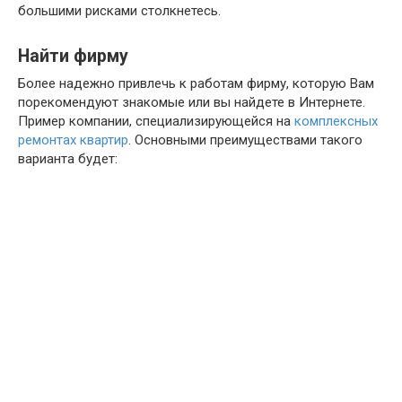
большими рисками столкнетесь.
Найти фирму
Более надежно привлечь к работам фирму, которую Вам
порекомендуют знакомые или вы найдете в Интернете.
Пример компании, специализирующейся на
комплексных
ремонтах квартир
. Основными преимуществами такого
варианта будет: