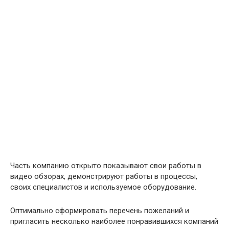
Часть компанию открыто показывают свои работы в
видео обзорах, демонстрируют работы в процессы,
своих специалистов и используемое оборудование.
Оптимально сформировать перечень пожеланий и
пригласить несколько наиболее понравившихся компаний