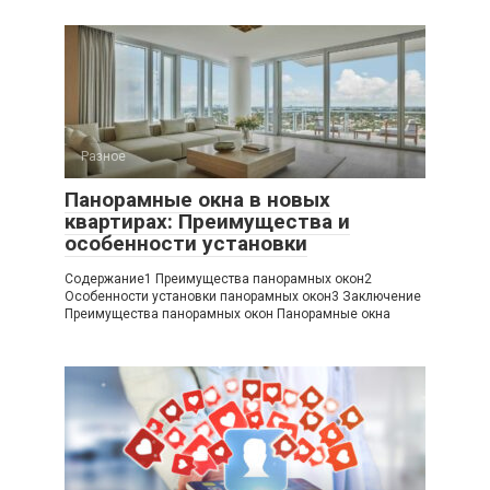
Разное
Панорамные окна в новых
квартирах: Преимущества и
особенности установки
Содержание1 Преимущества панорамных окон2
Особенности установки панорамных окон3 Заключение
Преимущества панорамных окон Панорамные окна