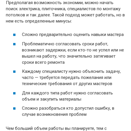
Предполагая возможность экономии, можно начать
поиск электрика, плиточника, специалистов по монтажу
потолков и так далее. Такой подход может работать, но в
нем есть определенные минусы:
Сложно предварительно оценить навыки мастера
Проблематично согласовать сроки работ,
возникают задержки, если кто-то не успел или не
вышел на работу, что значительно затягивает
сроки всего ремонта
Каждому специалисту нужно объяснить задачу,
часто — требуется передать пожелания или
технические требования от других мастеров
Для каждого типа работ нужно согласовать
объем и закупить материалы
Сложно разобраться кто допустил ошибку, в
случае возникновения проблем
Чем больший объем работы вы планируете, тем с