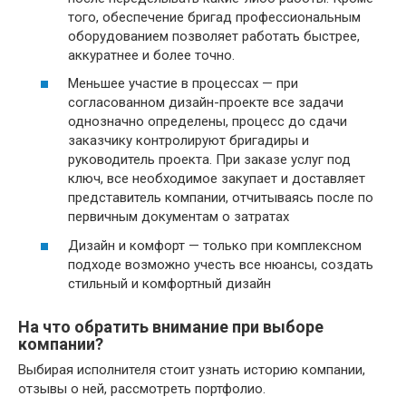
того, обеспечение бригад профессиональным
оборудованием позволяет работать быстрее,
аккуратнее и более точно.
Меньшее участие в процессах — при
согласованном дизайн-проекте все задачи
однозначно определены, процесс до сдачи
заказчику контролируют бригадиры и
руководитель проекта. При заказе услуг под
ключ, все необходимое закупает и доставляет
представитель компании, отчитываясь после по
первичным документам о затратах
Дизайн и комфорт — только при комплексном
подходе возможно учесть все нюансы, создать
стильный и комфортный дизайн
На что обратить внимание при выборе
компании?
Выбирая исполнителя стоит узнать историю компании,
отзывы о ней, рассмотреть портфолио.