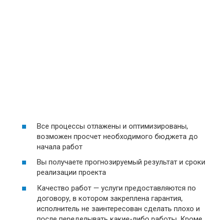
Все процессы отлажены и оптимизированы,
возможен просчет необходимого бюджета до
начала работ
Вы получаете прогнозируемый результат и сроки
реализации проекта
Качество работ — услуги предоставляются по
договору, в котором закреплена гарантия,
исполнитель не заинтересован сделать плохо и
после переделывать какие-либо работы. Кроме