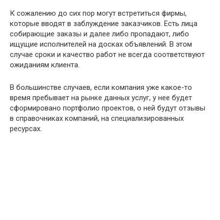
К сожалению до сих пор могут встретиться фирмы,
которые вводят в заблуждение заказчиков. Есть лица
собирающие заказы и далее либо пропадают, либо
ищущие исполнителей на досках объявлений. В этом
случае сроки и качество работ не всегда соответствуют
ожиданиям клиента.
В большинстве случаев, если компания уже какое-то
время пребывает на рынке данных услуг, у нее будет
сформировано портфолио проектов, о ней будут отзывы
в справочниках компаний, на специализированных
ресурсах.