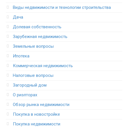
Виды недвижимости и технологии строительства
Дача
Долевая собственность
Зарубежная недвижимость
Земельные вопросы
Ипотека
Коммерческая недвижимость
Налоговые вопросы
Загородный дом
О риэлторах
Обзор рынка недвижимости
Покупка в новостройке
Покупка недвижимости