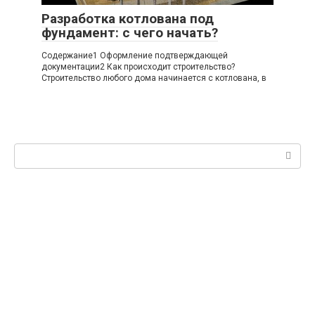
Разработка котлована под
фундамент: с чего начать?
Содержание1 Оформление подтверждающей
документации2 Как происходит строительство?
Строительство любого дома начинается с котлована, в
Поиск: