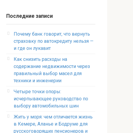
Последние записи
Почему банк говорит, что вернуть
страховку по автокредиту нельзя —
и где он лукавит
Как снизить расходы на
содержание недвижимости через
правильный выбор масел для
техники и инженерии
Четыре точки опоры:
исчерпывающее руководство по
выбору автомобильных шин
Жить у моря: чем отличается жизнь
в Кемере, Аланье и Бодруме для
русскоговорящих пенсионеров и