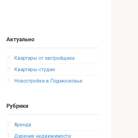
Актуально
Квартиры от застройщика
Квартиры-студии
Новостройки в Подмосковье
Рубрики
Аренда
Дарение недвижимости