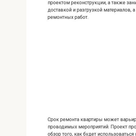
проектом реконструкции, а также зан
доставкой и разгрузкой материалов,
ремонтных работ.
Срок ремонта квартиры может варьиро
проводимых мероприятий. Проект проя
обзор того, как будет использоватьс