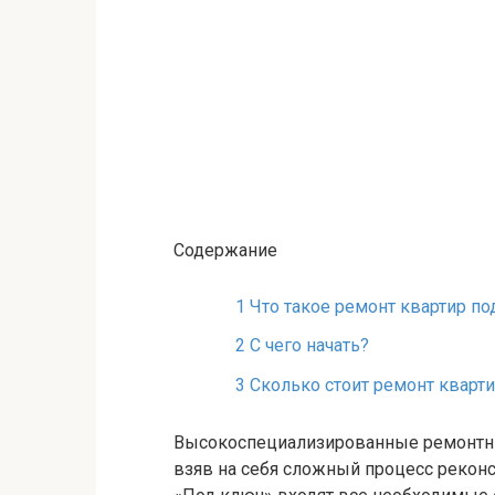
Содержание
1
Что такое ремонт квартир по
2
С чего начать?
3
Сколько стоит ремонт кварт
Высокоспециализированные ремонтн
взяв на себя сложный процесс реконс