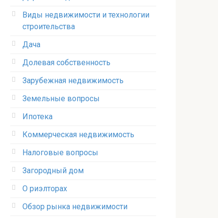
Виды недвижимости и технологии
строительства
Дача
Долевая собственность
Зарубежная недвижимость
Земельные вопросы
Ипотека
Коммерческая недвижимость
Налоговые вопросы
Загородный дом
О риэлторах
Обзор рынка недвижимости