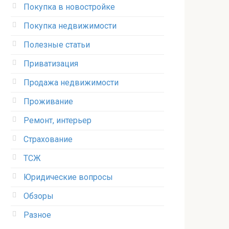
Покупка в новостройке
Покупка недвижимости
Полезные статьи
Приватизация
Продажа недвижимости
Проживание
Ремонт, интерьер
Страхование
ТСЖ
Юридические вопросы
Обзоры
Разное