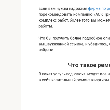
Если вам нужна надежная
фирма по р
порекомендовать компанию «АСК Три
комплекс работ, более того вы може
работы.
Что бы получить более подробное опис
вышеуказанной ссылке, и убедитесь,
найдете.
Что такое рем
В пакет услуг «под ключ» входят все
в себя капитальный ремонт квартиры.