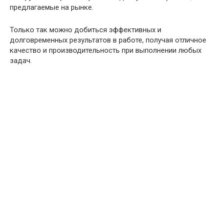
предлагаемые на рынке.
Только так можно добиться эффективных и
долговременных результатов в работе, получая отличное
качество и производительность при выполнении любых
задач.