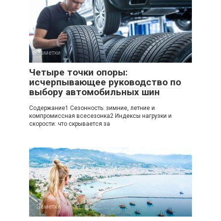
Заметки
Четыре точки опоры:
исчерпывающее руководство по
выбору автомобильных шин
Содержание1 Сезонность: зимние, летние и
компромиссная всесезонка2 Индексы нагрузки и
скорости: что скрывается за
Заметки