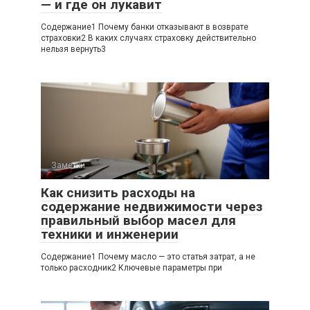
— и где он лукавит
Содержание1 Почему банки отказывают в возврате
страховки2 В каких случаях страховку действительно
нельзя вернуть3
Заметки
Как снизить расходы на
содержание недвижимости через
правильный выбор масел для
техники и инженерии
Содержание1 Почему масло — это статья затрат, а не
только расходник2 Ключевые параметры при