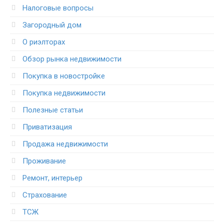
Налоговые вопросы
Загородный дом
О риэлторах
Обзор рынка недвижимости
Покупка в новостройке
Покупка недвижимости
Полезные статьи
Приватизация
Продажа недвижимости
Проживание
Ремонт, интерьер
Страхование
ТСЖ