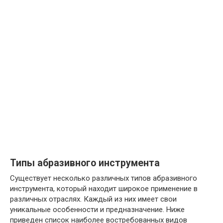
Типы абразивного инструмента
Существует несколько различных типов абразивного
инструмента, который находит широкое применение в
различных отраслях. Каждый из них имеет свои
уникальные особенности и предназначение. Ниже
приведен список наиболее востребованных видов