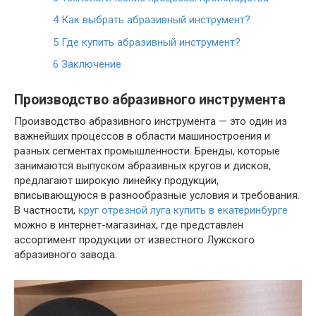
4
Как выбрать абразивный инструмент?
5
Где купить абразивный инструмент?
6
Заключение
Производство абразивного инструмента
Производство абразивного инструмента — это один из
важнейших процессов в области машиностроения и
разных сегментах промышленности. Бренды, которые
занимаются выпуском абразивных кругов и дисков,
предлагают широкую линейку продукции,
вписывающуюся в разнообразные условия и требования.
В частности,
круг отрезной луга купить в екатеринбурге
можно в интернет-магазинах, где представлен
ассортимент продукции от известного Лужского
абразивного завода.