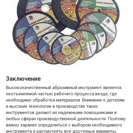
Заключение
Высококачественный абразивный инструмент является
неотъемлемой частью рабочего процесса везде, где
необходимо обработка материалов. Внимание к деталям
и высокие технологии в производстве таких
инструментов делают их надежными помощниками в
любых сферах производственной деятельности. Поэтому
важно заранее определиться с выбором необходимого
инструмента и рассмотреть все доступные варианты,