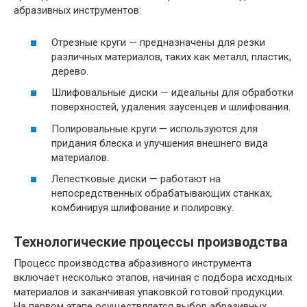
абразивных инструментов:
Отрезные круги — предназначены для резки
различных материалов, таких как металл, пластик,
дерево.
Шлифовальные диски — идеальны для обработки
поверхностей, удаления заусенцев и шлифования.
Полировальные круги — используются для
придания блеска и улучшения внешнего вида
материалов.
Лепестковые диски — работают на
непосредственных обрабатывающих станках,
комбинируя шлифование и полировку.
Технологические процессы производства
Процесс производства абразивного инструмента
включает несколько этапов, начиная с подбора исходных
материалов и заканчивая упаковкой готовой продукции.
На первом этапе осуществляется выбор абразивных