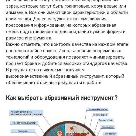
зерен, которые могут быть гранатовые, корундовые или
алмазные. Все они имеют свои характеристики и области
применения. Далее следуют этапы смешивания,
прессования и формования, на которых абразивная
смесь подготавливается для создания нужной формы и
размера инструмента.
Важно отметить, что контроль качества на каждом этапе
процесса крайне важен. Использование современных
технологий и оборудования позволяет минимизировать
процент брака и добиться высоких стандартов качества.
В результате на выходе мы получаем
высококачественный абразивный инструмент, который
обеспечивает отличные результаты в работе.
Как выбрать абразивный инструмент?