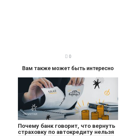
0
Вам также может быть интересно
Заметки
Почему банк говорит, что вернуть
страховку по автокредиту нельзя