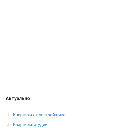
Актуально
Квартиры от застройщика
Квартиры-студии