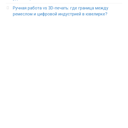
Ручная работа vs 3D-печать: где граница между
ремеслом и цифровой индустрией в ювелирке?