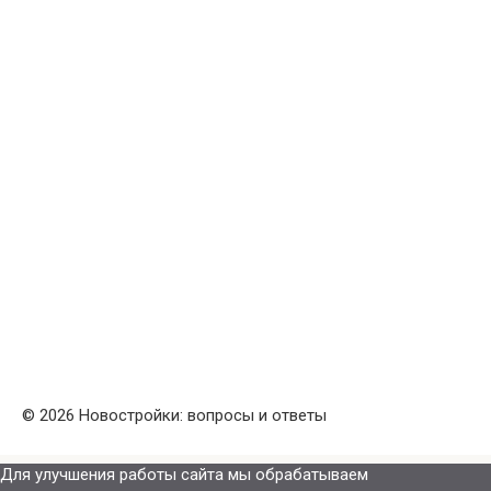
© 2026 Новостройки: вопросы и ответы
Для улучшения работы сайта мы обрабатываем