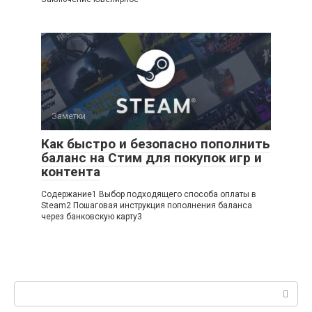
Заметки
Как быстро и безопасно пополнить
баланс на Стим для покупок игр и
контента
Содержание1 Выбор подходящего способа оплаты в
Steam2 Пошаговая инструкция пополнения баланса
через банковскую карту3
Поиск: