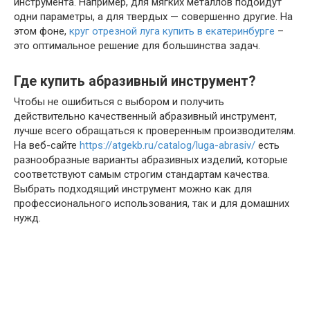
инструмента. Например, для мягких металлов подойдут
одни параметры, а для твердых — совершенно другие. На
этом фоне,
круг отрезной луга купить в екатеринбурге
–
это оптимальное решение для большинства задач.
Где купить абразивный инструмент?
Чтобы не ошибиться с выбором и получить
действительно качественный абразивный инструмент,
лучше всего обращаться к проверенным производителям.
На веб-сайте
https://atgekb.ru/catalog/luga-abrasiv/
есть
разнообразные варианты абразивных изделий, которые
соответствуют самым строгим стандартам качества.
Выбрать подходящий инструмент можно как для
профессионального использования, так и для домашних
нужд.