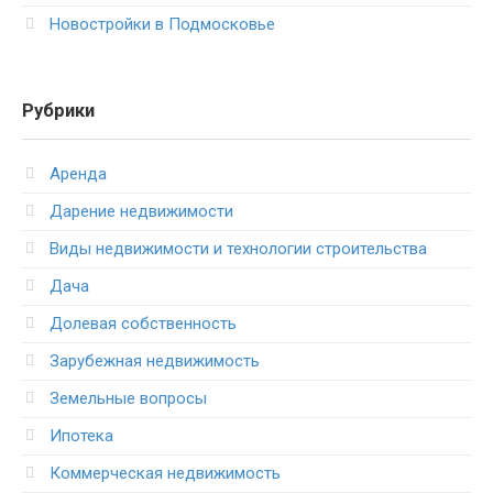
Новостройки в Подмосковье
Рубрики
Аренда
Дарение недвижимости
Виды недвижимости и технологии строительства
Дача
Долевая собственность
Зарубежная недвижимость
Земельные вопросы
Ипотека
Коммерческая недвижимость