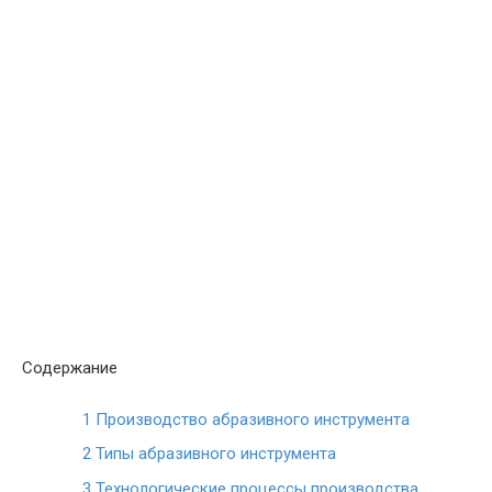
Содержание
1
Производство абразивного инструмента
2
Типы абразивного инструмента
3
Технологические процессы производства