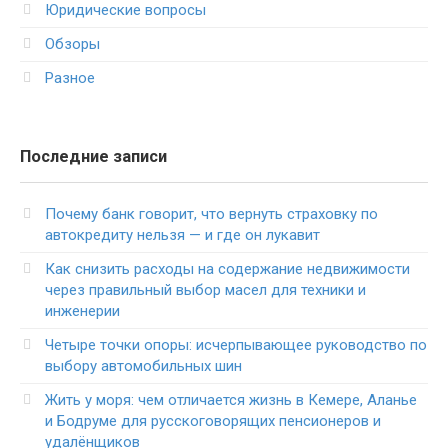
Юридические вопросы
Обзоры
Разное
Последние записи
Почему банк говорит, что вернуть страховку по
автокредиту нельзя — и где он лукавит
Как снизить расходы на содержание недвижимости
через правильный выбор масел для техники и
инженерии
Четыре точки опоры: исчерпывающее руководство по
выбору автомобильных шин
Жить у моря: чем отличается жизнь в Кемере, Аланье
и Бодруме для русскоговорящих пенсионеров и
удалёнщиков