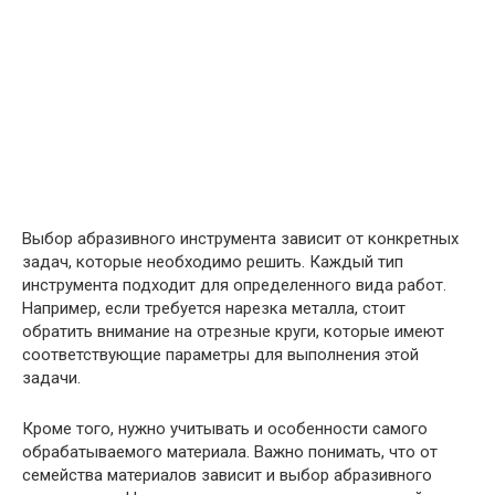
Выбор абразивного инструмента зависит от конкретных
задач, которые необходимо решить. Каждый тип
инструмента подходит для определенного вида работ.
Например, если требуется нарезка металла, стоит
обратить внимание на отрезные круги, которые имеют
соответствующие параметры для выполнения этой
задачи.
Кроме того, нужно учитывать и особенности самого
обрабатываемого материала. Важно понимать, что от
семейства материалов зависит и выбор абразивного