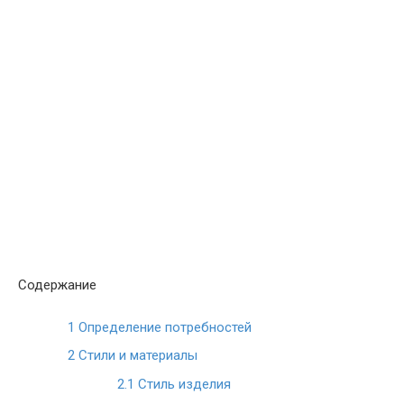
Содержание
1
Определение потребностей
2
Стили и материалы
2.1
Стиль изделия