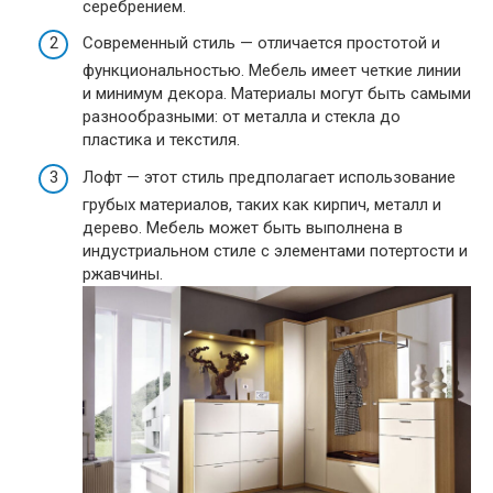
серебрением.
Современный стиль — отличается простотой и
функциональностью. Мебель имеет четкие линии
и минимум декора. Материалы могут быть самыми
разнообразными: от металла и стекла до
пластика и текстиля.
Лофт — этот стиль предполагает использование
грубых материалов, таких как кирпич, металл и
дерево. Мебель может быть выполнена в
индустриальном стиле с элементами потертости и
ржавчины.