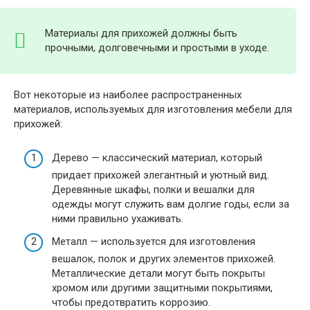
Материалы для прихожей должны быть
прочными, долговечными и простыми в уходе.
Вот некоторые из наиболее распространенных
материалов, используемых для изготовления мебели для
прихожей:
Дерево — классический материал, который
придает прихожей элегантный и уютный вид.
Деревянные шкафы, полки и вешалки для
одежды могут служить вам долгие годы, если за
ними правильно ухаживать.
Металл — используется для изготовления
вешалок, полок и других элементов прихожей.
Металлические детали могут быть покрыты
хромом или другими защитными покрытиями,
чтобы предотвратить коррозию.