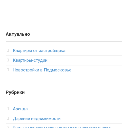
Актуально
Квартиры от застройщика
Квартиры-студии
Новостройки в Подмосковье
Рубрики
Аренда
Дарение недвижимости