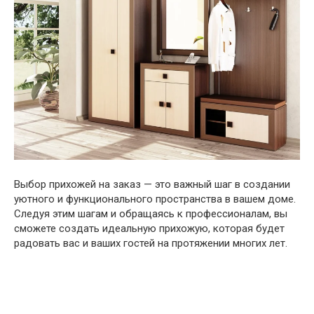
Выбор прихожей на заказ — это важный шаг в создании
уютного и функционального пространства в вашем доме.
Следуя этим шагам и обращаясь к профессионалам, вы
сможете создать идеальную прихожую, которая будет
радовать вас и ваших гостей на протяжении многих лет.