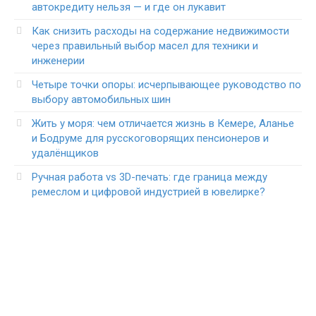
автокредиту нельзя — и где он лукавит
Как снизить расходы на содержание недвижимости
через правильный выбор масел для техники и
инженерии
Четыре точки опоры: исчерпывающее руководство по
выбору автомобильных шин
Жить у моря: чем отличается жизнь в Кемере, Аланье
и Бодруме для русскоговорящих пенсионеров и
удалёнщиков
Ручная работа vs 3D-печать: где граница между
ремеслом и цифровой индустрией в ювелирке?