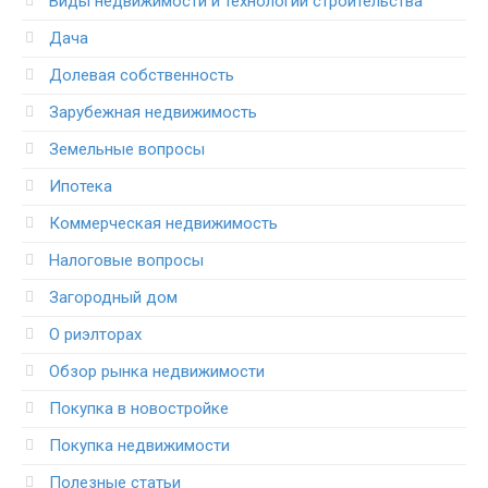
Виды недвижимости и технологии строительства
Дача
Долевая собственность
Зарубежная недвижимость
Земельные вопросы
Ипотека
Коммерческая недвижимость
Налоговые вопросы
Загородный дом
О риэлторах
Обзор рынка недвижимости
Покупка в новостройке
Покупка недвижимости
Полезные статьи