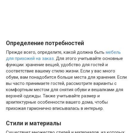
Определение потребностей
Прежде всего, определите, какой должна быть
мебель
для прихожей на заказ
. Для этого учитывайте основные
функции: хранение вещей, удобство для гостей и
соответствие вашему стилю жизни. Если у вас много
обуви, вам понадобится больше места для хранения. Если
вы часто принимаете гостей, рассмотрите варианты с
комфортным местом для снятия обуви и вешалками для
верхней одежды. Также учитывайте размер и
архитектурные особенности вашего дома, чтобы
прихожая гармонично вписывалась в интерьер.
Стили и материалы
Существует множество стилей и материалов, из которых