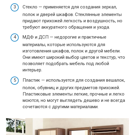
Стекло — применяется для создания зеркал,
полок и дверей шкафов. Стеклянные элементы
придают прихожей легкость и воздушность, но
требуют аккуратного обращения и ухода.
МДФ и ДСП — недорогие и практичные
материалы, которые используются для
изготовления шкафов, полок и другой мебели.
Они имеют широкий выбор цветов и текстур, что
позволяет подобрать мебель под любой
интерьер.
Пластик — используется для создания вешалок,
полок, обувниц и других предметов прихожей.
Пластиковые элементы легкие, прочные и легко
моются, но могут выглядеть дешево и не всегда
сочетаются с другими материалами.