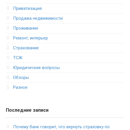
Приватизация
Продажа недвижимости
Проживание
Ремонт, интерьер
Страхование
ТСЖ
Юридические вопросы
Обзоры
Разное
Последние записи
Почему банк говорит, что вернуть страховку по