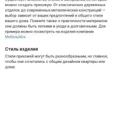
можно создать прихожую. От классических деревянных
отделок до современных металлических конструкций —
выбор зависит от ваших предпочтений и общего стиля
вашего дома. Помните также о практичности материалов:
они должны быть легкими в уходе и долговечными. Для
примера можно посмотреть на изделия компании
МебельМск
.
Стиль изделия
Стили прихожей могут быть разнообразными, но главное,
чтобы они сочетались с общим дизайном квартиры или
дома: