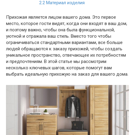
2.2
Материал изделия
Прихожая является лицом вашего дома. Это первое
место, которое гости видят, когда они входят в ваш дом,
и поэтому важно, чтобы она была функциональной,
уютной и отражала ваш стиль. Вместо того чтобы
ограничиваться стандартными вариантами, все больше
людей обращаются к заказу прихожей, чтобы создать
уникальное пространство, отвечающее их потребностям
и предпочтениям. В этой статье мы рассмотрим
несколько ключевых шагов, которые помогут вам
выбрать идеальную прихожую на заказ для вашего дома.