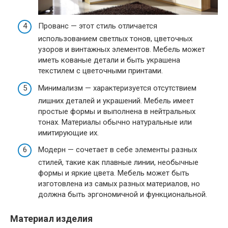
Прованс — этот стиль отличается
использованием светлых тонов, цветочных
узоров и винтажных элементов. Мебель может
иметь кованые детали и быть украшена
текстилем с цветочными принтами.
Минимализм — характеризуется отсутствием
лишних деталей и украшений. Мебель имеет
простые формы и выполнена в нейтральных
тонах. Материалы обычно натуральные или
имитирующие их.
Модерн — сочетает в себе элементы разных
стилей, такие как плавные линии, необычные
формы и яркие цвета. Мебель может быть
изготовлена из самых разных материалов, но
должна быть эргономичной и функциональной.
Материал изделия