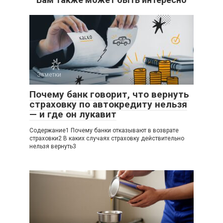
Заметки
Почему банк говорит, что вернуть
страховку по автокредиту нельзя
— и где он лукавит
Содержание1 Почему банки отказывают в возврате
страховки2 В каких случаях страховку действительно
нельзя вернуть3