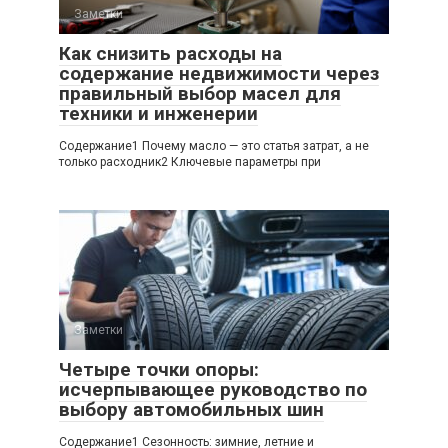
Заметки
Как снизить расходы на
содержание недвижимости через
правильный выбор масел для
техники и инженерии
Содержание1 Почему масло — это статья затрат, а не
только расходник2 Ключевые параметры при
Заметки
Четыре точки опоры:
исчерпывающее руководство по
выбору автомобильных шин
Содержание1 Сезонность: зимние, летние и