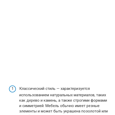
Классический стиль — характеризуется
использованием натуральных материалов, таких
как дерево и камень, а также строгими формами
и симметрией. Мебель обычно имеет резные
элементы и может быть украшена позолотой или