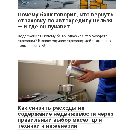
Заметки
Почему банк говорит, что вернуть
страховку по автокредиту нельзя
— и где он лукавит
Содержание1 Почему банки отказывают в возврате
страховки2 В каких случаях страховку действительно
нельзя вернуть3
Заметки
Как снизить расходы на
содержание недвижимости через
правильный выбор масел для
техники и инженерии