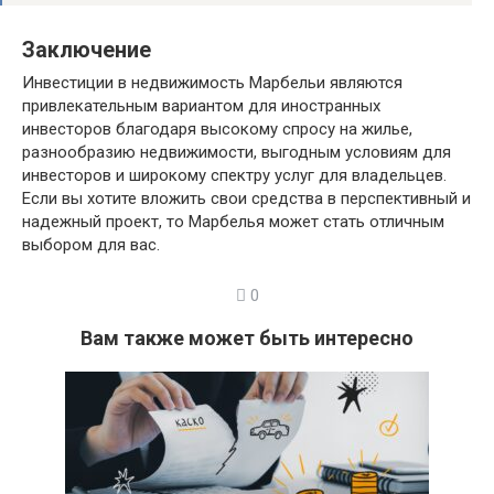
Заключение
Инвестиции в недвижимость Марбельи являются
привлекательным вариантом для иностранных
инвесторов благодаря высокому спросу на жилье,
разнообразию недвижимости, выгодным условиям для
инвесторов и широкому спектру услуг для владельцев.
Если вы хотите вложить свои средства в перспективный и
надежный проект, то Марбелья может стать отличным
выбором для вас.
0
Вам также может быть интересно