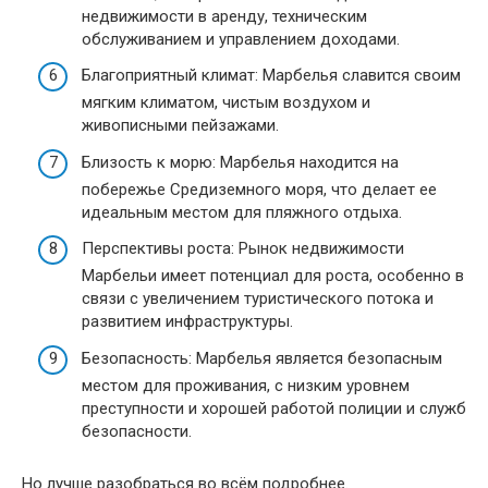
недвижимости в аренду, техническим
обслуживанием и управлением доходами.
Благоприятный климат: Марбелья славится своим
мягким климатом, чистым воздухом и
живописными пейзажами.
Близость к морю: Марбелья находится на
побережье Средиземного моря, что делает ее
идеальным местом для пляжного отдыха.
Перспективы роста: Рынок недвижимости
Марбельи имеет потенциал для роста, особенно в
связи с увеличением туристического потока и
развитием инфраструктуры.
Безопасность: Марбелья является безопасным
местом для проживания, с низким уровнем
преступности и хорошей работой полиции и служб
безопасности.
Но лучше разобраться во всём подробнее.