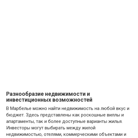
Разнообразие недвижимости и
инвестиционных возможностей
В Марбелье можно найти недвижимость на любой вкус и
бюджет. Здесь представлены как роскошные виллы и
апартаменты, так и более доступные варианты жилья.
Инвесторы могут выбирать между жилой
недвижимостью, отелями, коммерческими объектами и