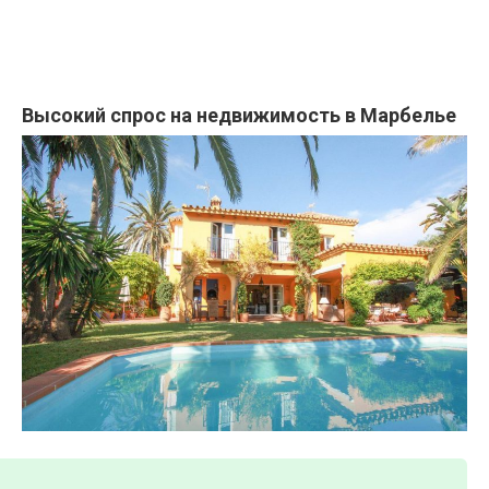
Высокий спрос на недвижимость в Марбелье