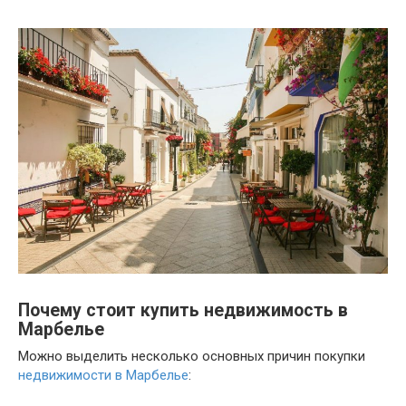
Почему стоит купить недвижимость в
Марбелье
Можно выделить несколько основных причин покупки
недвижимости в Марбелье
: