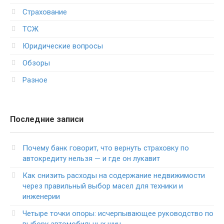
Страхование
ТСЖ
Юридические вопросы
Обзоры
Разное
Последние записи
Почему банк говорит, что вернуть страховку по
автокредиту нельзя — и где он лукавит
Как снизить расходы на содержание недвижимости
через правильный выбор масел для техники и
инженерии
Четыре точки опоры: исчерпывающее руководство по