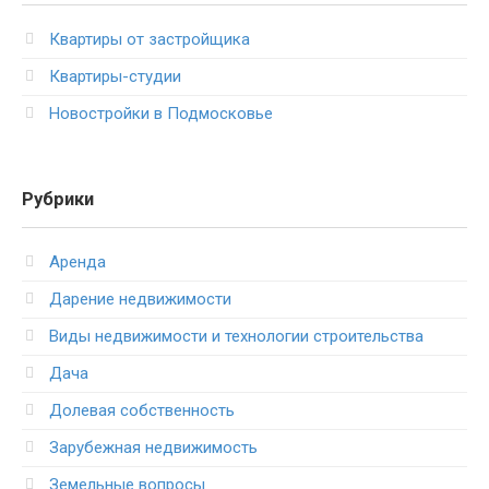
Квартиры от застройщика
Квартиры-студии
Новостройки в Подмосковье
Рубрики
Аренда
Дарение недвижимости
Виды недвижимости и технологии строительства
Дача
Долевая собственность
Зарубежная недвижимость
Земельные вопросы