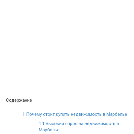
Содержание
1
Почему стоит купить недвижимость в Марбелье
1.1
Высокий спрос на недвижимость в
Марбелье