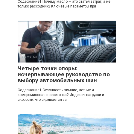
Содержание1 Почему масло — это статья затрат, а не
только расходник2 Ключевые параметры при
Заметки
Четыре точки опоры:
исчерпывающее руководство по
выбору автомобильных шин
Содержание1 Сезонность: зимние, летние и
компромиссная всесезонка2 Индексы нагрузки и
скорости: что скрывается за