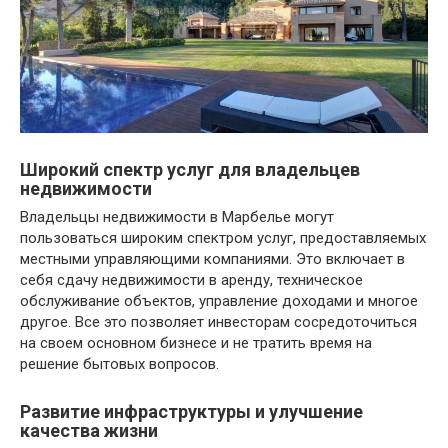
Широкий спектр услуг для владельцев
недвижимости
Владельцы недвижимости в Марбелье могут
пользоваться широким спектром услуг, предоставляемых
местными управляющими компаниями. Это включает в
себя сдачу недвижимости в аренду, техническое
обслуживание объектов, управление доходами и многое
другое. Все это позволяет инвесторам сосредоточиться
на своем основном бизнесе и не тратить время на
решение бытовых вопросов.
Развитие инфраструктуры и улучшение
качества жизни