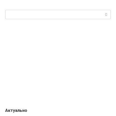
Поиск:
Актуально