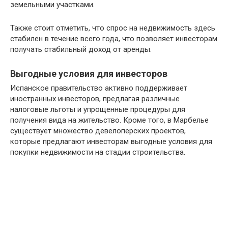
земельными участками.
Также стоит отметить, что спрос на недвижимость здесь
стабилен в течение всего года, что позволяет инвесторам
получать стабильный доход от аренды.
Выгодные условия для инвесторов
Испанское правительство активно поддерживает
иностранных инвесторов, предлагая различные
налоговые льготы и упрощенные процедуры для
получения вида на жительство. Кроме того, в Марбелье
существует множество девелоперских проектов,
которые предлагают инвесторам выгодные условия для
покупки недвижимости на стадии строительства.