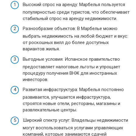
Высокий спрос на аренду: Марбелья пользуется
популярностью среди туристов, что обеспечивает
стабильный спрос на аренду недвижимости.
Разнообразие объектов: В Марбелье можно
выбрать недвижимость на любой бюджет и вкус:
от роскошных вилл до более доступных
вариантов жилья.
Выгодные условия: Испанское правительство
предоставляет налоговые льготы и упрощает
процедуру получения ВНЖ для иностранных
инвесторов.
Развитая инфраструктура: Марбелья постоянно
развивается, улучшается инфраструктура,
строятся новые отели, рестораны, магазины и
развлекательные центры.
Широкий спектр услуг: Владельцы недвижимости
могут воспользоваться услугами управляющих
компаний, которые занимаются сдачей