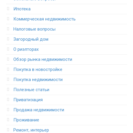
Ипотека
Коммерческая недвижимость
Налоговые вопросы
Загородный дом
О риэлторах
Обзор рынка недвижимости
Покупка в новостройке
Покупка недвижимости
Полезные статьи
Приватизация
Продажа недвижимости
Проживание
Ремонт, интерьер