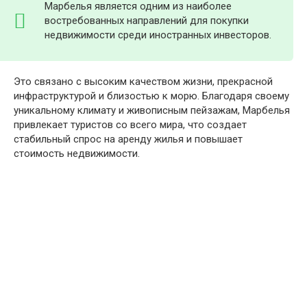
Марбелья является одним из наиболее
востребованных направлений для покупки
недвижимости среди иностранных инвесторов.
Это связано с высоким качеством жизни, прекрасной
инфраструктурой и близостью к морю. Благодаря своему
уникальному климату и живописным пейзажам, Марбелья
привлекает туристов со всего мира, что создает
стабильный спрос на аренду жилья и повышает
стоимость недвижимости.