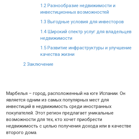
1.2
Разнообразие недвижимости и
инвестиционных возможностей
1.3
Выгодные условия для инвесторов
1.4
Широкий спектр услуг для владельцев
недвижимости
1.5
Развитие инфраструктуры и улучшение
качества жизни
2
Заключение
Марбелья – город, расположенный на юге Испании. Он
является одним из самых популярных мест для
инвестиций в недвижимость среди иностранных
покупателей. Этот регион предлагает уникальные
возможности для тех, кто хочет приобрести
недвижимость с целью получения дохода или в качестве
второго дома.