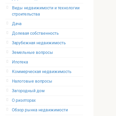
Виды недвижимости и технологии
строительства
Дача
Долевая собственность
Зарубежная недвижимость
Земельные вопросы
Ипотека
Коммерческая недвижимость
Налоговые вопросы
Загородный дом
О риэлторах
Обзор рынка недвижимости