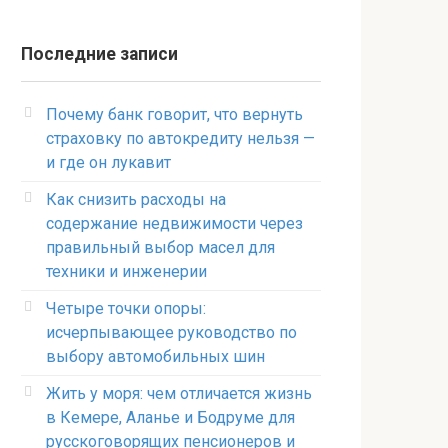
Последние записи
Почему банк говорит, что вернуть
страховку по автокредиту нельзя —
и где он лукавит
Как снизить расходы на
содержание недвижимости через
правильный выбор масел для
техники и инженерии
Четыре точки опоры:
исчерпывающее руководство по
выбору автомобильных шин
Жить у моря: чем отличается жизнь
в Кемере, Аланье и Бодруме для
русскоговорящих пенсионеров и