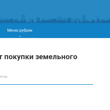
Меню рубрик
 покупки земельного
ктор