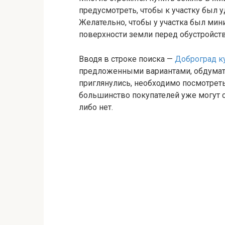
предусмотреть, чтобы к участку был у
Желательно, чтобы у участка был ми
поверхности земли перед обустройст
Вводя в строке поиска —
Доброград к
предложенными вариантами, обдумать
приглянулись, необходимо посмотреть
большинство покупателей уже могут 
либо нет.