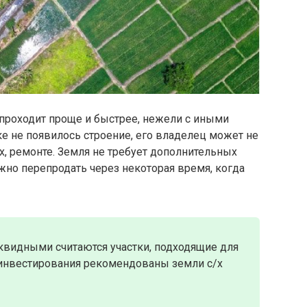
 проходит проще и быстрее, нежели с иными
е не появилось строение, его владелец может не
, ремонте. Земля не требует дополнительных
жно перепродать через некоторая время, когда
видными считаются участки, подходящие для
 инвестирования рекомендованы земли с/х