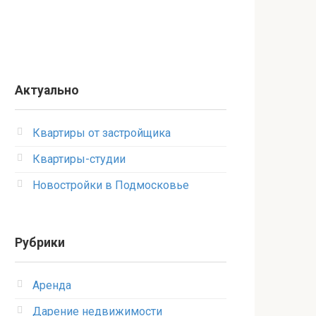
Актуально
Квартиры от застройщика
Квартиры-студии
Новостройки в Подмосковье
Рубрики
Аренда
Дарение недвижимости