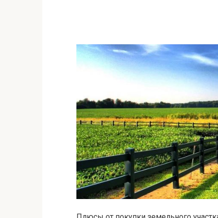
Плюсы от покупки земельного участка