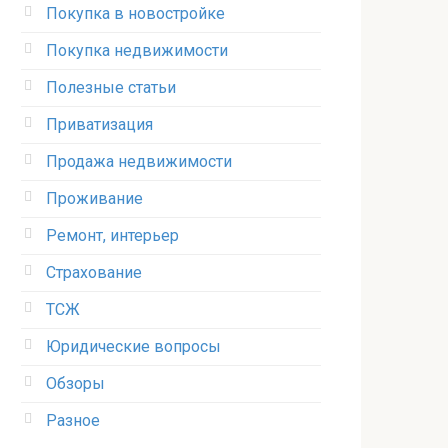
Покупка в новостройке
Покупка недвижимости
Полезные статьи
Приватизация
Продажа недвижимости
Проживание
Ремонт, интерьер
Страхование
ТСЖ
Юридические вопросы
Обзоры
Разное