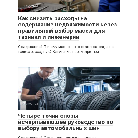
Заметки
Как снизить расходы на
содержание недвижимости через
правильный выбор масел для
техники и инженерии
Содержание1 Почему масло — это статья затрат, а не
только расходник2 Ключевые параметры при
Заметки
Четыре точки опоры:
исчерпывающее руководство по
выбору автомобильных шин