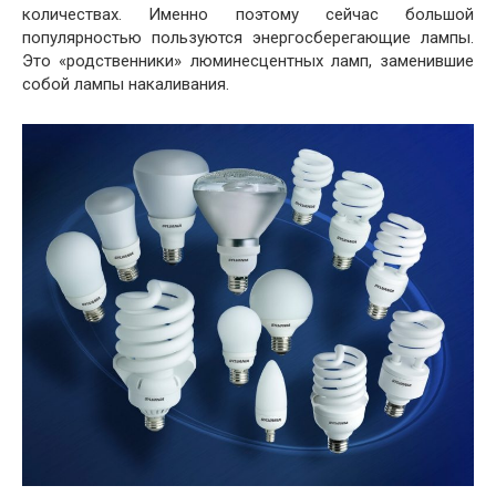
количествах. Именно поэтому сейчас большой
популярностью пользуются энергосберегающие лампы.
Это «родственники» люминесцентных ламп, заменившие
собой лампы накаливания.