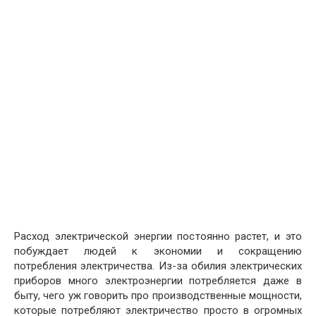
Расход электрической энергии постоянно растет, и это
побуждает людей к экономии и сокращению
потребления электричества. Из-за обилия электрических
приборов много электроэнергии потребляется даже в
быту, чего уж говорить про производственные мощности,
которые потребляют электричество просто в огромных