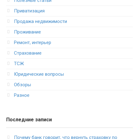
Полезные статьи
Приватизация
Продажа недвижимости
Проживание
Ремонт, интерьер
Страхование
ТСЖ
Юридические вопросы
Обзоры
Разное
Последние записи
Почему банк говорит, что вернуть страховку по