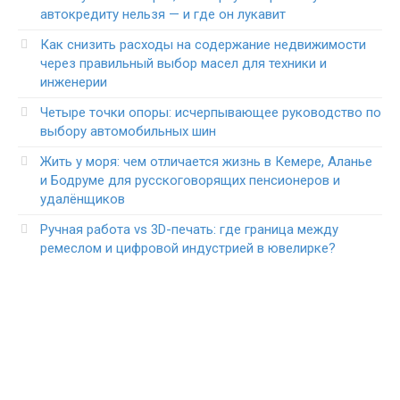
автокредиту нельзя — и где он лукавит
Как снизить расходы на содержание недвижимости
через правильный выбор масел для техники и
инженерии
Четыре точки опоры: исчерпывающее руководство по
выбору автомобильных шин
Жить у моря: чем отличается жизнь в Кемере, Аланье
и Бодруме для русскоговорящих пенсионеров и
удалёнщиков
Ручная работа vs 3D-печать: где граница между
ремеслом и цифровой индустрией в ювелирке?