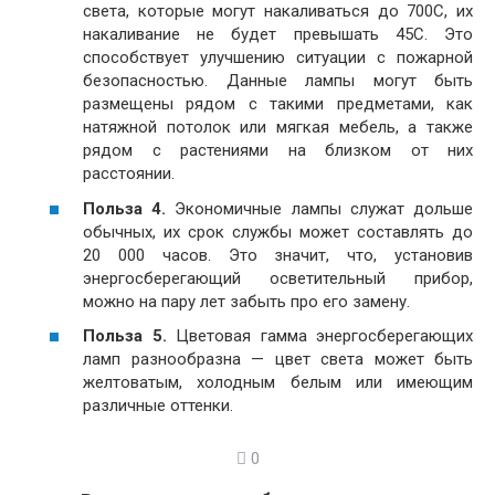
света, которые могут накаливаться до 700С, их
накаливание не будет превышать 45С. Это
способствует улучшению ситуации с пожарной
безопасностью. Данные лампы могут быть
размещены рядом с такими предметами, как
натяжной потолок или мягкая мебель, а также
рядом с растениями на близком от них
расстоянии.
Польза 4.
Экономичные лампы служат дольше
обычных, их срок службы может составлять до
20 000 часов. Это значит, что, установив
энергосберегающий осветительный прибор,
можно на пару лет забыть про его замену.
Польза 5.
Цветовая гамма энергосберегающих
ламп разнообразна — цвет света может быть
желтоватым, холодным белым или имеющим
различные оттенки.
0