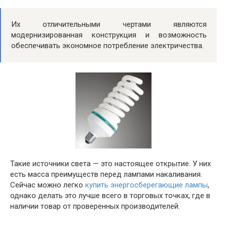
Их отличительными чертами являются
модернизированная конструкция и возможность
обеспечивать экономное потребление электричества.
Такие источники света — это настоящее открытие. У них
есть масса преимуществ перед лампами накаливания.
Сейчас можно легко
купить энергосберегающие лампы
,
однако делать это лучше всего в торговых точках, где в
наличии товар от проверенных производителей.