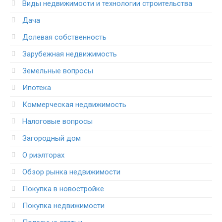
Виды недвижимости и технологии строительства
Дача
Долевая собственность
Зарубежная недвижимость
Земельные вопросы
Ипотека
Коммерческая недвижимость
Налоговые вопросы
Загородный дом
О риэлторах
Обзор рынка недвижимости
Покупка в новостройке
Покупка недвижимости