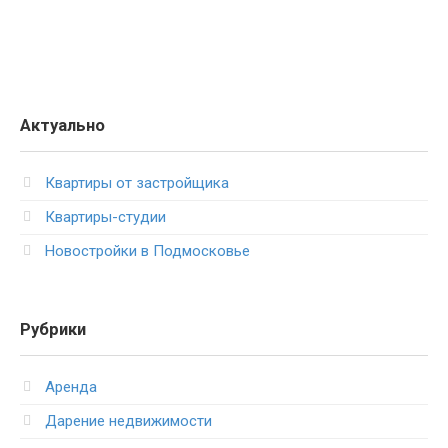
Актуально
Квартиры от застройщика
Квартиры-студии
Новостройки в Подмосковье
Рубрики
Аренда
Дарение недвижимости