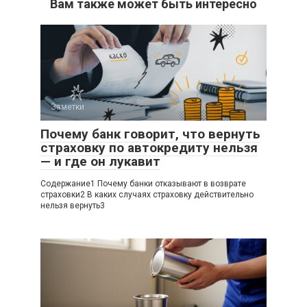
Вам также может быть интересно
Заметки
Почему банк говорит, что вернуть
страховку по автокредиту нельзя
— и где он лукавит
Содержание1 Почему банки отказывают в возврате
страховки2 В каких случаях страховку действительно
нельзя вернуть3