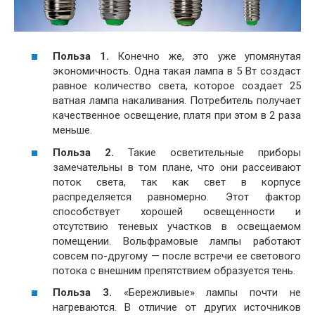
Польза 1.
Конечно же, это уже упомянутая
экономичность. Одна такая лампа в 5 Вт создаст
равное количество света, которое создает 25
ватная лампа накаливания. Потребитель получает
качественное освещение, платя при этом в 2 раза
меньше.
Польза 2.
Такие осветительные приборы
замечательны в том плане, что они рассеивают
поток света, так как свет в корпусе
распределяется равномерно. Этот фактор
способствует хорошей освещенности и
отсутствию теневых участков в освещаемом
помещении. Вольфрамовые лампы работают
совсем по-другому — после встречи ее светового
потока с внешним препятствием образуется тень.
Польза 3.
«Бережливые» лампы почти не
нагреваются. В отличие от других источников