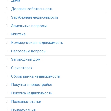
Дача
Долевая собственность
Зарубежная недвижимость
Земельные вопросы
Ипотека
Коммерческая недвижимость
Налоговые вопросы
Загородный дом
О риэлторах
Обзор рынка недвижимости
Покупка в новостройке
Покупка недвижимости
Полезные статьи
Приватизация