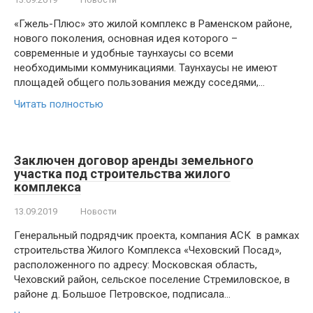
«Гжель-Плюс» это жилой комплекс в Раменском районе,
нового поколения, основная идея которого –
современные и удобные таунхаусы со всеми
необходимыми коммуникациями. Таунхаусы не имеют
площадей общего пользования между соседями,…
Читать полностью
Заключен договор аренды земельного
участка под строительства жилого
комплекса
13.09.2019
Новости
Генеральный подрядчик проекта, компания АСК в рамках
строительства Жилого Комплекса «Чеховский Посад»,
расположенного по адресу: Московская область,
Чеховский район, сельское поселение Стремиловское, в
районе д. Большое Петровское, подписала…