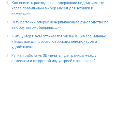
Как снизить расходы на содержание недвижимости
через правильный выбор масел для техники и
инженерии
Четыре точки опоры: исчерпывающее руководство по
выбору автомобильных шин
Жить у моря: чем отличается жизнь в Кемере, Аланье
и Бодруме для русскоговорящих пенсионеров и
удалёнщиков
Ручная работа vs 3D-печать: где граница между
ремеслом и цифровой индустрией в ювелирке?