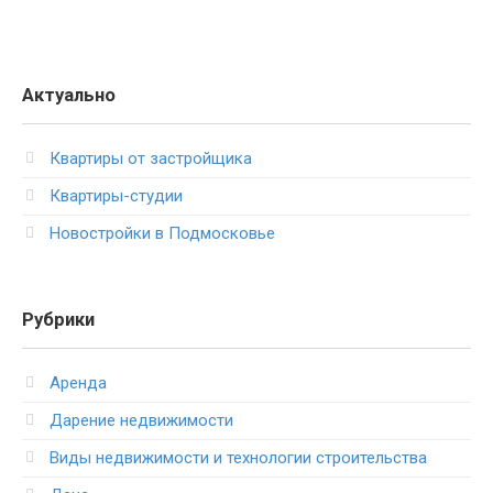
Актуально
Квартиры от застройщика
Квартиры-студии
Новостройки в Подмосковье
Рубрики
Аренда
Дарение недвижимости
Виды недвижимости и технологии строительства