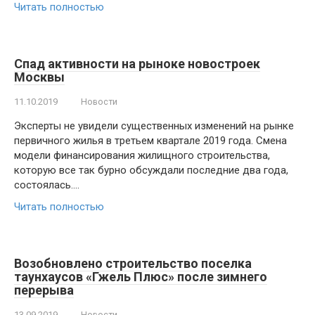
Читать полностью
Спад активности на рыноке новостроек
Москвы
11.10.2019
Новости
Эксперты не увидели существенных изменений на рынке
первичного жилья в третьем квартале 2019 года. Смена
модели финансирования жилищного строительства,
которую все так бурно обсуждали последние два года,
состоялась….
Читать полностью
Возобновлено строительство поселка
таунхаусов «Гжель Плюс» после зимнего
перерыва
13.09.2019
Новости