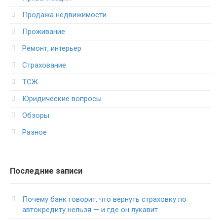
Продажа недвижимости
Проживание
Ремонт, интерьер
Страхование
ТСЖ
Юридические вопросы
Обзоры
Разное
Последние записи
Почему банк говорит, что вернуть страховку по
автокредиту нельзя — и где он лукавит