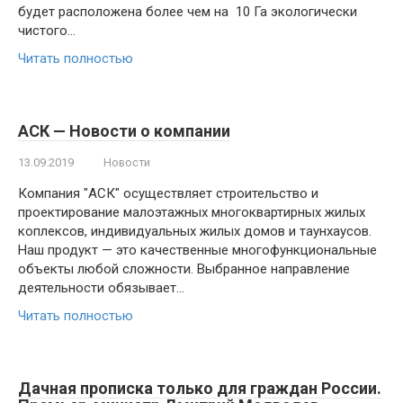
будет расположена более чем на 10 Га экологически
чистого…
Читать полностью
АСК — Новости о компании
13.09.2019
Новости
Компания "АСК" осуществляет строительство и
проектирование малоэтажных многоквартирных жилых
коплексов, индивидуальных жилых домов и таунхаусов.
Наш продукт — это качественные многофункциональные
объекты любой сложности. Выбранное направление
деятельности обязывает…
Читать полностью
Дачная прописка только для граждан России.