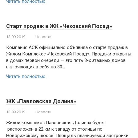
Читать полностью
Старт продаж в ЖК «Чеховский Посад»
13.09.2019
Новости
Компания АСК официально объявила о старте продаж в
Жилом Комплексе «Чеховский Посад». Продажи открыты
в домах первой очереди — это пять 3-х этажных домов
включающих в себя по 30…
Читать полностью
ЖК «Павловская Долина»
13.09.2019
Новости
Жилой комплекс «Павловская Долина» будет
расположен в 22 км к западу от столицы по
Новорижскому шоссе. Площадь планируемой застройки