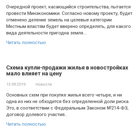
Очередной проект, касающийся строительства, пытается
провести Минэкономики. Согласно новому проекту, будет
отменено деление земель на целевые категории.
Местным властям будет вверено определять, для какого
вида деятельности пригодна земля….
Читать полностью
Схема купли-продажи жилья в новостройках
мало влияет на цену
13.09.2019
Новости
Основных схем при покупке жилья всего четыре, и ни
одна из них не обходится без определенной доли риска.
Это, в соответствии с Федеральным Законом №214-ФЗ,
договор долевого участия…
Читать полностью