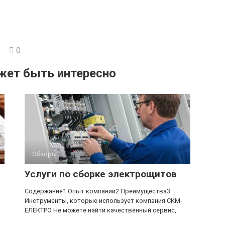
0
жет быть интересно
Обзоры
Услуги по сборке электрощитов
Содержание1 Опыт компании2 Преимущества3
Инструменты, которые использует компания СКМ-
ЕЛЕКТРО Не можете найти качественный сервис,