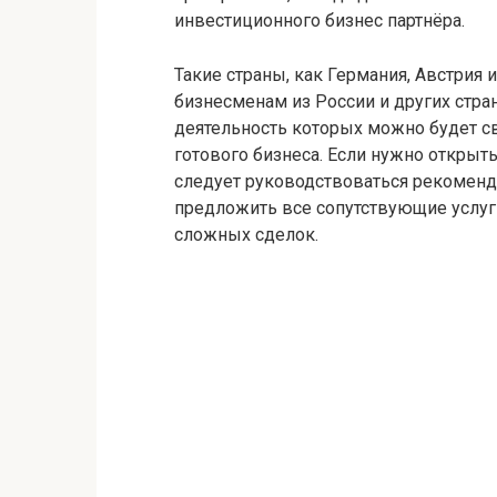
инвестиционного бизнес партнёра.
Такие страны, как Германия, Австрия
бизнесменам из России и других стр
деятельность которых можно будет св
готового бизнеса. Если нужно открыт
следует руководствоваться рекомен
предложить все сопутствующие услу
сложных сделок.