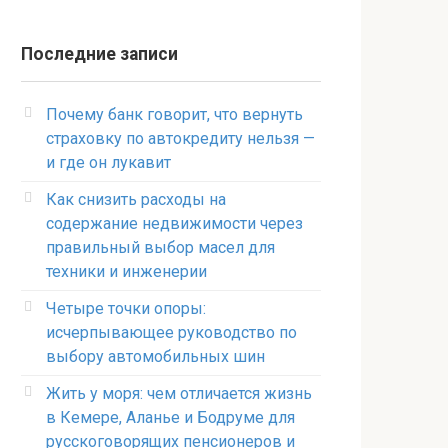
Последние записи
Почему банк говорит, что вернуть
страховку по автокредиту нельзя —
и где он лукавит
Как снизить расходы на
содержание недвижимости через
правильный выбор масел для
техники и инженерии
Четыре точки опоры:
исчерпывающее руководство по
выбору автомобильных шин
Жить у моря: чем отличается жизнь
в Кемере, Аланье и Бодруме для
русскоговорящих пенсионеров и