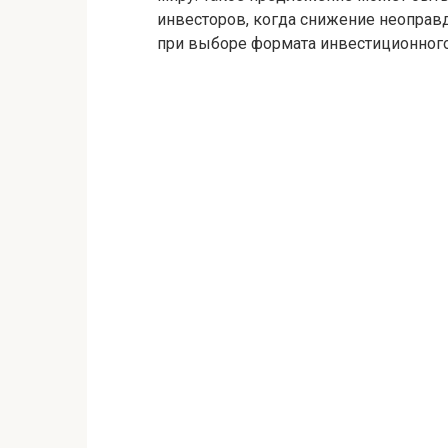
инвесторов, когда снижение неопра
при выборе формата инвестиционного