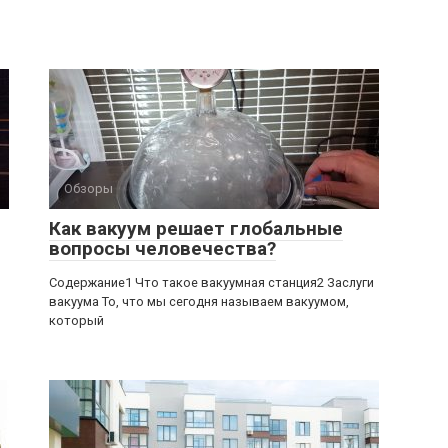
Обзоры
Как вакуум решает глобальные
вопросы человечества?
Содержание1 Что такое вакуумная станция2 Заслуги
вакуума То, что мы сегодня называем вакуумом,
который