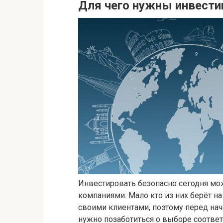
Для чего нужны инвест
Инвестировать безопасно сегодня мо
компаниями. Мало кто из них берёт на
своими клиентами, поэтому перед на
нужно позаботиться о выборе соотве