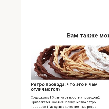
Вам также мо
Обзоры
Ретро провода: что это и чем
отличаются?
Содержание1 Отличия от простых проводов2
Привлекательность3 Преимущества ретро
проводов4 Где купить качественные ретро