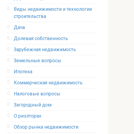
Виды недвижимости и технологии
строительства
Дача
Долевая собственность
Зарубежная недвижимость
Земельные вопросы
Ипотека
Коммерческая недвижимость
Налоговые вопросы
Загородный дом
О риэлторах
Обзор рынка недвижимости