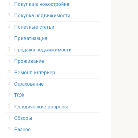
Покупка в новостройке
Покупка недвижимости
Полезные статьи
Приватизация
Продажа недвижимости
Проживание
Ремонт, интерьер
Страхование
ТСЖ
Юридические вопросы
Обзоры
Разное