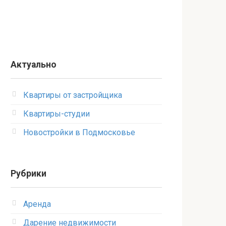
Актуально
Квартиры от застройщика
Квартиры-студии
Новостройки в Подмосковье
Рубрики
Аренда
Дарение недвижимости