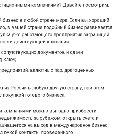
стиционными компаниями? Давайте посмотрим:
 бизнес в любой стране мира. Если вы хороший
ело, в вашей стране подобный бизнес развивается
упка уже работающего предприятия заграницей
ности действующей компании;
 сопутствующих документов и сдачи
д ключ;
предприятий, валютных пар, драгоценных
а из России в любую другую страну, при этом
 покупкой готового бизнеса.
 компаниями можно выгодно приобрести
едвижимость за рубежом, открыть счета и
решившегося на выход в международное бизнес
од рукой контакты проверенного