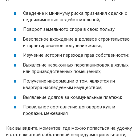
Сведение к минимуму риска признания сделки с
недвижимостью недействительной;
Поворот земельного спора в свою пользу;
Безопасное вхождение в долевое строительство
и гарантированное получение жилья;
Изучение истории перехода прав собственности;
Выявление незаконных перепланировок в жилых
или производственных помещениях;
Получение информации о том, является ли
квартира наследуемым имуществом;
Выявление долгов за коммунальные платежи;
Правильное составление договоров купли
продажи, межевания.
Как вы видите, моментов, где можно попасться на удочку
и стать жертвой собственной непредусмотрительности,