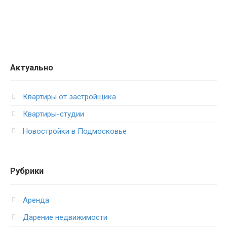
Актуально
Квартиры от застройщика
Квартиры-студии
Новостройки в Подмосковье
Рубрики
Аренда
Дарение недвижимости