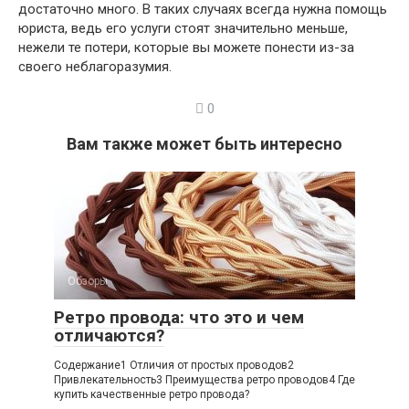
достаточно много. В таких случаях всегда нужна помощь
юриста, ведь его услуги стоят значительно меньше,
нежели те потери, которые вы можете понести из-за
своего неблагоразумия.
0
Вам также может быть интересно
Обзоры
Ретро провода: что это и чем
отличаются?
Содержание1 Отличия от простых проводов2
Привлекательность3 Преимущества ретро проводов4 Где
купить качественные ретро провода?