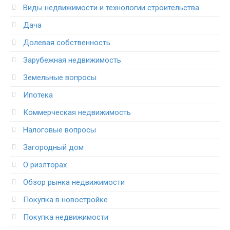
Виды недвижимости и технологии строительства
Дача
Долевая собственность
Зарубежная недвижимость
Земельные вопросы
Ипотека
Коммерческая недвижимость
Налоговые вопросы
Загородный дом
О риэлторах
Обзор рынка недвижимости
Покупка в новостройке
Покупка недвижимости