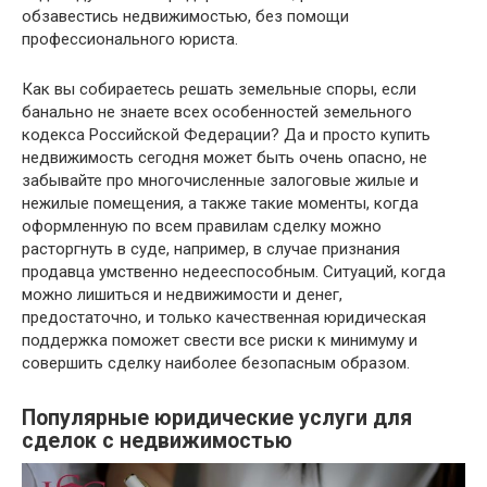
обзавестись недвижимостью, без помощи
профессионального юриста.
Как вы собираетесь решать земельные споры, если
банально не знаете всех особенностей земельного
кодекса Российской Федерации? Да и просто купить
недвижимость сегодня может быть очень опасно, не
забывайте про многочисленные залоговые жилые и
нежилые помещения, а также такие моменты, когда
оформленную по всем правилам сделку можно
расторгнуть в суде, например, в случае признания
продавца умственно недееспособным. Ситуаций, когда
можно лишиться и недвижимости и денег,
предостаточно, и только качественная юридическая
поддержка поможет свести все риски к минимуму и
совершить сделку наиболее безопасным образом.
Популярные юридические услуги для
сделок с недвижимостью