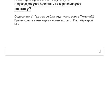
городскую жизнь в красивую
сказку?
Содержание1 Где самое благодатное место в Тюмени?2
Преимущества жилищных комплексов от Партнёр строй
Мы
Поиск: