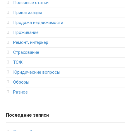
Полезные статьи
Приватизация
Продажа недвижимости
Проживание
Ремонт, интерьер
Страхование
ТСЖ
Юридические вопросы
Обзоры
Разное
Последние записи