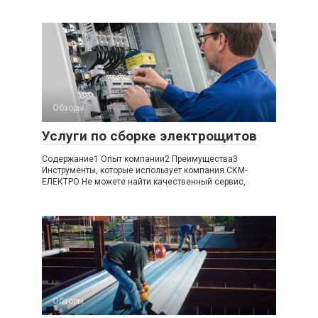
Обзоры
Услуги по сборке электрощитов
Содержание1 Опыт компании2 Преимущества3
Инструменты, которые использует компания СКМ-
ЕЛЕКТРО Не можете найти качественный сервис,
Обзоры