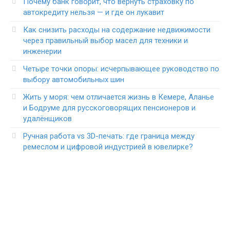
Почему банк говорит, что вернуть страховку по
автокредиту нельзя — и где он лукавит
Как снизить расходы на содержание недвижимости
через правильный выбор масел для техники и
инженерии
Четыре точки опоры: исчерпывающее руководство по
выбору автомобильных шин
Жить у моря: чем отличается жизнь в Кемере, Аланье
и Бодруме для русскоговорящих пенсионеров и
удалёнщиков
Ручная работа vs 3D-печать: где граница между
ремеслом и цифровой индустрией в ювелирке?