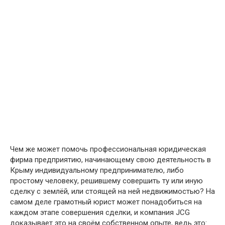
Чем же может помочь профессиональная юридическая
фирма предприятию, начинающему свою деятельность в
Крыму индивидуальному предпринимателю, либо
простому человеку, решившему совершить ту или иную
сделку с землёй, или стоящей на ней недвижимостью? На
самом деле грамотный юрист может понадобиться на
каждом этапе совершения сделки, и компания JCG
доказывает это на своём собственном опыте, ведь это: