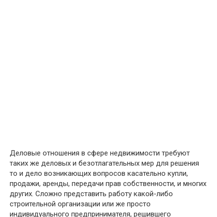
Деловые отношения в сфере недвижимости требуют
таких же деловых и безотлагательных мер для решения
то и дело возникающих вопросов касательно купли,
продажи, аренды, передачи прав собственности, и многих
других. Сложно представить работу какой-либо
строительной организации или же просто
индивидуального предпринимателя, решившего