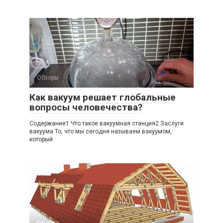
Обзоры
Как вакуум решает глобальные
вопросы человечества?
Содержание1 Что такое вакуумная станция2 Заслуги
вакуума То, что мы сегодня называем вакуумом,
который