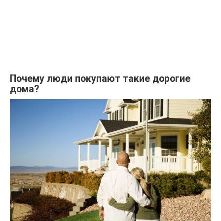
Почему люди покупают такие дорогие
дома?