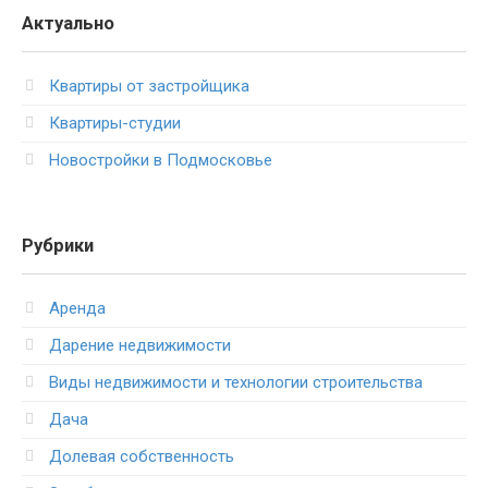
Актуально
Квартиры от застройщика
Квартиры-студии
Новостройки в Подмосковье
Рубрики
Аренда
Дарение недвижимости
Виды недвижимости и технологии строительства
Дача
Долевая собственность