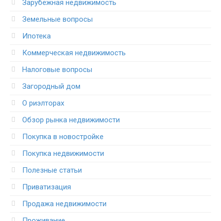
Зарубежная недвижимость
Земельные вопросы
Ипотека
Коммерческая недвижимость
Налоговые вопросы
Загородный дом
О риэлторах
Обзор рынка недвижимости
Покупка в новостройке
Покупка недвижимости
Полезные статьи
Приватизация
Продажа недвижимости
Проживание