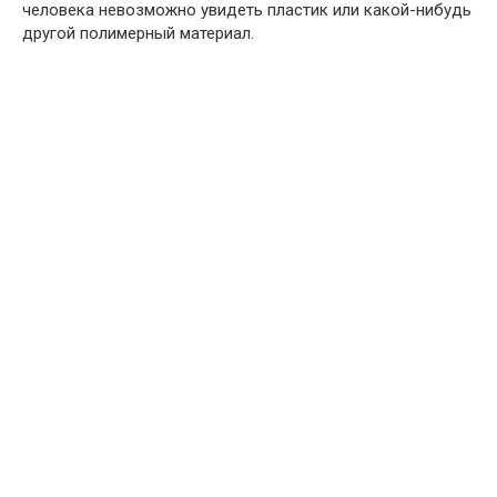
человека невозможно увидеть пластик или какой-нибудь
другой полимерный материал.