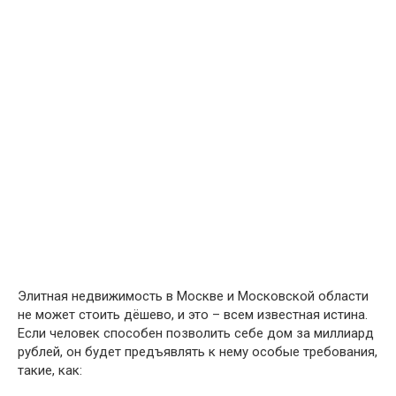
Элитная недвижимость в Москве и Московской области
не может стоить дёшево, и это – всем известная истина.
Если человек способен позволить себе дом за миллиард
рублей, он будет предъявлять к нему особые требования,
такие, как: