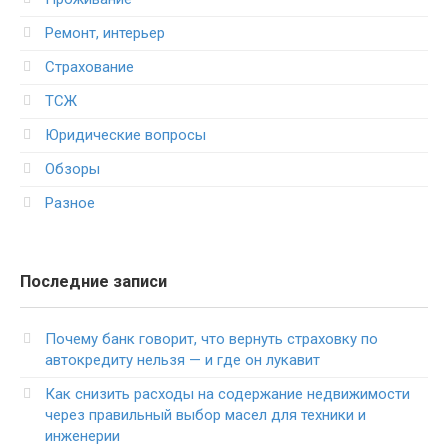
Ремонт, интерьер
Страхование
ТСЖ
Юридические вопросы
Обзоры
Разное
Последние записи
Почему банк говорит, что вернуть страховку по
автокредиту нельзя — и где он лукавит
Как снизить расходы на содержание недвижимости
через правильный выбор масел для техники и
инженерии