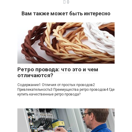
0
Вам также может быть интересно
Обзоры
Ретро провода: что это и чем
отличаются?
Содержание1 Отличия от простых проводов2
Привлекательность3 Преимущества ретро проводов4 Где
купить качественные ретро провода?