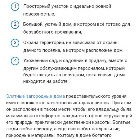
Просторный участок с идеально ровной
поверхностью;
Большой, уютный дом, в котором всё готово для
беззаботного проживания;
Охрана территории, не зависимая от охраны
дачного посёлка, а котором расположен дом;
Ухоженный сад, и садовник в придачу, вместе с
другим обслуживающим персоналом, который
будет следить за порядком, пока хозяин дома
находится на работе.
Элитные загородные дома
представительского уровня
имеют множество качественных характеристик. При этом
он расположен в таком месте, чтобы его владельцу была
максимально комфортно находится на фоне окружающей
его природы практически девственной красоты. Богатые
люди любят природу, а ещё они любят натуральные,
природные материалы, поэтому в доме богатого