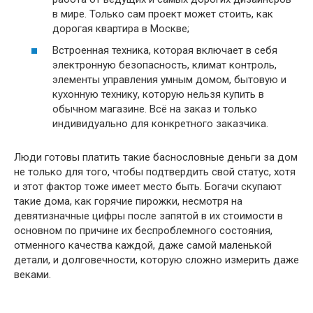
в мире. Только сам проект может стоить, как
дорогая квартира в Москве;
Встроенная техника, которая включает в себя
электронную безопасность, климат контроль,
элементы управления умным домом, бытовую и
кухонную технику, которую нельзя купить в
обычном магазине. Всё на заказ и только
индивидуально для конкретного заказчика.
Люди готовы платить такие баснословные деньги за дом
не только для того, чтобы подтвердить свой статус, хотя
и этот фактор тоже имеет место быть. Богачи скупают
такие дома, как горячие пирожки, несмотря на
девятизначные цифры после запятой в их стоимости в
основном по причине их беспроблемного состояния,
отменного качества каждой, даже самой маленькой
детали, и долговечности, которую сложно измерить даже
веками.