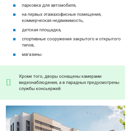
парковка для автомобиля,
на первых этажахофисные помещения,
коммерческая недвижимость,
детская площадка,
спортивные сооружения закрытого и открытого
типов,
магазины.
Кроме того, дворы оснащены камерами
видеонаблюдения, а в парадных предусмотрены
службы консьержей.