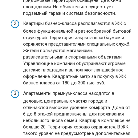
придомовые территории оснащены детскими
площадками. Не обязательно существует
подземный гараж и система безопасности.
Квартиры бизнес-класса располагаются в ЖК с
более функциональной и разнообразной бытовой
структурой. Территория закрыта шлагбаумом и
охряняется представителями специальных служб.
Жители пользуются магазинами,
развлекательными и спортивными объектами.
Управляющие компании обустраивают игровые
детские площадки и выполняют ландшафтное
оформление. Квадратный метр за покупку в ЖК
бизнес-класса от 180 до 300 тыс. руб.
Апартаменты премиум-класса находятся в
деловых, центральных частях города и
отличаются высоким уровнем комфорта. Дома от
6 до 8 этажей предназначены для проживания
небольшого числа семей. Квартир в комплексе не
больше 20. Территория хорошо охраняется. В ЖК
такого уровня не предусмотрена дополнительная