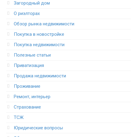
Загородный дом
О риэлторах
Обзор рынка недвижимости
Покупка в новостройке
Покупка недвижимости
Полезные статьи
Приватизация
Продажа недвижимости
Проживание
Ремонт, интерьер
Страхование
ТСЖ
Юридические вопросы