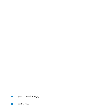
детский сад,
школа,