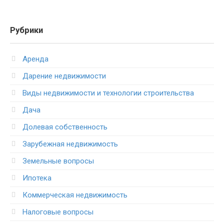
Рубрики
Аренда
Дарение недвижимости
Виды недвижимости и технологии строительства
Дача
Долевая собственность
Зарубежная недвижимость
Земельные вопросы
Ипотека
Коммерческая недвижимость
Налоговые вопросы