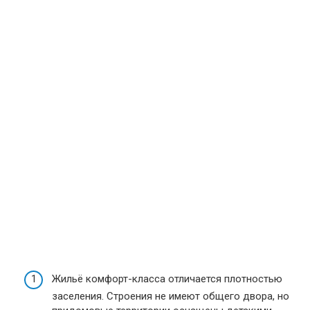
Жильё комфорт-класса отличается плотностью
заселения. Строения не имеют общего двора, но