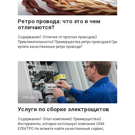
Обзоры
Ретро провода: что это и чем
отличаются?
Содержание1 Отличия от простых проводов2
Привлекательность3 Преимущества ретро проводов4 Где
купить качественные ретро провода?
Обзоры
Услуги по сборке электрощитов
Содержание1 Опыт компании2 Преимущества3
Инструменты, которые использует компания СКМ-
ЕЛЕКТРО Не можете найти качественный сервис,