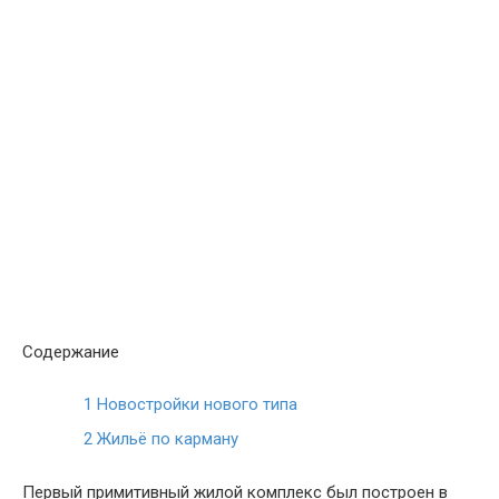
Содержание
1
Новостройки нового типа
2
Жильё по карману
Первый примитивный жилой комплекс был построен в