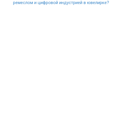
ремеслом и цифровой индустрией в ювелирке?