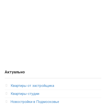
Актуально
Квартиры от застройщика
Квартиры-студии
Новостройки в Подмосковье