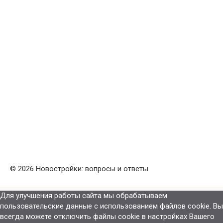
© 2026 Новостройки: вопросы и ответы
Для улучшения работы сайта мы обрабатываем
пользовательские данные с использованием файлов cookie. Вы
всегда можете отключить файлы cookie в настройках Вашего