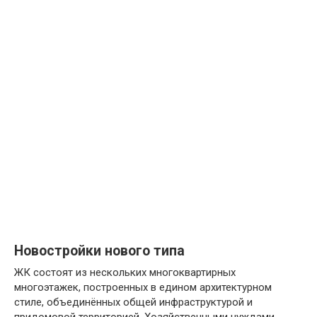
Новостройки нового типа
ЖК состоят из нескольких многоквартирных
многоэтажек, построенных в едином архитектурном
стиле, объединённых общей инфраструктурой и