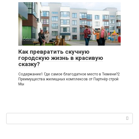
Обзоры
Как превратить скучную
городскую жизнь в красивую
сказку?
Содержание1 Где самое благодатное место в Тюмени?2
Преимущества жилищных комплексов от Партнёр строй
Мы
Поиск: