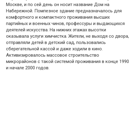
Москве, и по сей день он носит название Дом на
Набережной. Помпезное здание предназначалось для
комфортного и компактного проживания высших
партийных и военных чинов, профессуры и выдающихся
деятелей искусства. На нижних этажах высотки
оказывала услуги химчистка. Жители, не выходя со двора,
отправляли детей в детский сад, пользовались
сберегательной кассой и даже ходили в кино.
Активизировалось массовое строительство
микрорайонов с такой системой проживания в конце 1990
и начале 2000 годов.