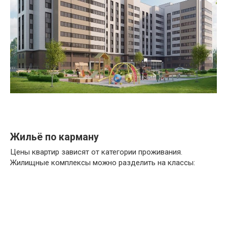
Жильё по карману
Цены квартир зависят от категории проживания.
Жилищные комплексы можно разделить на классы: