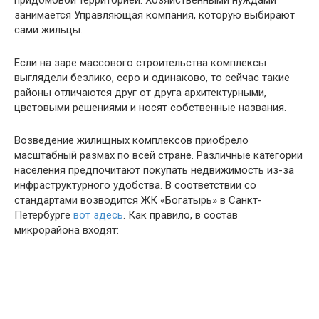
придомовой территорией. Хозяйственными нуждами
занимается Управляющая компания, которую выбирают
сами жильцы.
Если на заре массового строительства комплексы
выглядели безлико, серо и одинаково, то сейчас такие
районы отличаются друг от друга архитектурными,
цветовыми решениями и носят собственные названия.
Возведение жилищных комплексов приобрело
масштабный размах по всей стране. Различные категории
населения предпочитают покупать недвижимость из-за
инфраструктурного удобства. В соответствии со
стандартами возводится ЖК «Богатырь» в Санкт-
Петербурге
вот здесь
. Как правило, в состав
микрорайона входят: