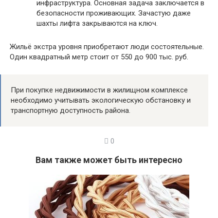
инфраструктура. Основная задача заключается в
безопасности проживающих. Зачастую даже
шахты лифта закрываются на ключ.
Жильё экстра уровня приобретают люди состоятельные.
Один квадратный метр стоит от 550 до 900 тыс. руб.
При покупке недвижимости в жилищном комплексе
необходимо учитывать экологическую обстановку и
транспортную доступность района.
0
Вам также может быть интересно