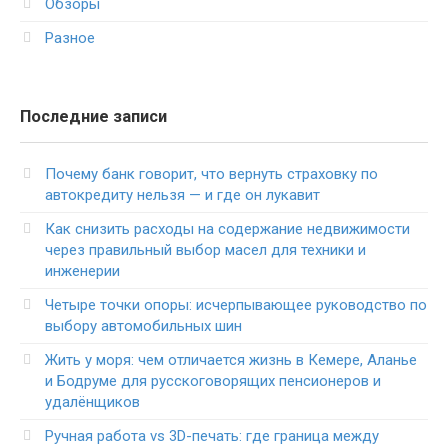
Обзоры
Разное
Последние записи
Почему банк говорит, что вернуть страховку по
автокредиту нельзя — и где он лукавит
Как снизить расходы на содержание недвижимости
через правильный выбор масел для техники и
инженерии
Четыре точки опоры: исчерпывающее руководство по
выбору автомобильных шин
Жить у моря: чем отличается жизнь в Кемере, Аланье
и Бодруме для русскоговорящих пенсионеров и
удалёнщиков
Ручная работа vs 3D-печать: где граница между