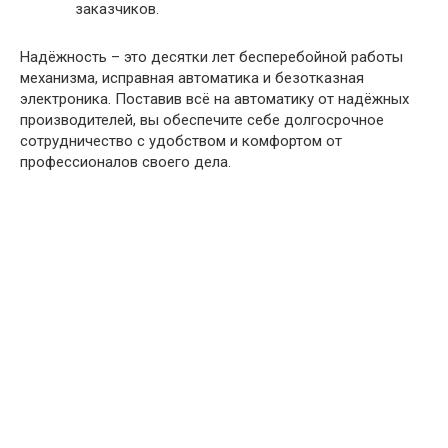
заказчиков.
Надёжность – это десятки лет бесперебойной работы
механизма, исправная автоматика и безотказная
электроника. Поставив всё на автоматику от надёжных
производителей, вы обеспечите себе долгосрочное
сотрудничество с удобством и комфортом от
профессионалов своего дела.