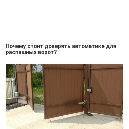
Почему стоит доверять автоматике для
распашных ворот?