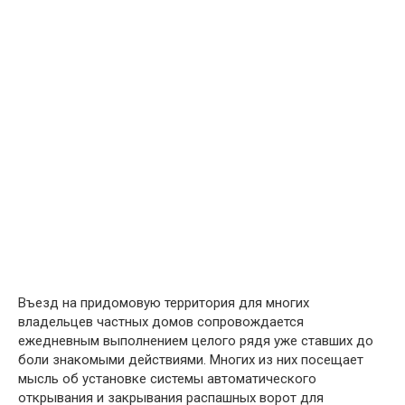
Въезд на придомовую территория для многих
владельцев частных домов сопровождается
ежедневным выполнением целого рядя уже ставших до
боли знакомыми действиями. Многих из них посещает
мысль об установке системы автоматического
открывания и закрывания распашных ворот для