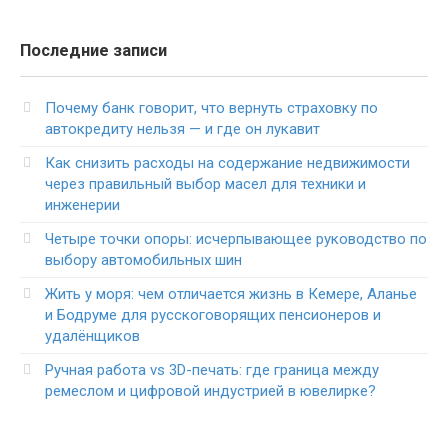
Последние записи
Почему банк говорит, что вернуть страховку по
автокредиту нельзя — и где он лукавит
Как снизить расходы на содержание недвижимости
через правильный выбор масел для техники и
инженерии
Четыре точки опоры: исчерпывающее руководство по
выбору автомобильных шин
Жить у моря: чем отличается жизнь в Кемере, Аланье
и Бодруме для русскоговорящих пенсионеров и
удалёнщиков
Ручная работа vs 3D-печать: где граница между
ремеслом и цифровой индустрией в ювелирке?