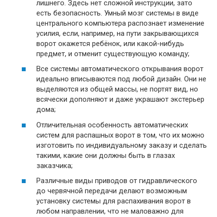
лишнего. Здесь нет сложной инструкции, зато
есть безопасность. Умный мозг системы в виде
центрального компьютера распознает изменение
усилия, если, например, на пути закрывающихся
ворот окажется ребёнок, или какой-нибудь
предмет, и отменит существующую команду;
Все системы автоматического открывания ворот
идеально вписываются под любой дизайн. Они не
выделяются из общей массы, не портят вид, но
всячески дополняют и даже украшают экстерьер
дома;
Отличительная особенность автоматических
систем для распашных ворот в том, что их можно
изготовить по индивидуальному заказу и сделать
такими, какие они должны быть в глазах
заказчика;
Различные виды приводов от гидравлического
до червячной передачи делают возможным
установку системы для распахивания ворот в
любом направлении, что не маловажно для