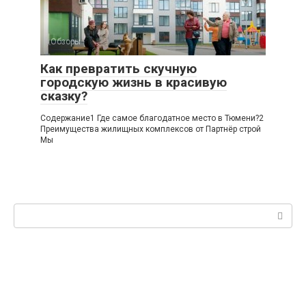
Обзоры
Как превратить скучную
городскую жизнь в красивую
сказку?
Содержание1 Где самое благодатное место в Тюмени?2
Преимущества жилищных комплексов от Партнёр строй
Мы
Поиск: