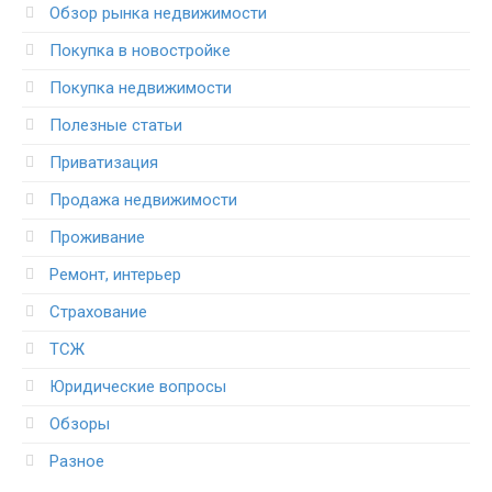
Обзор рынка недвижимости
Покупка в новостройке
Покупка недвижимости
Полезные статьи
Приватизация
Продажа недвижимости
Проживание
Ремонт, интерьер
Страхование
ТСЖ
Юридические вопросы
Обзоры
Разное