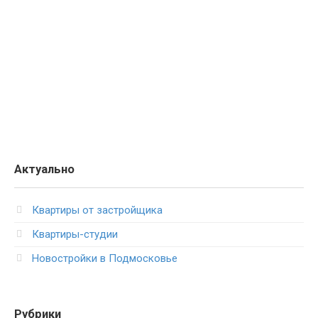
Актуально
Квартиры от застройщика
Квартиры-студии
Новостройки в Подмосковье
Рубрики