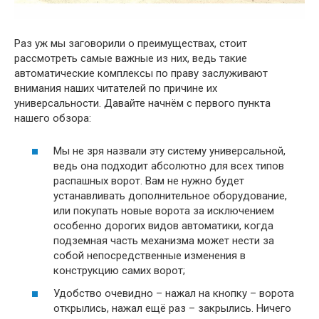
Раз уж мы заговорили о преимуществах, стоит
рассмотреть самые важные из них, ведь такие
автоматические комплексы по праву заслуживают
внимания наших читателей по причине их
универсальности. Давайте начнём с первого пункта
нашего обзора:
Мы не зря назвали эту систему универсальной,
ведь она подходит абсолютно для всех типов
распашных ворот. Вам не нужно будет
устанавливать дополнительное оборудование,
или покупать новые ворота за исключением
особенно дорогих видов автоматики, когда
подземная часть механизма может нести за
собой непосредственные изменения в
конструкцию самих ворот;
Удобство очевидно – нажал на кнопку – ворота
открылись, нажал ещё раз – закрылись. Ничего