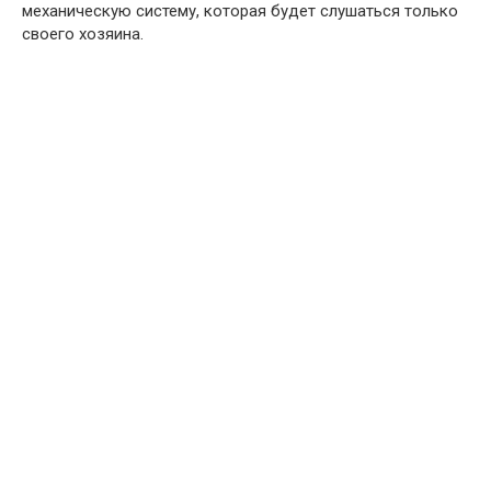
механическую систему, которая будет слушаться только
своего хозяина.