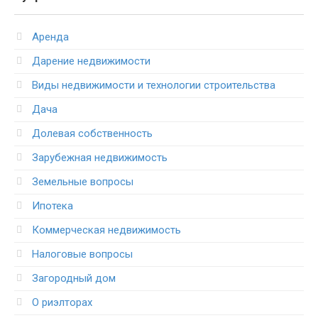
Аренда
Дарение недвижимости
Виды недвижимости и технологии строительства
Дача
Долевая собственность
Зарубежная недвижимость
Земельные вопросы
Ипотека
Коммерческая недвижимость
Налоговые вопросы
Загородный дом
О риэлторах