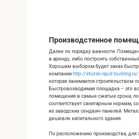
Производстенное помещ
Далее по порядку важности. Помещен
в аренду, либо построить собственный
Хорошим выбором будет заказ быстр
компании
http://irkutsk.rapid-building.
которая занимается строительством п
Быстровозводимая площадка – это в
помещения в самые сжатые сроки, по
соответствует санитарным нормам, со
из заводских сендвич-панелей. Метал
дешевле капитального здания.
По расположению производства, для 