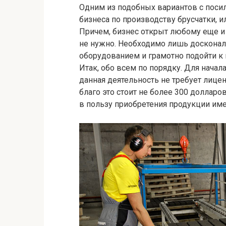
Одним из подобных вариантов с поси
бизнеса по производству брусчатки, и
Причем, бизнес открыт любому еще и 
не нужно. Необходимо лишь досконал
оборудованием и грамотно подойти к
Итак, обо всем по порядку. Для начал
данная деятельность не требует лице
благо это стоит не более 300 долларо
в пользу приобретения продукции име