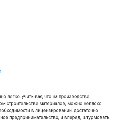
е
но легко, учитывая, что на производстве
м строительстве материалов, можно неплохо
 необходимости в лицензировании, достаточно
ное предпринимательство, и вперед, штурмовать