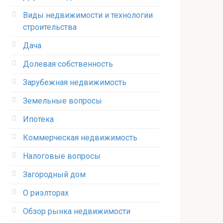
Виды недвижимости и технологии
строительства
Дача
Долевая собственность
Зарубежная недвижимость
Земельные вопросы
Ипотека
Коммерческая недвижимость
Налоговые вопросы
Загородный дом
О риэлторах
Обзор рынка недвижимости