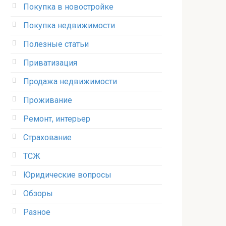
Покупка в новостройке
Покупка недвижимости
Полезные статьи
Приватизация
Продажа недвижимости
Проживание
Ремонт, интерьер
Страхование
ТСЖ
Юридические вопросы
Обзоры
Разное