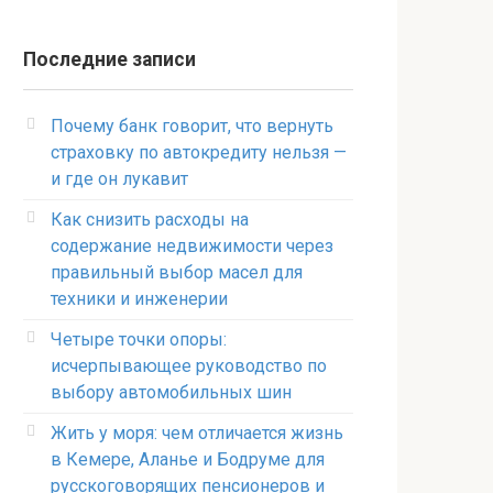
Последние записи
Почему банк говорит, что вернуть
страховку по автокредиту нельзя —
и где он лукавит
Как снизить расходы на
содержание недвижимости через
правильный выбор масел для
техники и инженерии
Четыре точки опоры:
исчерпывающее руководство по
выбору автомобильных шин
Жить у моря: чем отличается жизнь
в Кемере, Аланье и Бодруме для
русскоговорящих пенсионеров и