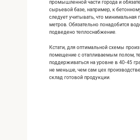
промышленной части города и обязат
сырьевой базе, например, к бетонному
следует учитывать, что минимальная 
метров. Обязательно понадобится вод
подведено теплоснабжение.
Кстати, для оптимальной схемы прои
помещение с отапливаемым полом, те
поддерживаться на уровне в 40-45 г
не меньше, чем сам цех производстве
склад готовой продукции.