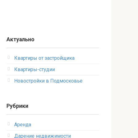
Актуально
Квартиры от застройщика
Квартиры-студии
Новостройки в Подмосковье
Рубрики
Аренда
Дарение недвижимости