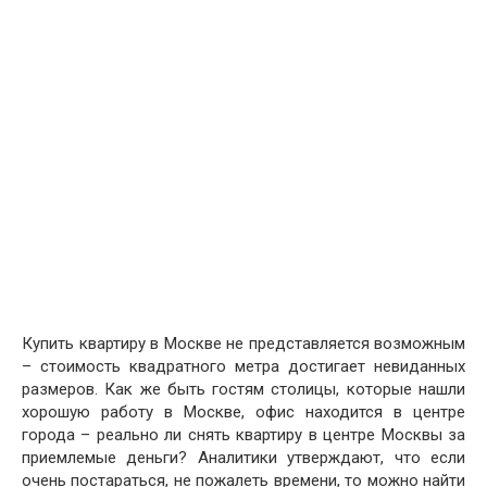
Купить квартиру в Москве не представляется возможным
– стоимость квадратного метра достигает невиданных
размеров. Как же быть гостям столицы, которые нашли
хорошую работу в Москве, офис находится в центре
города – реально ли снять квартиру в центре Москвы за
приемлемые деньги? Аналитики утверждают, что если
очень постараться, не пожалеть времени, то можно найти