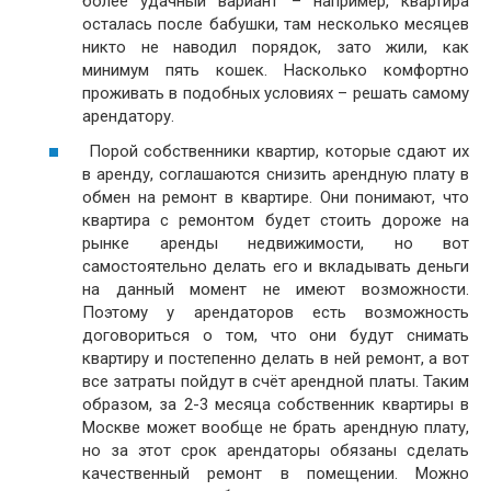
более удачный вариант – например, квартира
осталась после бабушки, там несколько месяцев
никто не наводил порядок, зато жили, как
минимум пять кошек. Насколько комфортно
проживать в подобных условиях – решать самому
арендатору.
Порой собственники квартир, которые сдают их
в аренду, соглашаются снизить арендную плату в
обмен на ремонт в квартире. Они понимают, что
квартира с ремонтом будет стоить дороже на
рынке аренды недвижимости, но вот
самостоятельно делать его и вкладывать деньги
на данный момент не имеют возможности.
Поэтому у арендаторов есть возможность
договориться о том, что они будут снимать
квартиру и постепенно делать в ней ремонт, а вот
все затраты пойдут в счёт арендной платы. Таким
образом, за 2-3 месяца собственник квартиры в
Москве может вообще не брать арендную плату,
но за этот срок арендаторы обязаны сделать
качественный ремонт в помещении. Можно