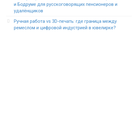
и Бодруме для русскоговорящих пенсионеров и
удалёнщиков
Ручная работа vs 3D-печать: где граница между
ремеслом и цифровой индустрией в ювелирке?