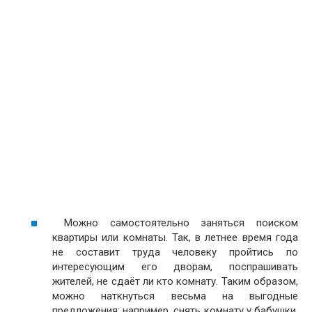
Можно самостоятельно заняться поиском
квартиры или комнаты. Так, в летнее время года
не составит труда человеку пройтись по
интересующим его дворам, поспрашивать
жителей, не сдаёт ли кто комнату. Таким образом,
можно наткнуться весьма на выгодные
предложения: например, снять комнату у бабушки,