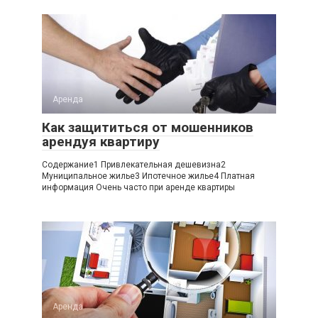
Аренда
Как защититься от мошенников
арендуя квартиру
Содержание1 Привлекательная дешевизна2
Муниципальное жилье3 Ипотечное жилье4 Платная
информация Очень часто при аренде квартиры
Аренда