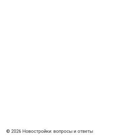
© 2026 Новостройки: вопросы и ответы