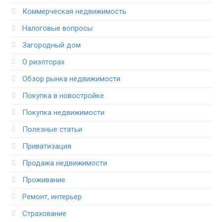
Коммерческая недвижимость
Налоговые вопросы
Загородный дом
О риэлторах
Обзор рынка недвижимости
Покупка в новостройке
Покупка недвижимости
Полезные статьи
Приватизация
Продажа недвижимости
Проживание
Ремонт, интерьер
Страхование