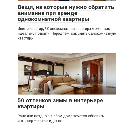
Вещи, на которые нужно обратить
внимание при аренде
однокомнатной квартиры
Ищете квартиру? Однокомнатная квартира может вам
идеально подойти. Перед тем, как снять однокомнатную
квартиры,
Библиотека
50 оттенков зимы в интерьере
квартиры
Рано или поздно в любом доме хочется обновить
интерьер — и речь идёт не