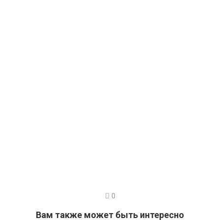
0
Вам также может быть интересно