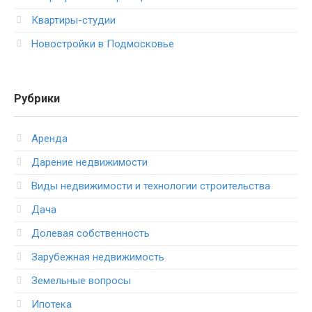
Квартиры-студии
Новостройки в Подмосковье
Рубрики
Аренда
Дарение недвижимости
Виды недвижимости и технологии строительства
Дача
Долевая собственность
Зарубежная недвижимость
Земельные вопросы
Ипотека