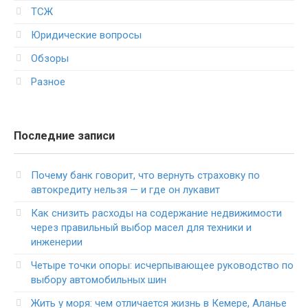
ТСЖ
Юридические вопросы
Обзоры
Разное
Последние записи
Почему банк говорит, что вернуть страховку по
автокредиту нельзя — и где он лукавит
Как снизить расходы на содержание недвижимости
через правильный выбор масел для техники и
инженерии
Четыре точки опоры: исчерпывающее руководство по
выбору автомобильных шин
Жить у моря: чем отличается жизнь в Кемере, Аланье