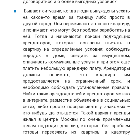
договориться и о более выгодных условиях.
Бывают ситуации, когда люди вынуждены уехать
на какое-то время за границу либо просто в
другой город. Они переживают за свою квартиру,
и понимают, что могут без проблем заработать на
ней. Тогда и начинаются поиски подходящих
арендаторов, которые согласны въехать в
квартиру на определённые условия: соблюдать
порядок в доме, следить за имуществом,
оплачивать коммунальные услуги, и при этом ещё
платить небольшую арендную плату. Арендаторы
должны понимать, что квартира им
предоставляется на ограниченный срок, и
необходимо соблюдать установленные правила.
Найти таких арендодателей и арендаторов можно
в интернете, разместив объявление в социальных
сетях, либо просто поспрашивать у знакомых –
кто-нибудь да отыщется. Такой вариант аренды
жилья в центре Москвы по очень приемлемым
ценам подходит для лиц, которые без проблем
готовы переезжать из квартиры в квартиру