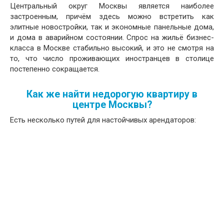
Центральный округ Москвы является наиболее
застроенным, причём здесь можно встретить как
элитные новостройки, так и экономные панельные дома,
и дома в аварийном состоянии. Спрос на жильё бизнес-
класса в Москве стабильно высокий, и это не смотря на
то, что число проживающих иностранцев в столице
постепенно сокращается.
Как же найти недорогую квартиру в
центре Москвы?
Есть несколько путей для настойчивых арендаторов: