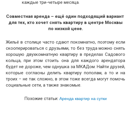
каждые три-четыре месяца.
Совместная аренда – ещё один подходящий вариант
для тех, кто хочет снять квартиру в центре Москвы
по низкой цене.
Жильё в столице часто сдают покомнатно, поэтому если
скооперироваться с друзьями, то без труда можно снять
хорошую двухкомнатную квартиру в пределах Садового
кольца, при этом стоить она для каждого арендатора
будет не дороже, чем однушка за МКАДом. Найти друзей,
которые согласны делить квартиру пополам, а то и на
троих – не так сложно, в этом тоже всегда могут помочь
социальные сети, а также знакомые.
Аренда квартир на сутки
Похожие статьи: