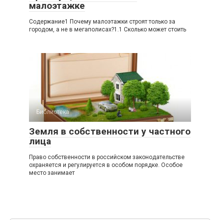
малоэтажке
Содержание1 Почему малоэтажки строят только за
городом, а не в мегаполисах?1.1 Сколько может стоить
Библиотека
Земля в собственности у частного
лица
Право собственности в российском законодательстве
охраняется и регулируется в особом порядке. Особое
место занимает