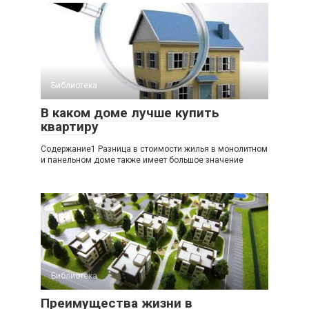
Библиотека
В каком доме лучше купить
квартиру
Содержание1 Разница в стоимости жилья в монолитном
и панельном доме также имеет большое значение
Библиотека
Преимущества жизни в