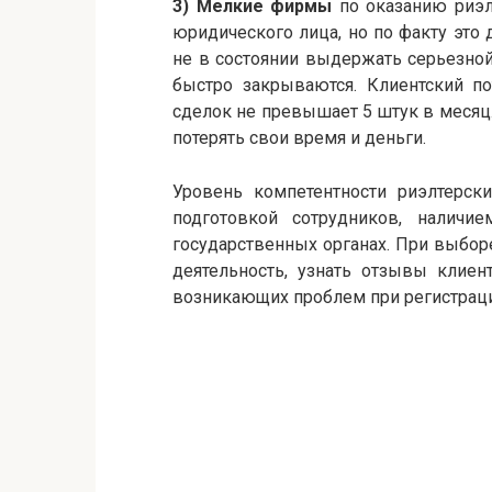
3) Мелкие фирмы
по оказанию риэл
юридического лица, но по факту это 
не в состоянии выдержать серьезно
быстро закрываются. Клиентский по
сделок не превышает 5 штук в месяц
потерять свои время и деньги.
Уровень компетентности риэлтерск
подготовкой сотрудников, наличи
государственных органах. При выбор
деятельность, узнать отзывы клиен
возникающих проблем при регистраци