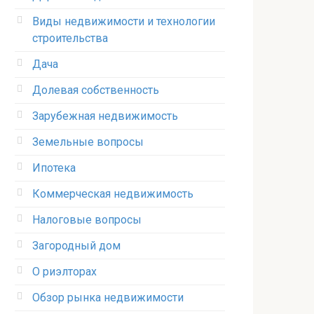
Виды недвижимости и технологии
строительства
Дача
Долевая собственность
Зарубежная недвижимость
Земельные вопросы
Ипотека
Коммерческая недвижимость
Налоговые вопросы
Загородный дом
О риэлторах
Обзор рынка недвижимости