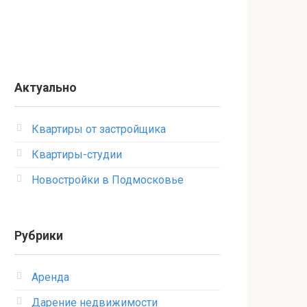
Актуально
Квартиры от застройщика
Квартиры-студии
Новостройки в Подмосковье
Рубрики
Аренда
Дарение недвижимости