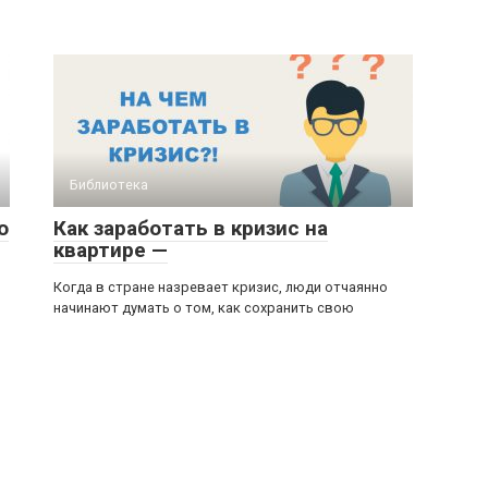
Библиотека
о
Как заработать в кризис на
квартире —
Когда в стране назревает кризис, люди отчаянно
начинают думать о том, как сохранить свою