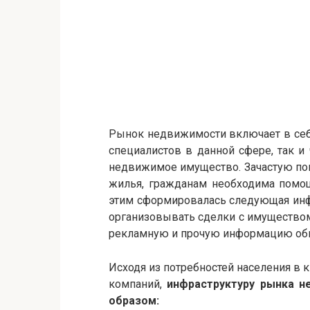
Рынок недвижимости включает в себ
специалистов в данной сфере, так и
недвижимое имущество. Зачастую пок
жилья, гражданам необходима помощ
этим сформировалась следующая инф
организовывать сделки с имуществом
рекламную и прочую информацию об
Исходя из потребностей населения 
компаний,
инфраструктуру рынка 
образом: