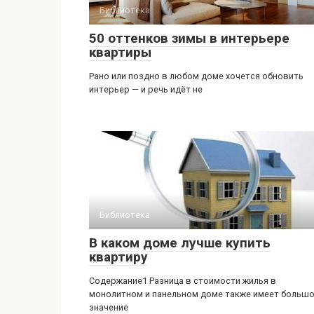
Библиотека
50 оттенков зимы в интерьере
квартиры
Рано или поздно в любом доме хочется обновить
интерьер — и речь идёт не
Библиотека
В каком доме лучше купить
квартиру
Содержание1 Разница в стоимости жилья в
монолитном и панельном доме также имеет больш
значение