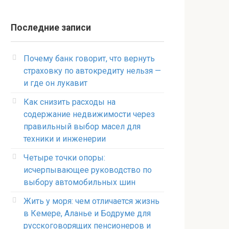
Последние записи
Почему банк говорит, что вернуть
страховку по автокредиту нельзя —
и где он лукавит
Как снизить расходы на
содержание недвижимости через
правильный выбор масел для
техники и инженерии
Четыре точки опоры:
исчерпывающее руководство по
выбору автомобильных шин
Жить у моря: чем отличается жизнь
в Кемере, Аланье и Бодруме для
русскоговорящих пенсионеров и