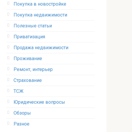
Покупка в новостройке
Покупка недвижимости
Полезные статьи
Приватизация
Продажа недвижимости
Проживание
Ремонт, интерьер
Страхование
ТСЖ
Юридические вопросы
Обзоры
Разное