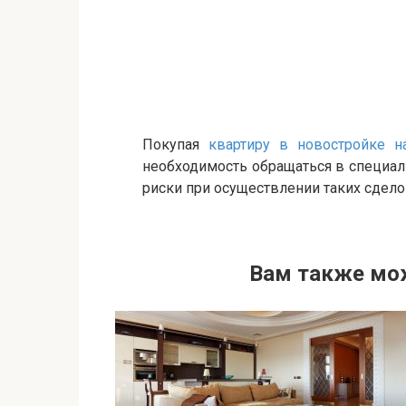
Покупая
квартиру в новостройке н
необходимость обращаться в специал
риски при осуществлении таких сдело
Вам также мо