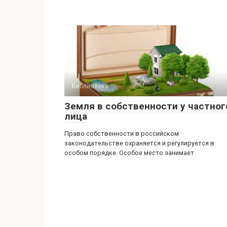
Библиотека
Земля в собственности у частног
лица
Право собственности в российском
законодательстве охраняется и регулируется в
особом порядке. Особое место занимает