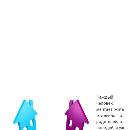
Каждый
человек
мечтает жить
отдельно: от
родителей, от
соседей, и уж