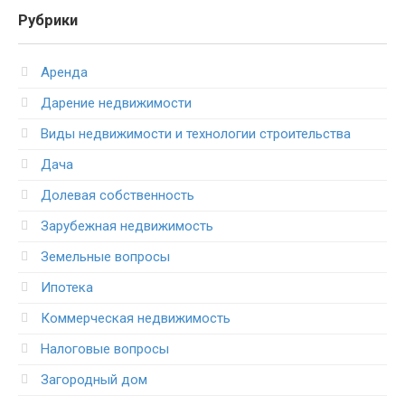
Рубрики
Аренда
Дарение недвижимости
Виды недвижимости и технологии строительства
Дача
Долевая собственность
Зарубежная недвижимость
Земельные вопросы
Ипотека
Коммерческая недвижимость
Налоговые вопросы
Загородный дом