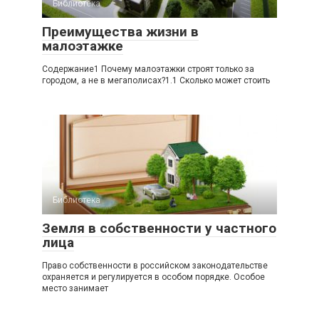
Библиотека
Преимущества жизни в
малоэтажке
Содержание1 Почему малоэтажки строят только за
городом, а не в мегаполисах?1.1 Сколько может стоить
Библиотека
Земля в собственности у частного
лица
Право собственности в российском законодательстве
охраняется и регулируется в особом порядке. Особое
место занимает