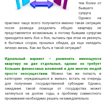
тем более от
бывшего
супруга.
Однако на
практике чаще всего получается именно такая ситуация:
после развода разделить общую квартиру не
представляется возможным, а потому бывшим супругам
приходится жить бок о бок, пытаясь при этом не увязнуть
в бытовых ссорах, прошлых обидах, да еще наладить
личную жизнь. Как же быть в такой ситуации?
Идеальный вариант – разменять имеющуюся
квартиру на две отдельные, однако он требует
больших финансовых вложений и для многих людей
просто неосуществим.
Можно так же попасть в
категорию «нуждающихся в жилье», встать на очередь
для получения государственной субсидии. Однако,
ожидание такой помощи от государства может
затянуться на долгие годы, а проблему совместного
проживания необходимо решать незамедлительно.