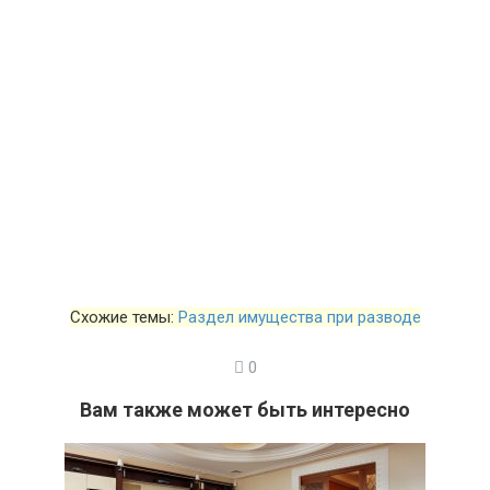
Схожие темы:
Раздел имущества при разводе
0
Вам также может быть интересно