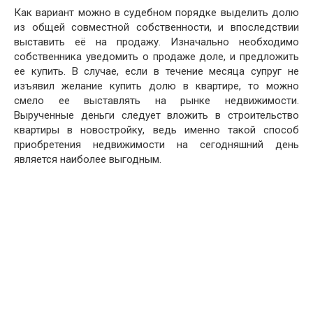
Как вариант можно в судебном порядке выделить долю
из общей совместной собственности, и впоследствии
выставить её на продажу. Изначально необходимо
собственника уведомить о продаже доле, и предложить
ее купить. В случае, если в течение месяца супруг не
изъявил желание купить долю в квартире, то можно
смело ее выставлять на рынке недвижимости.
Вырученные деньги следует вложить в строительство
квартиры в новостройку, ведь именно такой способ
приобретения недвижимости на сегодняшний день
является наиболее выгодным.