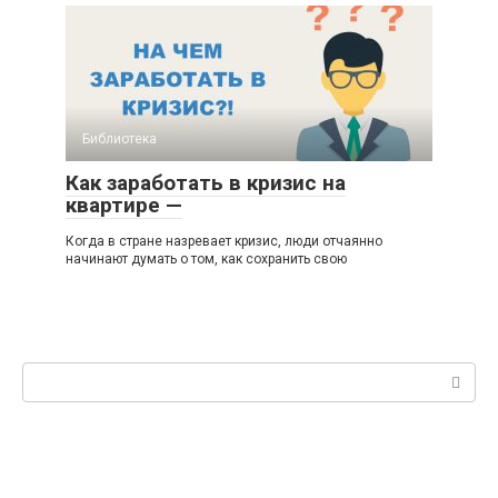
Библиотека
Как заработать в кризис на
квартире —
Когда в стране назревает кризис, люди отчаянно
начинают думать о том, как сохранить свою
Поиск: