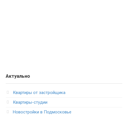
Актуально
Квартиры от застройщика
Квартиры-студии
Новостройки в Подмосковье