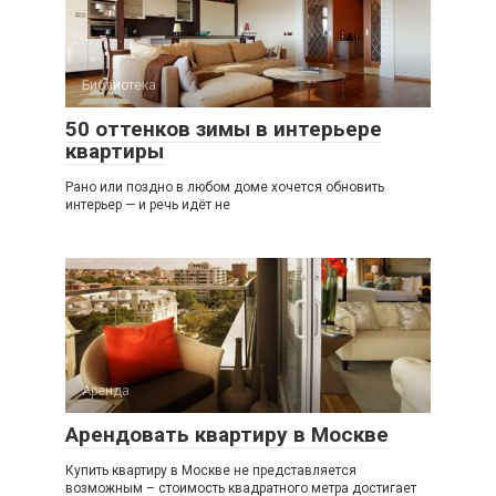
Библиотека
50 оттенков зимы в интерьере
квартиры
Рано или поздно в любом доме хочется обновить
интерьер — и речь идёт не
Аренда
Арендовать квартиру в Москве
Купить квартиру в Москве не представляется
возможным – стоимость квадратного метра достигает