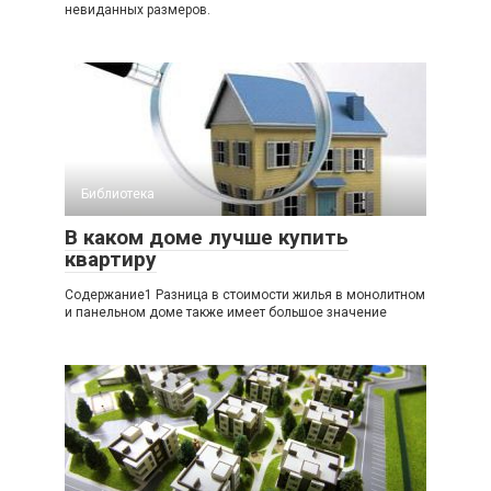
невиданных размеров.
Библиотека
В каком доме лучше купить
квартиру
Содержание1 Разница в стоимости жилья в монолитном
и панельном доме также имеет большое значение