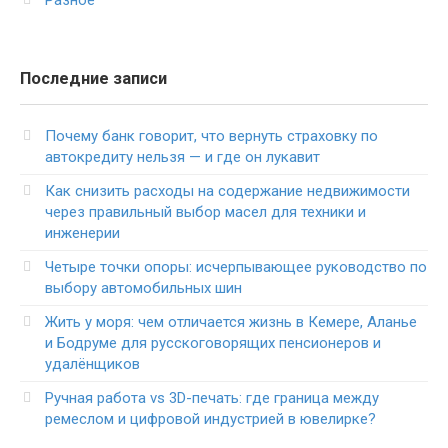
Разное
Последние записи
Почему банк говорит, что вернуть страховку по
автокредиту нельзя — и где он лукавит
Как снизить расходы на содержание недвижимости
через правильный выбор масел для техники и
инженерии
Четыре точки опоры: исчерпывающее руководство по
выбору автомобильных шин
Жить у моря: чем отличается жизнь в Кемере, Аланье
и Бодруме для русскоговорящих пенсионеров и
удалёнщиков
Ручная работа vs 3D-печать: где граница между
ремеслом и цифровой индустрией в ювелирке?