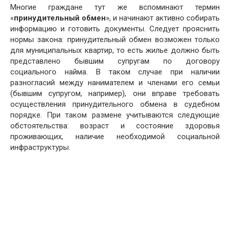
Многие граждане тут же вспоминают термин
«
принудительный обмен
», и начинают активно собирать
информацию и готовить документы. Следует прояснить
нормы закона: принудительный обмен возможен только
для муниципальных квартир, то есть жилье должно быть
представлено бывшим супругам по договору
социального найма. В таком случае при наличии
разногласий между нанимателем и членами его семьи
(бывшим супругом, например), они вправе требовать
осуществления принудительного обмена в судебном
порядке. При таком размене учитываются следующие
обстоятельства: возраст и состояние здоровья
проживающих, наличие необходимой социальной
инфраструктуры.