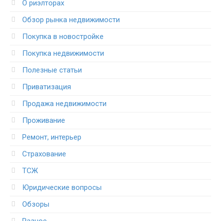
О риэлторах
Обзор рынка недвижимости
Покупка в новостройке
Покупка недвижимости
Полезные статьи
Приватизация
Продажа недвижимости
Проживание
Ремонт, интерьер
Страхование
ТСЖ
Юридические вопросы
Обзоры