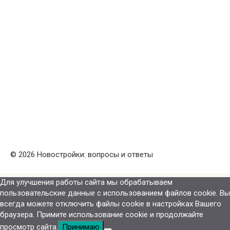
© 2026 Новостройки: вопросы и ответы
Для улучшения работы сайта мы обрабатываем
пользовательские данные с использованием файлов cookie. Вы
всегда можете отключить файлы cookie в настройках Вашего
браузера. Примите использование cookie и продолжайте
просмотр сайта.
Принимаю