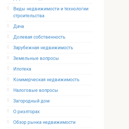
Виды недвижимости и технологии
строительства
Дача
Долевая собственность
Зарубежная недвижимость
Земельные вопросы
Ипотека
Коммерческая недвижимость
Налоговые вопросы
Загородный дом
О риэлторах
Обзор рынка недвижимости