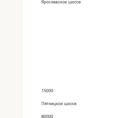
Ярославское шоссе
15000
Пятницкое шоссе
80000