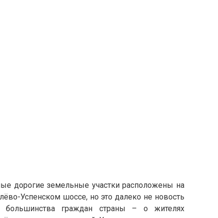
ые дорогие земельные участки расположены на
лёво-Успенском шоссе, но это далеко не новость
я большинства граждан страны – о жителях