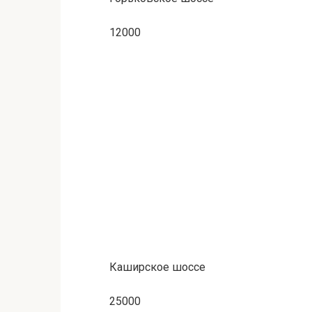
12000
Каширское шоссе
25000