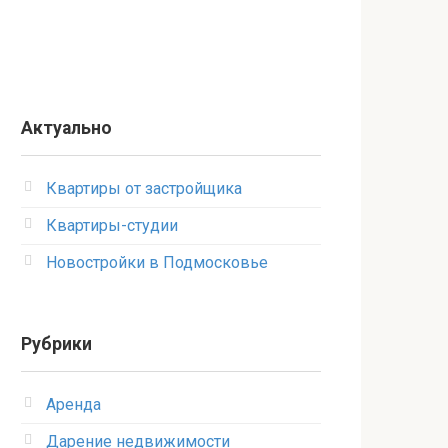
Актуально
Квартиры от застройщика
Квартиры-студии
Новостройки в Подмосковье
Рубрики
Аренда
Дарение недвижимости