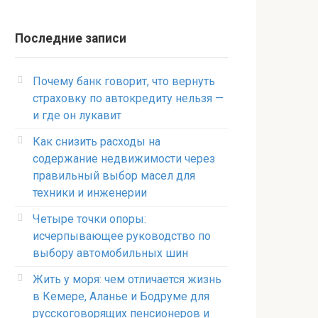
Последние записи
Почему банк говорит, что вернуть
страховку по автокредиту нельзя —
и где он лукавит
Как снизить расходы на
содержание недвижимости через
правильный выбор масел для
техники и инженерии
Четыре точки опоры:
исчерпывающее руководство по
выбору автомобильных шин
Жить у моря: чем отличается жизнь
в Кемере, Аланье и Бодруме для
русскоговорящих пенсионеров и