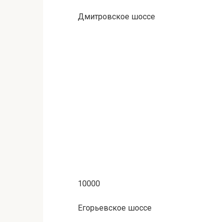
Дмитровское шоссе
10000
Егорьевское шоссе