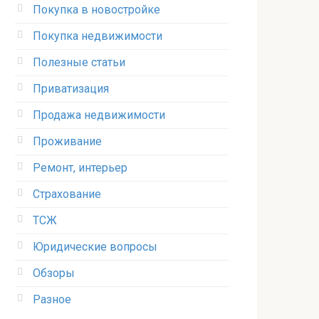
Покупка в новостройке
Покупка недвижимости
Полезные статьи
Приватизация
Продажа недвижимости
Проживание
Ремонт, интерьер
Страхование
ТСЖ
Юридические вопросы
Обзоры
Разное