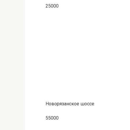
25000
Новорязанское шоссе
55000