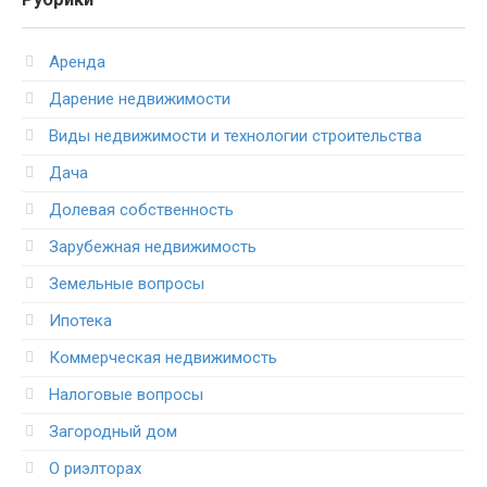
Аренда
Дарение недвижимости
Виды недвижимости и технологии строительства
Дача
Долевая собственность
Зарубежная недвижимость
Земельные вопросы
Ипотека
Коммерческая недвижимость
Налоговые вопросы
Загородный дом
О риэлторах