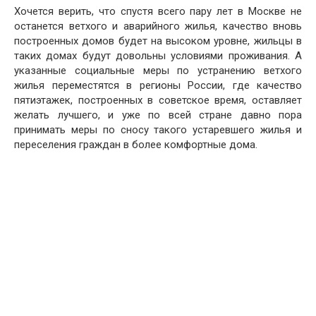
Хочется верить, что спустя всего пару лет в Москве не
останется ветхого и аварийного жилья, качество вновь
построенных домов будет на высоком уровне, жильцы в
таких домах будут довольны условиями проживания. А
указанные социальные меры по устранению ветхого
жилья переместятся в регионы России, где качество
пятиэтажек, построенных в советское время, оставляет
желать лучшего, и уже по всей стране давно пора
принимать меры по сносу такого устаревшего жилья и
переселения граждан в более комфортные дома.