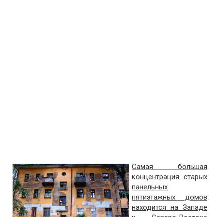
Самая большая
концентрация старых
панельных
пятиэтажных домов
находится на Западе