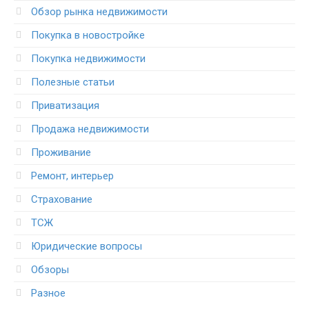
Обзор рынка недвижимости
Покупка в новостройке
Покупка недвижимости
Полезные статьи
Приватизация
Продажа недвижимости
Проживание
Ремонт, интерьер
Страхование
ТСЖ
Юридические вопросы
Обзоры
Разное