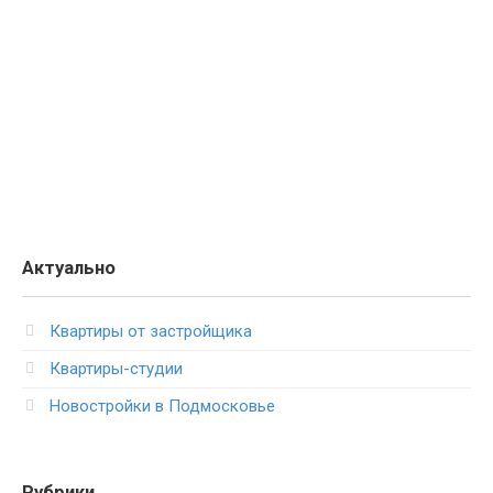
Актуально
Квартиры от застройщика
Квартиры-студии
Новостройки в Подмосковье
Рубрики