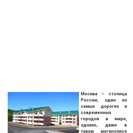
Москва – столица
России, один из
самых дорогих и
современных
городов в мире,
однако, даже в
таком мегаполисе