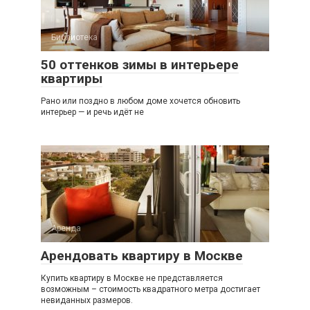
Библиотека
50 оттенков зимы в интерьере
квартиры
Рано или поздно в любом доме хочется обновить
интерьер — и речь идёт не
Аренда
Арендовать квартиру в Москве
Купить квартиру в Москве не представляется
возможным – стоимость квадратного метра достигает
невиданных размеров.