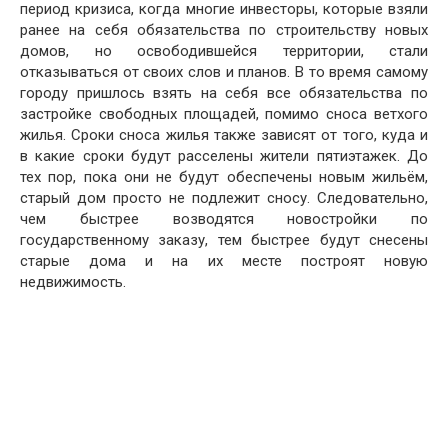
период кризиса, когда многие инвесторы, которые взяли
ранее на себя обязательства по строительству новых
домов, но освободившейся территории, стали
отказываться от своих слов и планов. В то время самому
городу пришлось взять на себя все обязательства по
застройке свободных площадей, помимо сноса ветхого
жилья. Сроки сноса жилья также зависят от того, куда и
в какие сроки будут расселены жители пятиэтажек. До
тех пор, пока они не будут обеспечены новым жильём,
старый дом просто не подлежит сносу. Следовательно,
чем быстрее возводятся новостройки по
государственному заказу, тем быстрее будут снесены
старые дома и на их месте построят новую
недвижимость.