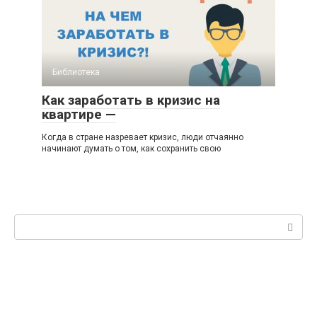
Библиотека
Как заработать в кризис на
квартире —
Когда в стране назревает кризис, люди отчаянно
начинают думать о том, как сохранить свою
Поиск: