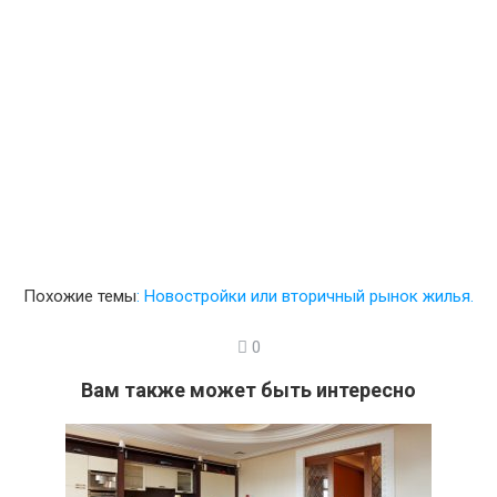
Похожие темы
:
Новостройки или вторичный рынок жилья.
0
Вам также может быть интересно