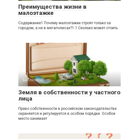
Преимущества жизни в
малоэтажке
Содержание1 Почему малоэтажки строят только за
городом, а не в мегаполисах?1.1 Сколько может стоить
Библиотека
Земля в собственности у частного
лица
Право собственности в российском законодательстве
охраняется и регулируется в особом порядке. Особое
место занимает