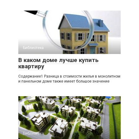
Библиотека
В каком доме лучше купить
квартиру
Содержание1 Разница в стоимости жилья в монолитном
и панельном доме также имеет большое значение
Библиотека