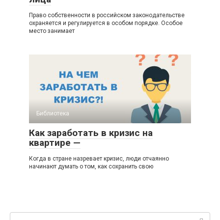
Право собственности в российском законодательстве
охраняется и регулируется в особом порядке. Особое
место занимает
Библиотека
Как заработать в кризис на
квартире —
Когда в стране назревает кризис, люди отчаянно
начинают думать о том, как сохранить свою
Поиск: