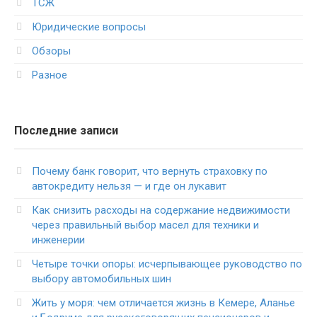
ТСЖ
Юридические вопросы
Обзоры
Разное
Последние записи
Почему банк говорит, что вернуть страховку по
автокредиту нельзя — и где он лукавит
Как снизить расходы на содержание недвижимости
через правильный выбор масел для техники и
инженерии
Четыре точки опоры: исчерпывающее руководство по
выбору автомобильных шин
Жить у моря: чем отличается жизнь в Кемере, Аланье