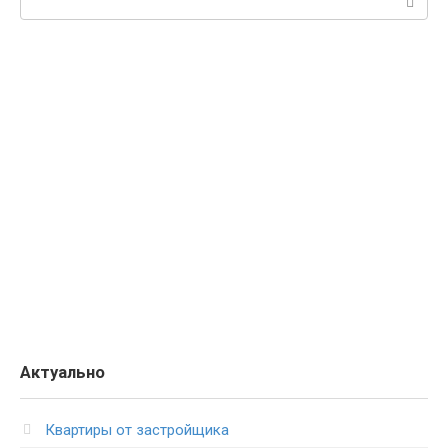
Актуально
Квартиры от застройщика