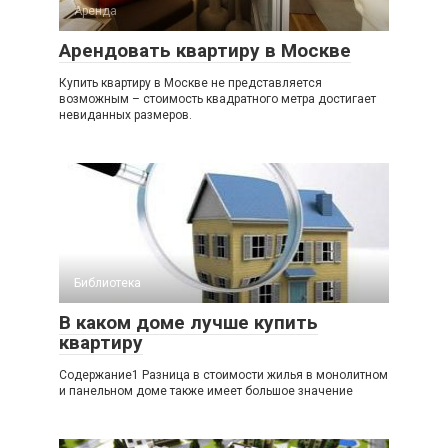
Аренда
Арендовать квартиру в Москве
Купить квартиру в Москве не представляется
возможным – стоимость квадратного метра достигает
невиданных размеров.
Библиотека
В каком доме лучше купить
квартиру
Содержание1 Разница в стоимости жилья в монолитном
и панельном доме также имеет большое значение