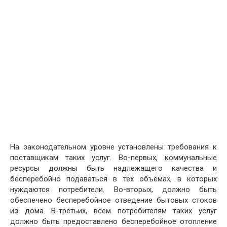
На законодательном уровне установлены требования к
поставщикам таких услуг. Во-первых, коммунальные
ресурсы должны быть надлежащего качества и
бесперебойно подаваться в тех объёмах, в которых
нуждаются потребители. Во-вторых, должно быть
обеспечено бесперебойное отведение бытовых стоков
из дома. В-третьих, всем потребителям таких услуг
должно быть предоставлено бесперебойное отопление