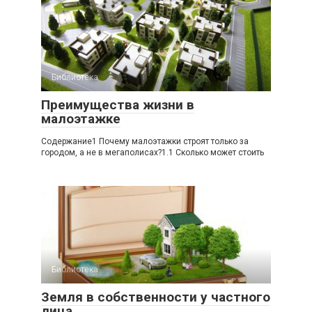
Библиотека
Преимущества жизни в
малоэтажке
Содержание1 Почему малоэтажки строят только за
городом, а не в мегаполисах?1.1 Сколько может стоить
Библиотека
Земля в собственности у частного
лица