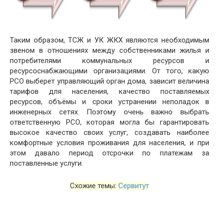
Таким образом, ТСЖ и УК ЖКХ являются необходимым
звеном в отношениях между собственниками жилья и
потребителями коммунальных ресурсов и
ресурсоснабжающими организациями. От того, какую
РСО выберет управляющий орган дома, зависит величина
тарифов для населения, качество поставляемых
ресурсов, объёмы и сроки устранении неполадок в
инженерных сетях. Поэтому очень важно выбрать
ответственную РСО, которая могла бы гарантировать
высокое качество своих услуг, создавать наиболее
комфортные условия проживания для населения, и при
этом давало период отсрочки по платежам за
поставленные услуги.
Схожие темы:
Сервитут