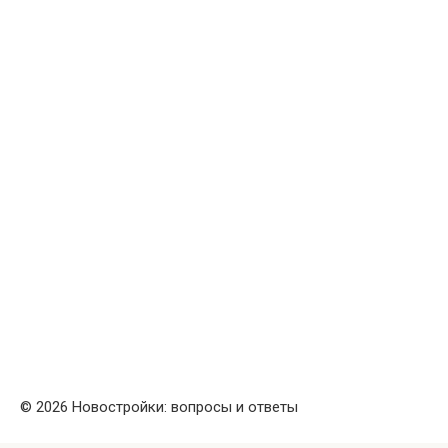
© 2026 Новостройки: вопросы и ответы