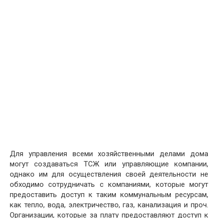
Для управления всеми хозяйственными делами дома
могут создаваться ТСЖ или управляющие компании,
однако им для осуществления своей деятельности не
обходимо сотрудничать с компаниями, которые могут
предоставить доступ к таким коммунальным ресурсам,
как тепло, вода, электричество, газ, канализация и проч.
Организации, которые за плату предоставляют доступ к