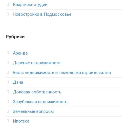
Квартиры-студии
Новостройки в Подмосковье
Рубрики
Аренда
Дарение недвижимости
Виды недвижимости и технологии строительства
Дача
Долевая собственность
Зарубежная недвижимость
Земельные вопросы
Ипотека