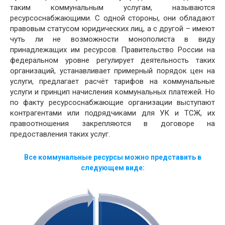
таким коммунальным услугам, называются
ресурсоснабжающими. С одной стороны, они обладают
правовым статусом юридических лиц, а с другой – имеют
чуть ли не возможности монополиста в виду
принадлежащих им ресурсов. Правительство России на
федеральном уровне регулирует деятельность таких
организаций, устанавливает примерный порядок цен на
услуги, предлагает расчёт тарифов на коммунальные
услуги и принцип начисления коммунальных платежей. Но
по факту ресурсоснабжающие организации выступают
контрагентами или подрядчиками для УК и ТСЖ, их
правоотношения закрепляются в договоре на
предоставления таких услуг.
Все коммунальные ресурсы можно представить в
следующем виде: