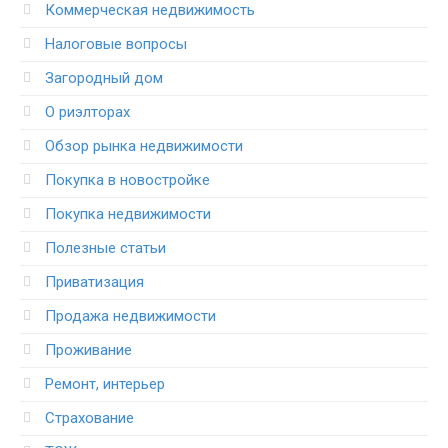
Коммерческая недвижимость
Налоговые вопросы
Загородный дом
О риэлторах
Обзор рынка недвижимости
Покупка в новостройке
Покупка недвижимости
Полезные статьи
Приватизация
Продажа недвижимости
Проживание
Ремонт, интерьер
Страхование