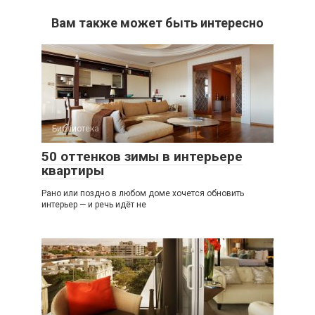
Вам также может быть интересно
Библиотека
50 оттенков зимы в интерьере
квартиры
Рано или поздно в любом доме хочется обновить
интерьер — и речь идёт не