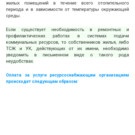
жилых помещений в течение всего отопительного
периода и в зависимости от температуры окружающей
среды.
Если существует необходимость в ремонтных и
профилактических работах в системах подачи
коммунальных ресурсов, то собственников жилья, либо
ТСЖ и УК, действующих от их имени, необходимо
уведомить в письменном виде о такого рода
неудобствах.
Оплата за услуги ресурсоснабжающим организациям
происходит следующим образом: