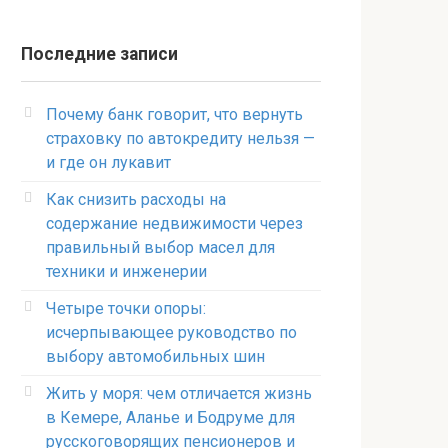
Последние записи
Почему банк говорит, что вернуть
страховку по автокредиту нельзя —
и где он лукавит
Как снизить расходы на
содержание недвижимости через
правильный выбор масел для
техники и инженерии
Четыре точки опоры:
исчерпывающее руководство по
выбору автомобильных шин
Жить у моря: чем отличается жизнь
в Кемере, Аланье и Бодруме для
русскоговорящих пенсионеров и