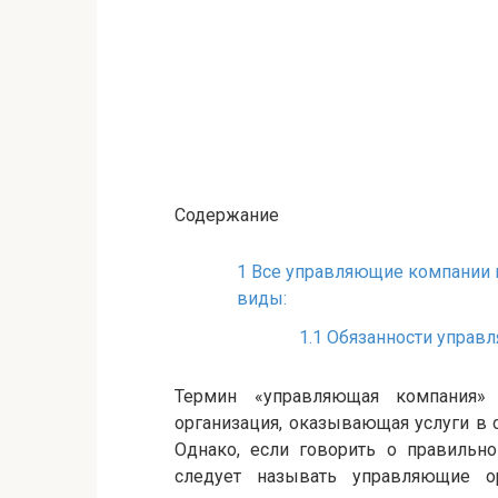
Содержание
1
Все управляющие компании 
виды:
1.1
Обязанности управ
Термин «управляющая компания»
организация, оказывающая услуги в
Однако, если говорить о правильно
следует называть управляющие о