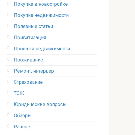
Покупка в новостройке
Покупка недвижимости
Полезные статьи
Приватизация
Продажа недвижимости
Проживание
Ремонт, интерьер
Страхование
ТСЖ
Юридические вопросы
Обзоры
Разное