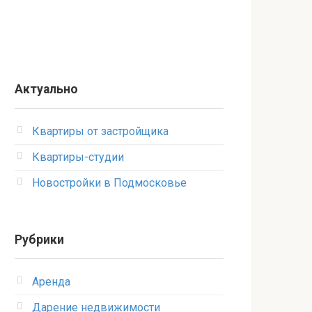
Актуально
Квартиры от застройщика
Квартиры-студии
Новостройки в Подмосковье
Рубрики
Аренда
Дарение недвижимости