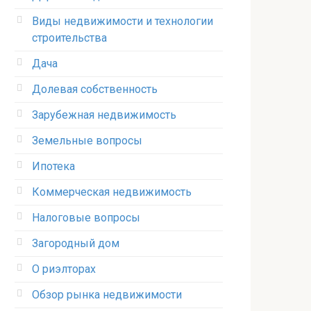
Виды недвижимости и технологии
строительства
Дача
Долевая собственность
Зарубежная недвижимость
Земельные вопросы
Ипотека
Коммерческая недвижимость
Налоговые вопросы
Загородный дом
О риэлторах
Обзор рынка недвижимости