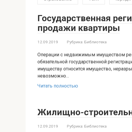
Государственная реги
продажи квартиры
12.09.2019
Рубрика:
Библиотека
Операции с недвижимым имуществом рег
обязательной государственной регистрац
имуществу относится имущество, неразры
невозможно…
Читать полностью
Жилищно-строительн
12.09.2019
Рубрика:
Библиотека