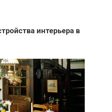
тройства интерьера в