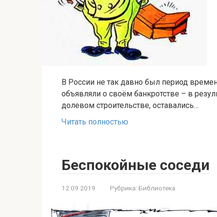
В России не так давно был период времен
объявляли о своём банкротстве – в резул
долевом строительстве, оставались…
Читать полностью
Беспокойные соседи
12.09.2019
Рубрика:
Библиотека