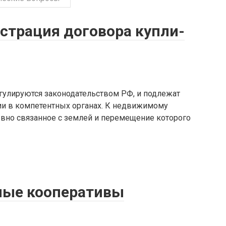
страция договора купли-
улируются законодательством РФ, и подлежат
ии в компетентных органах. К недвижимому
вно связанное с землей и перемещение которого
ые кооперативы