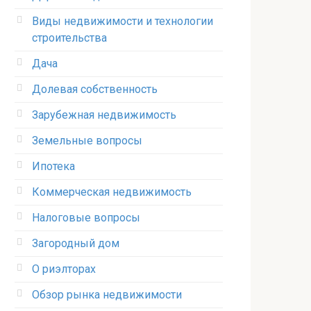
Виды недвижимости и технологии
строительства
Дача
Долевая собственность
Зарубежная недвижимость
Земельные вопросы
Ипотека
Коммерческая недвижимость
Налоговые вопросы
Загородный дом
О риэлторах
Обзор рынка недвижимости