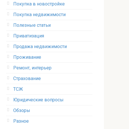
Покупка в новостройке
Покупка недвижимости
Полезные статьи
Приватизация
Продажа недвижимости
Проживание
Ремонт, интерьер
Страхование
ТСЖ
Юридические вопросы
Обзоры
Разное