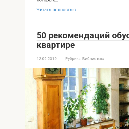
Читать полностью
50 рекомендаций обус
квартире
12.09.2019
Рубрика:
Библиотека