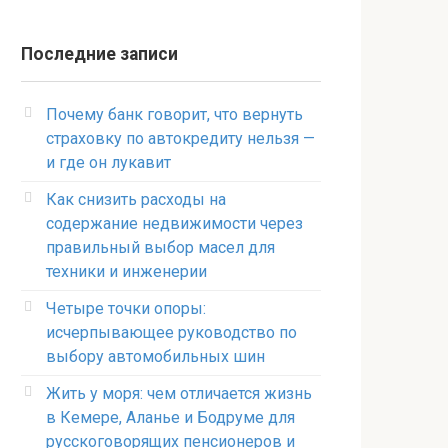
Последние записи
Почему банк говорит, что вернуть
страховку по автокредиту нельзя —
и где он лукавит
Как снизить расходы на
содержание недвижимости через
правильный выбор масел для
техники и инженерии
Четыре точки опоры:
исчерпывающее руководство по
выбору автомобильных шин
Жить у моря: чем отличается жизнь
в Кемере, Аланье и Бодруме для
русскоговорящих пенсионеров и