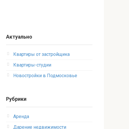
Актуально
Квартиры от застройщика
Квартиры-студии
Новостройки в Подмосковье
Рубрики
Аренда
Дарение недвижимости