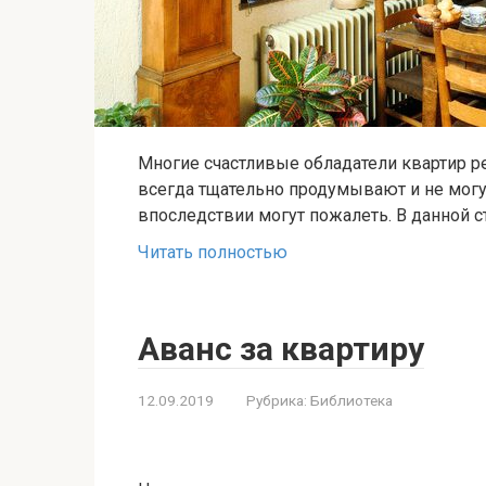
Многие счастливые обладатели квартир р
всегда тщательно продумывают и не могу
впоследствии могут пожалеть. В данной с
Читать полностью
Аванс за квартиру
12.09.2019
Рубрика:
Библиотека