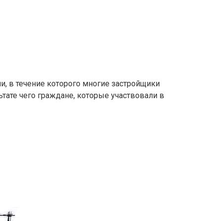
и, в течение которого многие застройщики
ьтате чего граждане, которые участвовали в