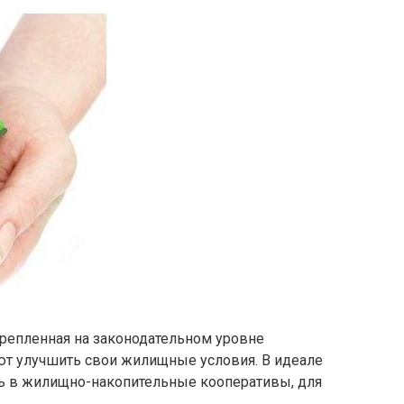
репленная на законодательном уровне
ют улучшить свои жилищные условия. В идеале
ть в жилищно-накопительные кооперативы, для