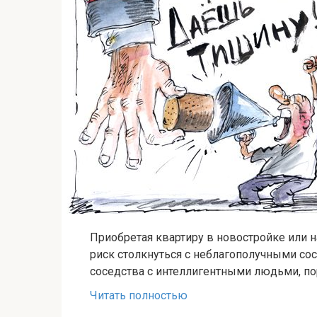
Приобретая квартиру в новостройке или 
риск столкнуться с неблагополучными со
соседства с интеллигентными людьми, п
Читать полностью