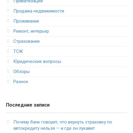
Приватизация
Продажа недвижимости
Проживание
Ремонт, интерьер
Страхование
ТСЖ
Юридические вопросы
Обзоры
Разное
Последние записи
Почему банк говорит, что вернуть страховку по
автокредиту нельзя — и где он лукавит