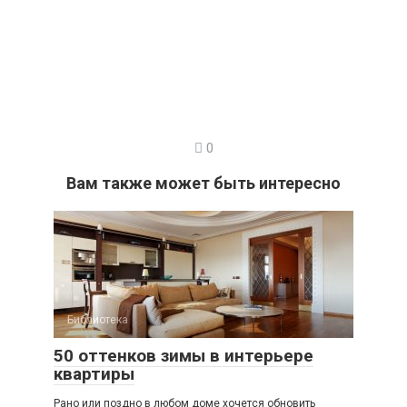
0
Вам также может быть интересно
Библиотека
50 оттенков зимы в интерьере
квартиры
Рано или поздно в любом доме хочется обновить