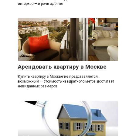
интерьер — и речь идёт не
Аренда
Арендовать квартиру в Москве
Купить квартиру в Москве не представляется
возможным – стоимость квадратного метра достигает
невиданных размеров.