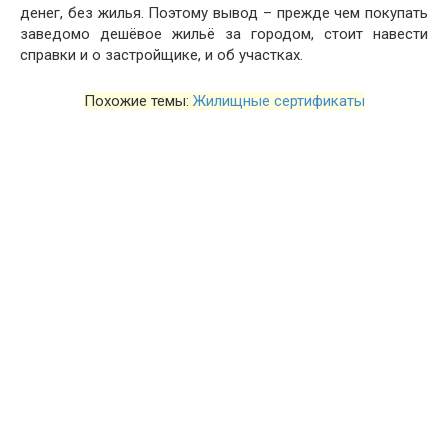
денег, без жилья. Поэтому вывод – прежде чем покупать
заведомо дешёвое жильё за городом, стоит навести
справки и о застройщике, и об участках.
Похожие темы:
Жилищные сертификаты