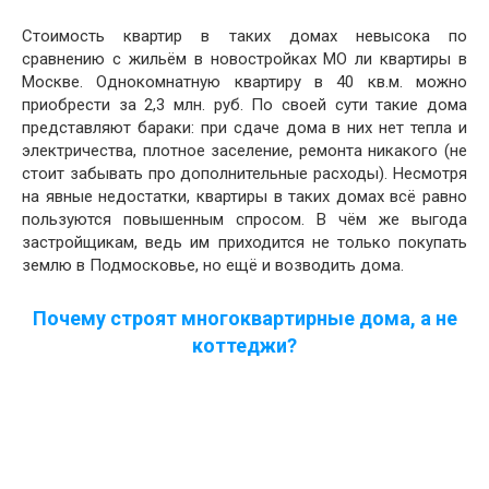
Стоимость квартир в таких домах невысока по
сравнению с жильём в новостройках МО ли квартиры в
Москве. Однокомнатную квартиру в 40 кв.м. можно
приобрести за 2,3 млн. руб. По своей сути такие дома
представляют бараки: при сдаче дома в них нет тепла и
электричества, плотное заселение, ремонта никакого (не
стоит забывать про дополнительные расходы). Несмотря
на явные недостатки, квартиры в таких домах всё равно
пользуются повышенным спросом. В чём же выгода
застройщикам, ведь им приходится не только покупать
землю в Подмосковье, но ещё и возводить дома.
Почему строят многоквартирные дома, а не
коттеджи?