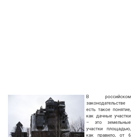
В российском
законодательстве
есть такое понятие,
как дачные участки
– это земельные
участки площадью,
как правило, от 6