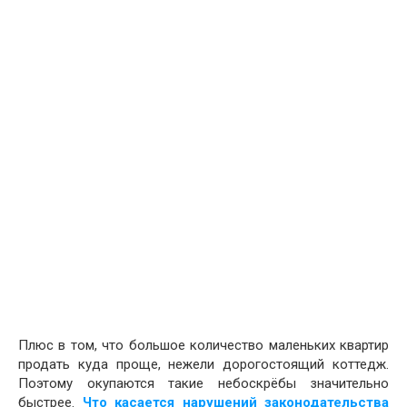
Плюс в том, что большое количество маленьких квартир
продать куда проще, нежели дорогостоящий коттедж.
Поэтому окупаются такие небоскрёбы значительно
быстрее.
Что касается нарушений законодательства