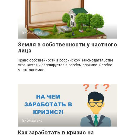
Библиотека
Земля в собственности у частного
лица
Право собственности в российском законодательстве
охраняется и регулируется в особом порядке. Особое
место занимает
Библиотека
Как заработать в кризис на