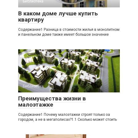
Библиотека
В каком доме лучше купить
квартиру
Содержание1 Разница в стоимости жилья в монолитном
и панельном доме также имеет большое значение
Библиотека
Преимущества жизни в
малоэтажке
Содержание1 Почему малоэтажки строят только за
городом, а не в мегаполисах?1.1 Сколько может стоить