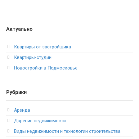
Актуально
Квартиры от застройщика
Квартиры-студии
Новостройки в Подмосковье
Рубрики
Аренда
Дарение недвижимости
Виды недвижимости и технологии строительства