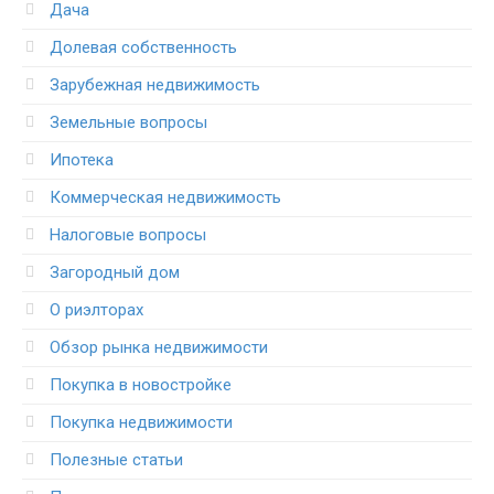
Дача
Долевая собственность
Зарубежная недвижимость
Земельные вопросы
Ипотека
Коммерческая недвижимость
Налоговые вопросы
Загородный дом
О риэлторах
Обзор рынка недвижимости
Покупка в новостройке
Покупка недвижимости
Полезные статьи