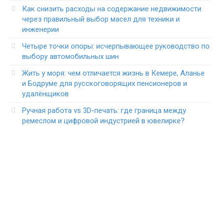
Как снизить расходы на содержание недвижимости
через правильный выбор масел для техники и
инженерии
Четыре точки опоры: исчерпывающее руководство по
выбору автомобильных шин
Жить у моря: чем отличается жизнь в Кемере, Аланье
и Бодруме для русскоговорящих пенсионеров и
удалёнщиков
Ручная работа vs 3D-печать: где граница между
ремеслом и цифровой индустрией в ювелирке?