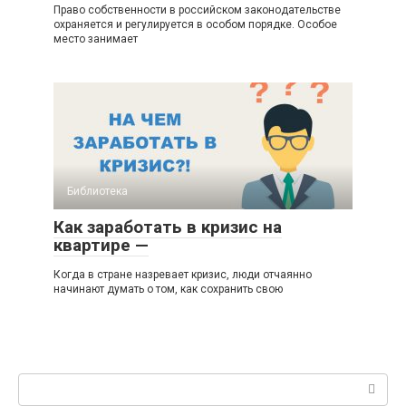
Право собственности в российском законодательстве
охраняется и регулируется в особом порядке. Особое
место занимает
Библиотека
Как заработать в кризис на
квартире —
Когда в стране назревает кризис, люди отчаянно
начинают думать о том, как сохранить свою
Поиск: