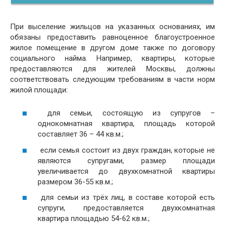
При выселение жильцов на указанных основаниях, им
обязаны предоставить равноценное благоустроенное
жилое помещение в другом доме также по договору
социального найма. Например, квартиры, которые
предоставляются для жителей Москвы, должны
соответствовать следующим требованиям в части норм
жилой площади:
для семьи, состоящую из супругов –
однокомнатная квартира, площадь которой
составляет 36 – 44 кв.м.;
если семья состоит из двух граждан, которые не
являются супругами, размер площади
увеличивается до двухкомнатной квартиры
размером 36-55 кв.м.;
для семьи из трёх лиц, в составе которой есть
супруги, предоставляется двухкомнатная
квартира площадью 54-62 кв.м.;