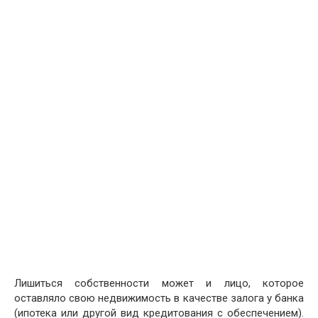
Лишиться собственности может и лицо, которое
оставляло свою недвижимость в качестве залога у банка
(ипотека или другой вид кредитования с обеспечением).