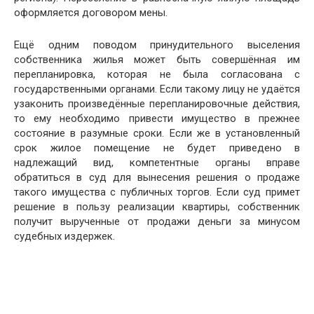
оформляется договором мены.
Ещё одним поводом принудительного выселения
собственника жилья может быть совершённая им
перепланировка, которая не была согласована с
государственными органами. Если такому лицу не удаётся
узаконить произведённые перепланировочные действия,
то ему необходимо привести имущество в прежнее
состояние в разумные сроки. Если же в установленный
срок жилое помещение не будет приведено в
надлежащий вид, компетентные органы вправе
обратиться в суд для вынесения решения о продаже
такого имущества с публичных торгов. Если суд примет
решение в пользу реализации квартиры, собственник
получит вырученные от продажи деньги за минусом
судебных издержек.