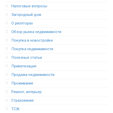
Налоговые вопросы
Загородный дом
О риэлторах
Обзор рынка недвижимости
Покупка в новостройке
Покупка недвижимости
Полезные статьи
Приватизация
Продажа недвижимости
Проживание
Ремонт, интерьер
Страхование
ТСЖ