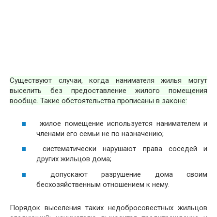
Существуют случаи, когда нанимателя жилья могут
выселить без предоставление жилого помещения
вообще. Такие обстоятельства прописаны в законе:
жилое помещение используется нанимателем и
членами его семьи не по назначению;
систематически нарушают права соседей и
других жильцов дома;
допускают разрушение дома своим
бесхозяйственным отношением к нему.
Порядок выселения таких недобросовестных жильцов