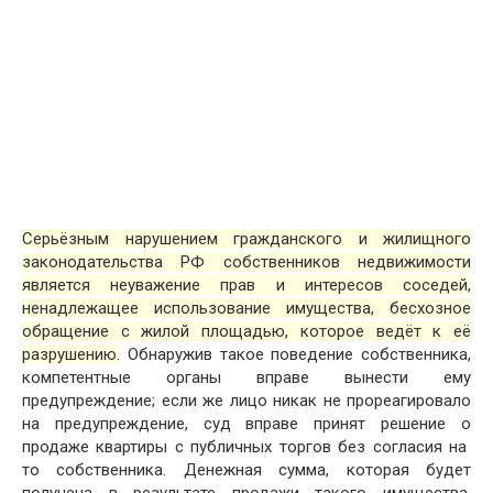
Серьёзным нарушением гражданского и жилищного
законодательства РФ собственников недвижимости
является неуважение прав и интересов соседей,
ненадлежащее использование имущества, бесхозное
обращение с жилой площадью, которое ведёт к её
разрушению.
Обнаружив такое поведение собственника,
компетентные органы вправе вынести ему
предупреждение; если же лицо никак не прореагировало
на предупреждение, суд вправе принят решение о
продаже квартиры с публичных торгов без согласия на
то собственника. Денежная сумма, которая будет
получена в результате продажи такого имущества,