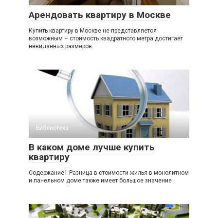
Арендовать квартиру в Москве
Купить квартиру в Москве не представляется
возможным – стоимость квадратного метра достигает
невиданных размеров.
Библиотека
В каком доме лучше купить
квартиру
Содержание1 Разница в стоимости жилья в монолитном
и панельном доме также имеет большое значение