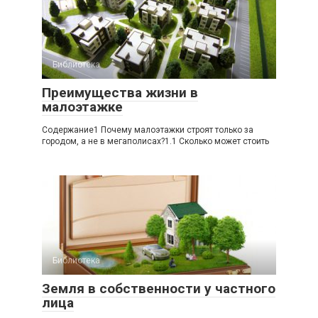
Библиотека
Преимущества жизни в
малоэтажке
Содержание1 Почему малоэтажки строят только за
городом, а не в мегаполисах?1.1 Сколько может стоить
Библиотека
Земля в собственности у частного
лица