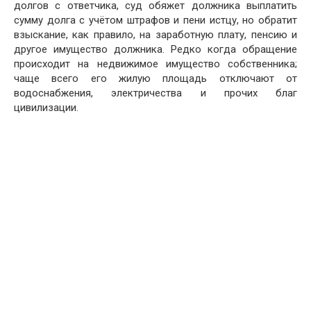
долгов с ответчика, суд обяжет должника выплатить
сумму долга с учётом штрафов и пени истцу, но обратит
взыскание, как правило, на заработную плату, пенсию и
другое имущество должника. Редко когда обращение
происходит на недвижимое имущество собственника;
чаще всего его жилую площадь отключают от
водоснабжения, электричества и прочих благ
цивилизации.