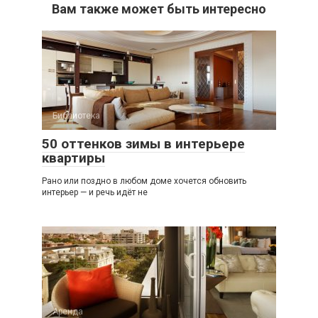
Вам также может быть интересно
Библиотека
50 оттенков зимы в интерьере
квартиры
Рано или поздно в любом доме хочется обновить
интерьер — и речь идёт не
Аренда