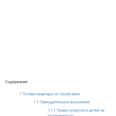
Содержание
1
Потеря квартиры по своей вине
1.1
Принудительное выселение
1.1.1
Права супругов и детей на
недвижимость