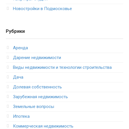
Новостройки в Подмосковье
Рубрики
Аренда
Дарение недвижимости
Виды недвижимости и технологии строительства
Дача
Долевая собственность
Зарубежная недвижимость
Земельные вопросы
Ипотека
Коммерческая недвижимость