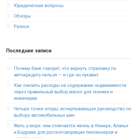
Юридические вопросы
Обзоры
Разное
Последние записи
Почему банк говорит, что вернуть страховку по
автокредиту нельзя — и где он лукавит
Как снизить расходы на содержание недвижимости
через правильный выбор масел для техники и
инженерии
Четыре точки опоры: исчерпывающее руководство по
выбору автомобильных шин
Жить у моря: чем отличается жизнь в Кемере, Аланье
и Бодруме для русскоговорящих пенсионеров и