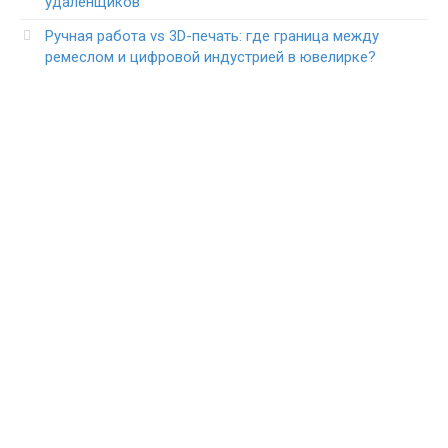
удалёнщиков
Ручная работа vs 3D-печать: где граница между
ремеслом и цифровой индустрией в ювелирке?