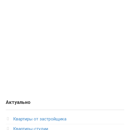
Актуально
Квартиры от застройщика
Квартиры-студии