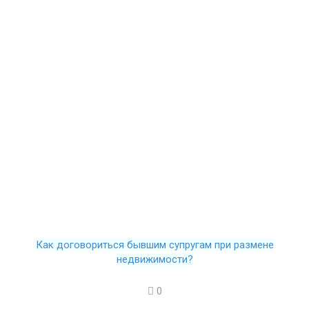
Как договориться бывшим супругам при размене
недвижимости?
0