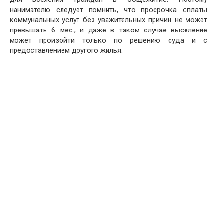
нанимателю следует помнить, что просрочка оплаты
коммунальных услуг без уважительных причин не может
превышать 6 мес., и даже в таком случае выселение
может произойти только по решению суда и с
предоставлением другого жилья.