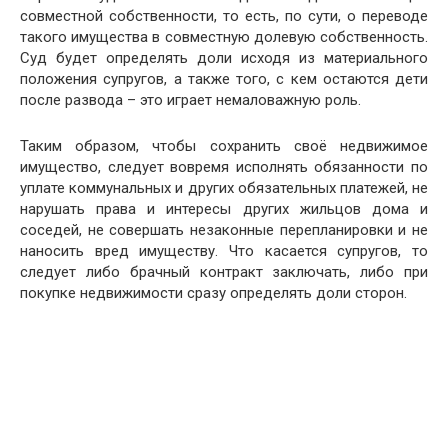
совместной собственности, то есть, по сути, о переводе
такого имущества в совместную долевую собственность.
Суд будет определять доли исходя из материального
положения супругов, а также того, с кем остаются дети
после развода – это играет немаловажную роль.
Таким образом, чтобы сохранить своё недвижимое
имущество, следует вовремя исполнять обязанности по
уплате коммунальных и других обязательных платежей, не
нарушать права и интересы других жильцов дома и
соседей, не совершать незаконные перепланировки и не
наносить вред имуществу. Что касается супругов, то
следует либо брачный контракт заключать, либо при
покупке недвижимости сразу определять доли сторон.