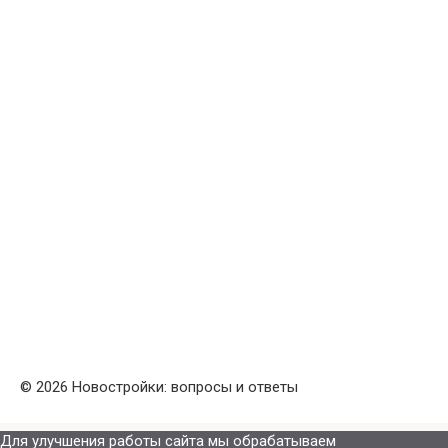
© 2026 Новостройки: вопросы и ответы
Для улучшения работы сайта мы обрабатываем